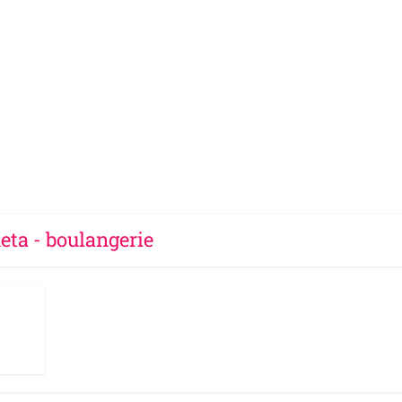
eta - boulangerie