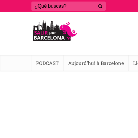
PODCAST
Aujourd’hui à Barcelone
L