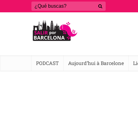
PODCAST
Aujourd’hui à Barcelone
L