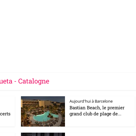
ueta - Catalogne
Aujourd'hui à Barcelone
Bastian Beach, le premier
certs
grand club de plage de...