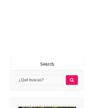
Search