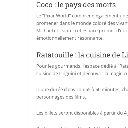
Coco : le pays des morts
Le “Pixar World” comprend également une s
promener dans le monde coloré des vivan
Michael et Dante, cet espace promet d’êtr
émotionnellement résonnante.
Ratatouille : la cuisine de 
Pour les gourmands, l’espace dédié à “Ratat
cuisine de Linguini et découvrir la magie 
D’une durée d’environ 55 à 60 minutes, chaq
personnages des films.
Les billets seront disponibles à partir du 4 