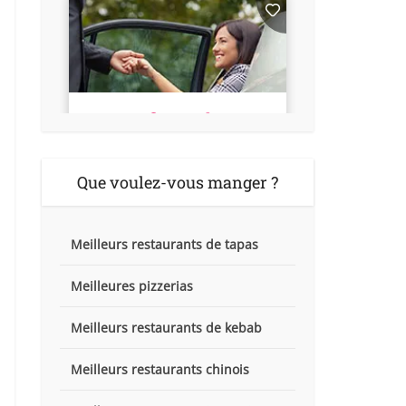
Que voulez-vous manger ?
Meilleurs restaurants de tapas
Meilleures pizzerias
Meilleurs restaurants de kebab
Meilleurs restaurants chinois