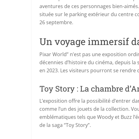
aventures de ces personnages bien-aimés. D
située sur le parking extérieur du centre 
26 septembre.
Un voyage immersif d
Pixar World” n’est pas une exposition ordi
décennies d’histoire du cinéma, depuis la 
en 2023. Les visiteurs pourront se rendre 
Toy Story : La chambre d’
L’exposition offre la possibilité d’entrer d
comme l’un des jouets de la collection. V
emblématiques tels que Woody et Buzz l’éc
de la saga “Toy Story”.