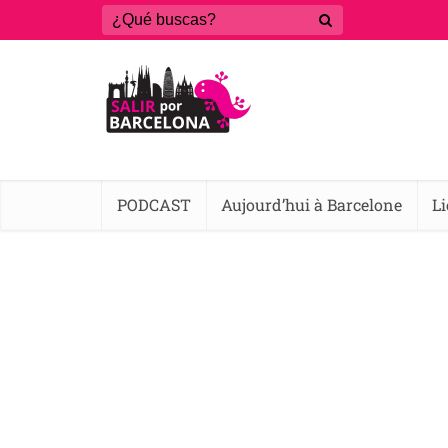
PODCAST
Aujourd’hui à Barcelone
L