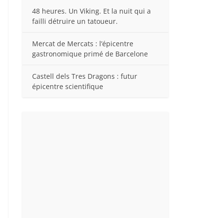
48 heures. Un Viking. Et la nuit qui a
failli détruire un tatoueur.
Mercat de Mercats : l’épicentre
gastronomique primé de Barcelone
Castell dels Tres Dragons : futur
épicentre scientifique