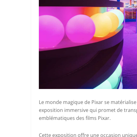
Le monde magique de Pixar se matérialise 
exposition immersive qui promet de transpo
emblématiques des films Pixar.
Cette exposition offre une occasion uniqu