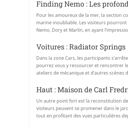
Finding Nemo : Les profond
Pour les amoureux de la mer, la section 
marine inoubliable. Les visiteurs pourront
Nemo, Dory et Marlin, en ayant l’impressio
Voitures : Radiator Springs
Dans la zone Cars, les participants s’arrêt
pourrez vous y ressourcer et rencontrer le
ateliers de mécanique et d’autres scènes d
Haut : Maison de Carl Fred
Un autre point fort est la reconstitution d
visiteurs peuvent se promener dans le jard
tout en profitant des vues particulières de