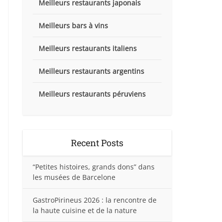
Meilleurs restaurants japonais
Meilleurs bars à vins
Meilleurs restaurants italiens
Meilleurs restaurants argentins
Meilleurs restaurants péruviens
Recent Posts
“Petites histoires, grands dons” dans
les musées de Barcelone
GastroPirineus 2026 : la rencontre de
la haute cuisine et de la nature