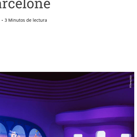
arcelone
3 Minutos de lectura