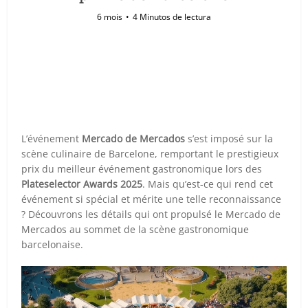
6 mois
4 Minutos de lectura
L’événement
Mercado de Mercados
s’est imposé sur la
scène culinaire de Barcelone, remportant le prestigieux
prix du meilleur événement gastronomique lors des
Plateselector Awards 2025
. Mais qu’est-ce qui rend cet
événement si spécial et mérite une telle reconnaissance
? Découvrons les détails qui ont propulsé le Mercado de
Mercados au sommet de la scène gastronomique
barcelonaise.