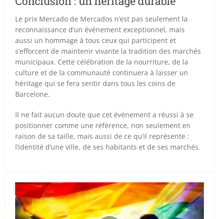
Conclusion : un héritage durable
Le prix Mercado de Mercados n’est pas seulement la
reconnaissance d’un événement exceptionnel, mais
aussi un hommage à tous ceux qui participent et
s’efforcent de maintenir vivante la tradition des marchés
municipaux. Cette célébration de la nourriture, de la
culture et de la communauté continuera à laisser un
héritage qui se fera sentir dans tous les coins de
Barcelone.
Il ne fait aucun doute que cet événement a réussi à se
positionner comme une référence, non seulement en
raison de sa taille, mais aussi de ce qu’il représente :
l’identité d’une ville, de ses habitants et de ses marchés.