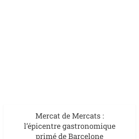
Mercat de Mercats :
l’épicentre gastronomique
primé de Barcelone