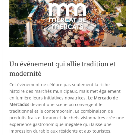
Un événement qui allie tradition et
modernité
Cet événement ne célèbre pas seulement la riche
histoire des marchés municipaux, mais met également
en lumière leurs initiatives novatrices.
Le Mercado de
Mercados
devient une scène où convergent le
traditionnel et le contemporain. La combinaison de
produits frais et locaux et de chefs visionnaires crée une
expérience gastronomique inégalée qui laisse une
impression durable aux résidents et aux touristes.