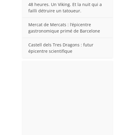
48 heures. Un Viking. Et la nuit qui a
failli détruire un tatoueur.
Mercat de Mercats : l’épicentre
gastronomique primé de Barcelone
Castell dels Tres Dragons : futur
épicentre scientifique