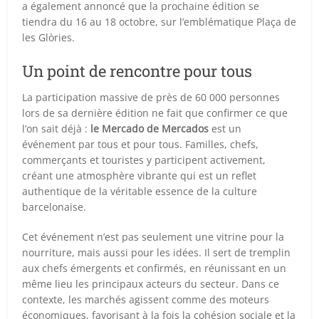
a également annoncé que la prochaine édition se
tiendra du 16 au 18 octobre, sur l’emblématique Plaça de
les Glòries.
Un point de rencontre pour tous
La participation massive de près de 60 000 personnes
lors de sa dernière édition ne fait que confirmer ce que
l’on sait déjà :
le Mercado de Mercados
est un
événement par tous et pour tous. Familles, chefs,
commerçants et touristes y participent activement,
créant une atmosphère vibrante qui est un reflet
authentique de la véritable essence de la culture
barcelonaise.
Cet événement n’est pas seulement une vitrine pour la
nourriture, mais aussi pour les idées. Il sert de tremplin
aux chefs émergents et confirmés, en réunissant en un
même lieu les principaux acteurs du secteur. Dans ce
contexte, les marchés agissent comme des moteurs
économiques, favorisant à la fois la cohésion sociale et la