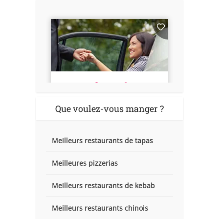
Que voulez-vous manger ?
Meilleurs restaurants de tapas
Meilleures pizzerias
Meilleurs restaurants de kebab
Meilleurs restaurants chinois