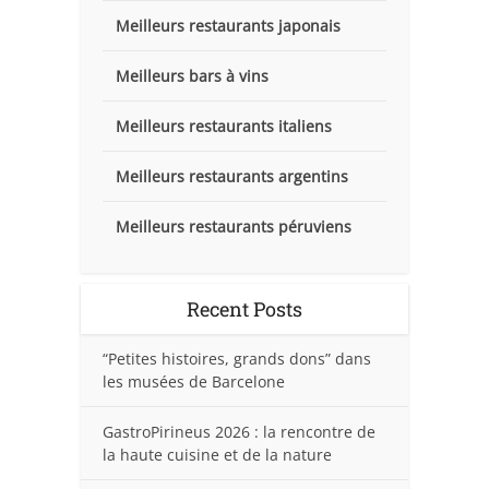
Meilleurs restaurants japonais
Meilleurs bars à vins
Meilleurs restaurants italiens
Meilleurs restaurants argentins
Meilleurs restaurants péruviens
Recent Posts
“Petites histoires, grands dons” dans
les musées de Barcelone
GastroPirineus 2026 : la rencontre de
la haute cuisine et de la nature