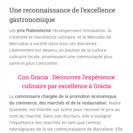
Une reconnaissance de l’excellence
gastronomique
Les
prix Plateselector
récompensent l’innovation, la
créativité et l’excellence culinaire, et le Mercado de
Mercados a excellé dans tous ces domaines.
L’événement est devenu un bastion de la culture
culinaire locale, promouvant une communauté plus
saine et plus consciente.
Con Gracia : Découvrez l’expérience
culinaire par excellence à Gràcia
La
commissaire chargée de la promotion économique,
du commerce, des marchés et de la restauration
, Nadia
Quevedo, est montée sur scène pour recevoir le prix au
nom du marché. Dans son discours, elle a souligné
l’importance des marchés en tant que centres
névralgiques de la vie communautaire de Barcelone. Elle