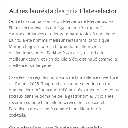
Autres lauréats des prix Plateselector
Outre la reconnaissance du Mercado de Mercados, les
Plateselector Awards ont également récompensé
d’autres initiatives et talents remarquables à Barcelone.
Lluritu a été nommé meilleur restaurant, tandis que
Martina Pugivert a reçu le prix du meilleur chef. Le
design innovant de Parking Pizza a reçu le prix du
meilleur design, et Pan de Kilo a été distingué comme la
meilleure boulangerie.
Casa Fiero a reçu les honneurs de la meilleure ouverture
de l’année 2025. Toopfood a reçu une mention en tant
que meilleur influenceur, reflétant l’évolution des médias
sociaux dans le domaine de la gastronomie. Vicio a été
reconnu comme le meilleur service de livraison et
Paradiso a été acclamé comme le meilleur bar à
cocktails.