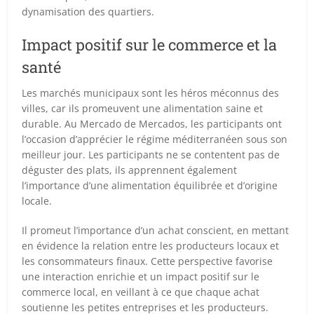
dynamisation des quartiers.
Impact positif sur le commerce et la
santé
Les marchés municipaux sont les héros méconnus des
villes, car ils promeuvent une alimentation saine et
durable. Au Mercado de Mercados, les participants ont
l’occasion d’apprécier le régime méditerranéen sous son
meilleur jour. Les participants ne se contentent pas de
déguster des plats, ils apprennent également
l’importance d’une alimentation équilibrée et d’origine
locale.
Il promeut l’importance d’un achat conscient, en mettant
en évidence la relation entre les producteurs locaux et
les consommateurs finaux. Cette perspective favorise
une interaction enrichie et un impact positif sur le
commerce local, en veillant à ce que chaque achat
soutienne les petites entreprises et les producteurs.