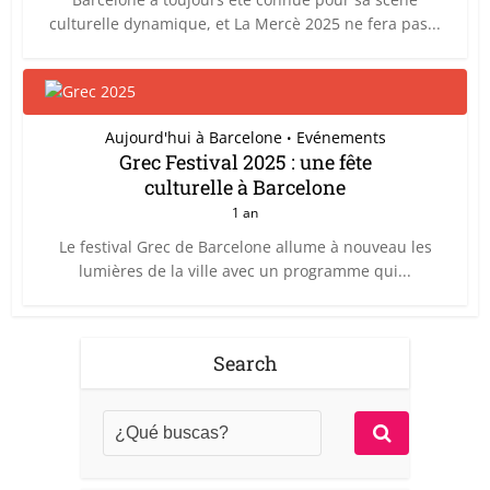
culturelle dynamique, et La Mercè 2025 ne fera pas...
Aujourd'hui à Barcelone
Evénements
•
Grec Festival 2025 : une fête
culturelle à Barcelone
1 an
Le festival Grec de Barcelone allume à nouveau les
lumières de la ville avec un programme qui...
Search