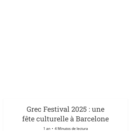
Grec Festival 2025 : une
fête culturelle à Barcelone
1 an
4 Minutos de lectura