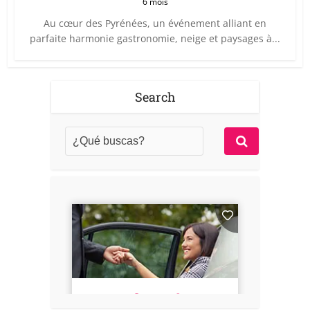
6 mois
Au cœur des Pyrénées, un événement alliant en
parfaite harmonie gastronomie, neige et paysages à...
Search