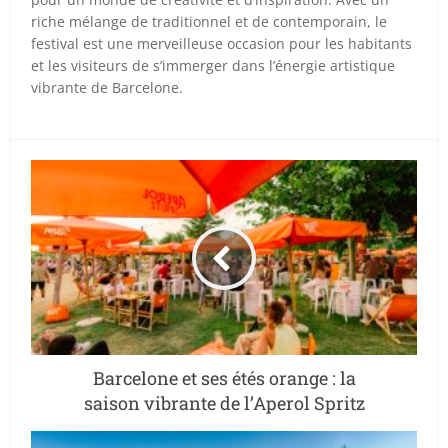
riche mélange de traditionnel et de contemporain, le
festival est une merveilleuse occasion pour les habitants
et les visiteurs de s’immerger dans l’énergie artistique
vibrante de Barcelone.
Barcelone et ses étés orange : la
saison vibrante de l’Aperol Spritz