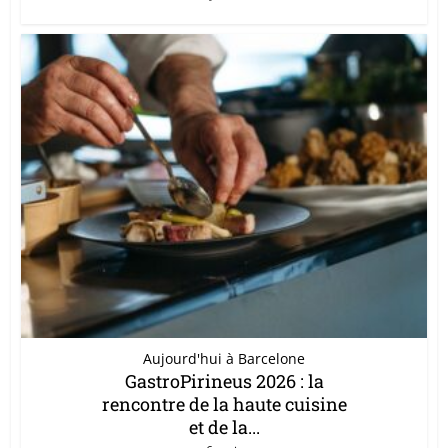
Aujourd'hui à Barcelone
GastroPirineus 2026 : la
rencontre de la haute cuisine
et de la...