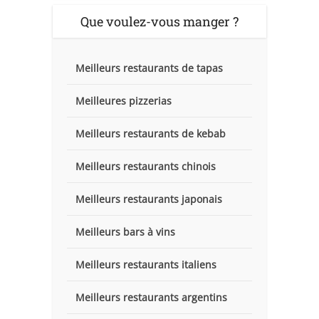
Que voulez-vous manger ?
Meilleurs restaurants de tapas
Meilleures pizzerias
Meilleurs restaurants de kebab
Meilleurs restaurants chinois
Meilleurs restaurants japonais
Meilleurs bars à vins
Meilleurs restaurants italiens
Meilleurs restaurants argentins