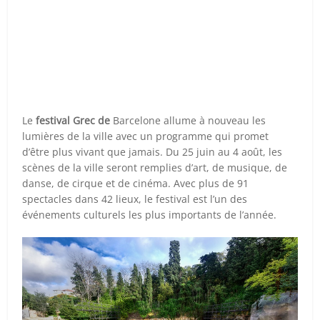
Le
festival Grec de
Barcelone allume à nouveau les
lumières de la ville avec un programme qui promet
d’être plus vivant que jamais. Du 25 juin au 4 août, les
scènes de la ville seront remplies d’art, de musique, de
danse, de cirque et de cinéma. Avec plus de 91
spectacles dans 42 lieux, le festival est l’un des
événements culturels les plus importants de l’année.