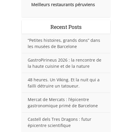
Meilleurs restaurants péruviens
Recent Posts
“Petites histoires, grands dons” dans
les musées de Barcelone
GastroPirineus 2026 : la rencontre de
la haute cuisine et de la nature
48 heures. Un Viking. Et la nuit qui a
failli détruire un tatoueur.
Mercat de Mercats : l’épicentre
gastronomique primé de Barcelone
Castell dels Tres Dragons : futur
épicentre scientifique