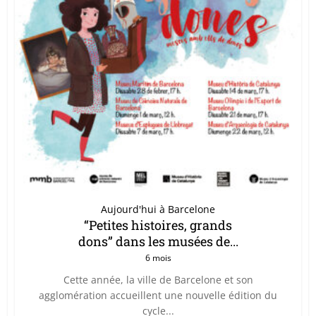
Aujourd'hui à Barcelone
“Petites histoires, grands
dons” dans les musées de...
6 mois
Cette année, la ville de Barcelone et son
agglomération accueillent une nouvelle édition du
cycle...