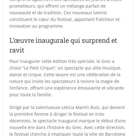
prometteurs, qui offrent un mélange parfait de
nouveauté et de tradition. Ces nouveaux talents
constituent le cœur du festival, apportant fraîcheur et
innovation au programme.
L’œuvre inaugurale qui surprend et
ravit
Pour inaugurer cette édition très spéciale, le Grec a
choisi “Le Petit Cirque”, un spectacle qui allie musique,
danse et cirque. Cette œuvre est une célébration de la
nature qui invite les spectateurs à revivre la magie de
l’enfance, offrant une expérience émouvante et vibrante
pour toute la famille.
Dirigé par la talentueuse Leticia Martín Ruiz, qui devient
la première femme à diriger le festival en trois
décennies, le spectacle inaugural marque le début d’une
nouvelle ère dans l’histoire du Grec. Avec cette direction,
le festival cherche à impliquer toute la ville de Barcelone