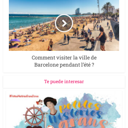
Comment visiter la ville de
Barcelone pendant l’été ?
Te puede interesar