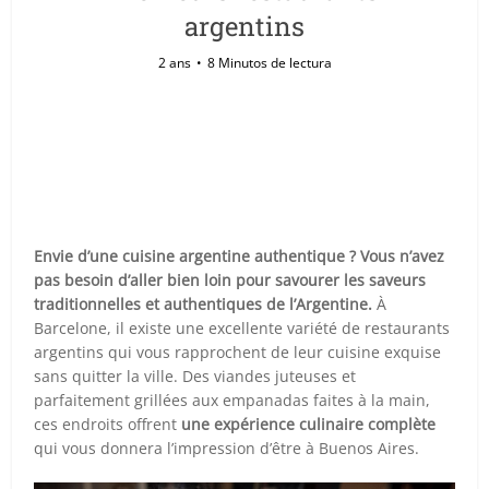
argentins
2 ans
8 Minutos de lectura
Envie d’une cuisine argentine authentique ? Vous n’avez
pas besoin d’aller bien loin pour savourer les saveurs
traditionnelles et authentiques de l’Argentine.
À
Barcelone, il existe une excellente variété de restaurants
argentins qui vous rapprochent de leur cuisine exquise
sans quitter la ville. Des viandes juteuses et
parfaitement grillées aux empanadas faites à la main,
ces endroits offrent
une expérience culinaire complète
qui vous donnera l’impression d’être à Buenos Aires.