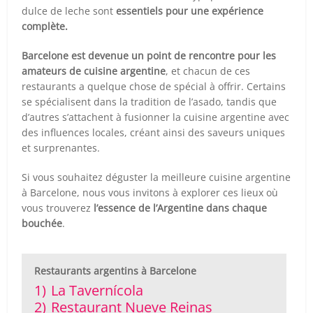
dulce de leche sont
essentiels pour une expérience
complète.
Barcelone est devenue un point de rencontre pour les
amateurs de cuisine argentine
, et chacun de ces
restaurants a quelque chose de spécial à offrir. Certains
se spécialisent dans la tradition de l’asado, tandis que
d’autres s’attachent à fusionner la cuisine argentine avec
des influences locales, créant ainsi des saveurs uniques
et surprenantes.
Si vous souhaitez déguster la meilleure cuisine argentine
à Barcelone, nous vous invitons à explorer ces lieux où
vous trouverez
l’essence de l’Argentine dans chaque
bouchée
.
Restaurants argentins à Barcelone
1)
La Tavernícola
2)
Restaurant Nueve Reinas