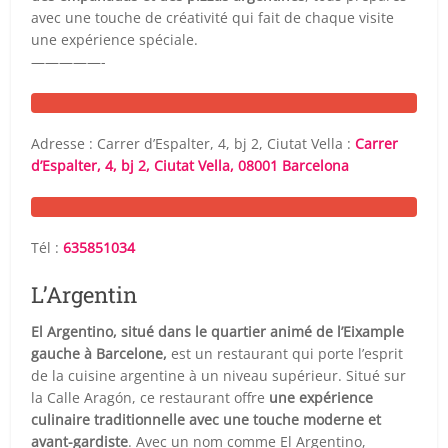
avec une touche de créativité qui fait de chaque visite
une expérience spéciale.
—————-
Adresse : Carrer d’Espalter, 4, bj 2, Ciutat Vella :
Carrer
d’Espalter, 4, bj 2, Ciutat Vella, 08001 Barcelona
Tél :
635851034
L’Argentin
El Argentino, situé dans le quartier animé de l’Eixample
gauche à Barcelone,
est un restaurant qui porte l’esprit
de la cuisine argentine à un niveau supérieur. Situé sur
la Calle Aragón, ce restaurant offre
une expérience
culinaire traditionnelle avec une touche moderne et
avant-gardiste
. Avec un nom comme El Argentino,