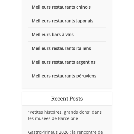
Meilleurs restaurants chinois
Meilleurs restaurants japonais
Meilleurs bars à vins
Meilleurs restaurants italiens
Meilleurs restaurants argentins
Meilleurs restaurants péruviens
Recent Posts
“Petites histoires, grands dons” dans
les musées de Barcelone
GastroPirineus 2026 : la rencontre de