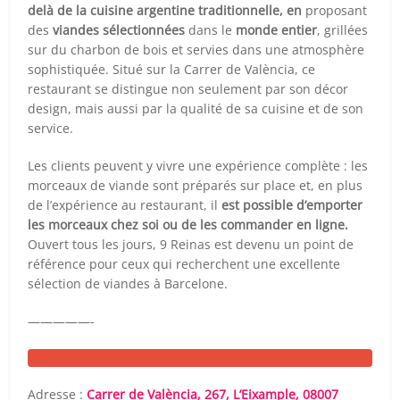
delà de la cuisine argentine traditionnelle, en
proposant
des
viandes sélectionnées
dans le
monde entier
, grillées
sur du charbon de bois et servies dans une atmosphère
sophistiquée. Situé sur la Carrer de València, ce
restaurant se distingue non seulement par son décor
design, mais aussi par la qualité de sa cuisine et de son
service.
Les clients peuvent y vivre une expérience complète : les
morceaux de viande sont préparés sur place et, en plus
de l’expérience au restaurant, il
est possible d’emporter
les morceaux chez soi ou de les commander en ligne.
Ouvert tous les jours, 9 Reinas est devenu un point de
référence pour ceux qui recherchent une excellente
sélection de viandes à Barcelone.
—————-
Adresse :
Carrer de València, 267, L’Eixample, 08007