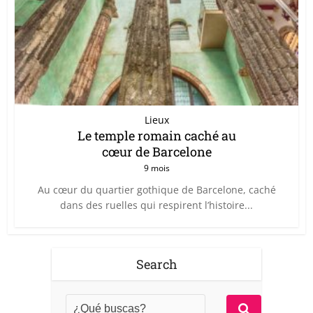
Lieux
Le temple romain caché au
cœur de Barcelone
9 mois
Au cœur du quartier gothique de Barcelone, caché
dans des ruelles qui respirent l’histoire...
Search