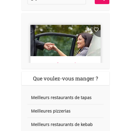
Que voulez-vous manger ?
Meilleurs restaurants de tapas
Meilleures pizzerias
Meilleurs restaurants de kebab