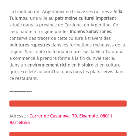
La tradition de l’Argentinisimo trouve ses racines à
Villa
Tulumba
, une ville au
patrimoine culturel important
située dans la province de Cordoba, en Argentine. Ce
lieu, habité à l’origine par les
Indiens Sanavirones
,
conserve des traces de cette culture à travers des
peintures rupestres
dans les formations rocheuses de la
région. Sans date de fondation précise, la Villa Tulumba
a commencé à prendre forme à la fin du XVIe siècle,
dans un
environnement riche en histoire
et en culture
qui se reflète aujourd’hui dans tous les plats servis dans
ce restaurant.
—————-
Adresse :
Carrer de Casanova, 70, Eixample, 08011
Barcelona