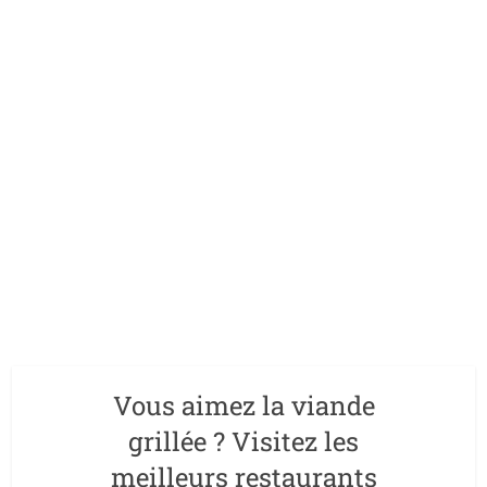
Vous aimez la viande
grillée ? Visitez les
meilleurs restaurants