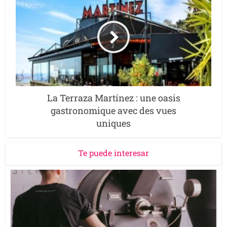
La Terraza Martínez : une oasis
gastronomique avec des vues
uniques
Te puede interesar