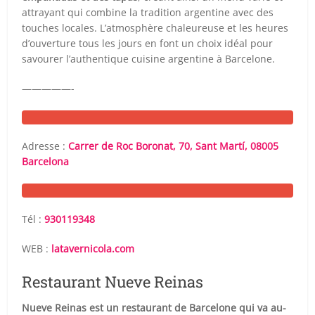
attrayant qui combine la tradition argentine avec des
touches locales. L’atmosphère chaleureuse et les heures
d’ouverture tous les jours en font un choix idéal pour
savourer l’authentique cuisine argentine à Barcelone.
—————-
Adresse :
Carrer de Roc Boronat, 70, Sant Martí, 08005
Barcelona
Tél :
930119348
WEB :
latavernicola.com
Restaurant Nueve Reinas
Nueve Reinas est un restaurant de Barcelone qui va au-