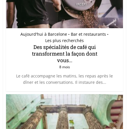
Aujourd'hui à Barcelone
Bar et restaurants
•
•
Les plus recherchés
Des spécialités de café qui
transforment la façon dont
vous...
8 mois
Le café accompagne les matins, les repas après le
dîner et les conversations. Il instaure des...