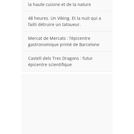
la haute cuisine et de la nature
48 heures. Un Viking. Et la nuit qui a
failli détruire un tatoueur.
Mercat de Mercats : l’épicentre
gastronomique primé de Barcelone
Castell dels Tres Dragons : futur
épicentre scientifique