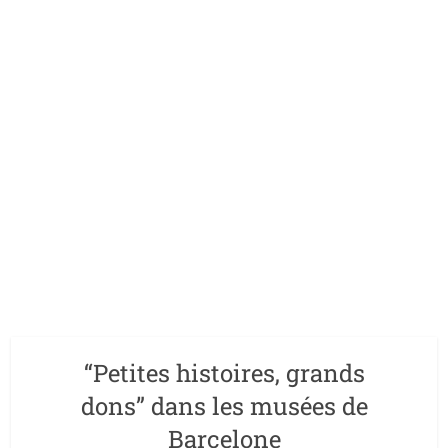
“Petites histoires, grands
dons” dans les musées de
Barcelone