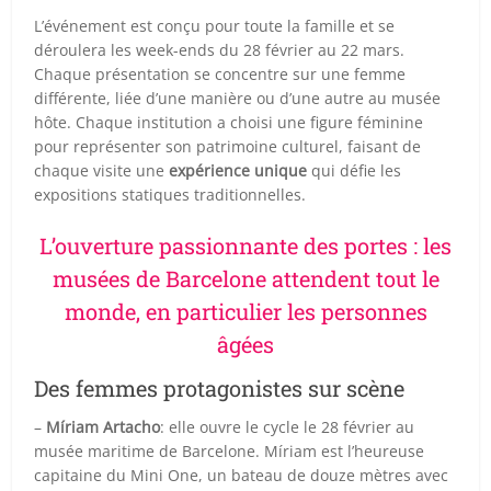
L’événement est conçu pour toute la famille et se
déroulera les week-ends du 28 février au 22 mars.
Chaque présentation se concentre sur une femme
différente, liée d’une manière ou d’une autre au musée
hôte. Chaque institution a choisi une figure féminine
pour représenter son patrimoine culturel, faisant de
chaque visite une
expérience unique
qui défie les
expositions statiques traditionnelles.
L’ouverture passionnante des portes : les
musées de Barcelone attendent tout le
monde, en particulier les personnes
âgées
Des femmes protagonistes sur scène
–
Míriam Artacho
: elle ouvre le cycle le 28 février au
musée maritime de Barcelone. Míriam est l’heureuse
capitaine du Mini One, un bateau de douze mètres avec