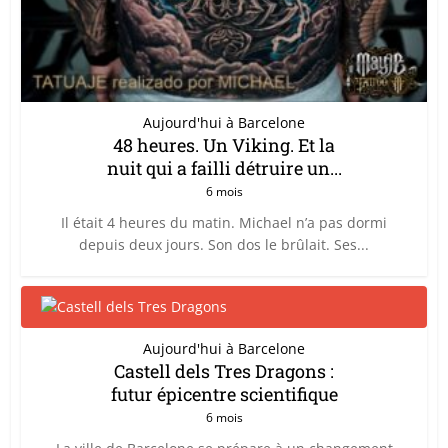
Aujourd'hui à Barcelone
48 heures. Un Viking. Et la
nuit qui a failli détruire un...
6 mois
Il était 4 heures du matin. Michael n’a pas dormi
depuis deux jours. Son dos le brûlait. Ses...
Aujourd'hui à Barcelone
Castell dels Tres Dragons :
futur épicentre scientifique
6 mois