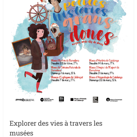
Explorer des vies à travers les
musées