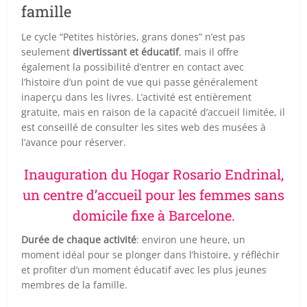
famille
Le cycle “Petites històries, grans dones” n’est pas
seulement
divertissant et éducatif
, mais il offre
également la possibilité d’entrer en contact avec
l’histoire d’un point de vue qui passe généralement
inaperçu dans les livres. L’activité est entièrement
gratuite, mais en raison de la capacité d’accueil limitée, il
est conseillé de consulter les sites web des musées à
l’avance pour réserver.
Inauguration du Hogar Rosario Endrinal,
un centre d’accueil pour les femmes sans
domicile fixe à Barcelone.
Durée de chaque activité
: environ une heure, un
moment idéal pour se plonger dans l’histoire, y réfléchir
et profiter d’un moment éducatif avec les plus jeunes
membres de la famille.