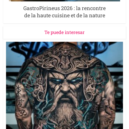
GastroPirineus 2026 : la rencontre
de la haute cuisine et de la nature
Te puede interesar