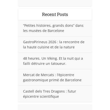
Recent Posts
“Petites histoires, grands dons” dans
les musées de Barcelone
GastroPirineus 2026 : la rencontre de
la haute cuisine et de la nature
48 heures. Un Viking. Et la nuit qui a
failli détruire un tatoueur.
Mercat de Mercats : l’épicentre
gastronomique primé de Barcelone
Castell dels Tres Dragons : futur
épicentre scientifique