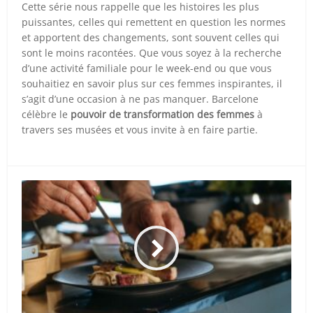
Cette série nous rappelle que les histoires les plus
puissantes, celles qui remettent en question les normes
et apportent des changements, sont souvent celles qui
sont le moins racontées. Que vous soyez à la recherche
d’une activité familiale pour le week-end ou que vous
souhaitiez en savoir plus sur ces femmes inspirantes, il
s’agit d’une occasion à ne pas manquer. Barcelone
célèbre le
pouvoir de transformation des femmes
à
travers ses musées et vous invite à en faire partie.