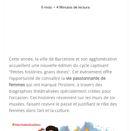
6 mois
4 Minutos de lectura
Cette année, la ville de Barcelone et son agglomération
accueillent une nouvelle édition du cycle captivant
“Petites històries, grans dones”. Cet événement offre
l’opportunité de connaître la
vie passionnante de
femmes
qui ont marqué l’histoire, à travers des
biographies théâtralisées spécialement créées pour
l’occasion. Ces histoires résonnent sur les murs de six
musées, faisant revivre le passé et justifiant le rôle des
femmes dans l’art et la culture.