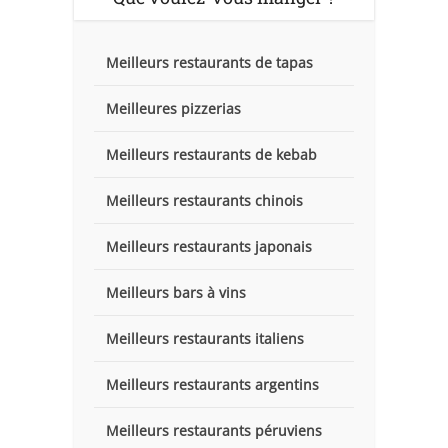
Meilleurs restaurants de tapas
Meilleures pizzerias
Meilleurs restaurants de kebab
Meilleurs restaurants chinois
Meilleurs restaurants japonais
Meilleurs bars à vins
Meilleurs restaurants italiens
Meilleurs restaurants argentins
Meilleurs restaurants péruviens