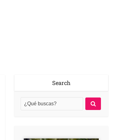
Search