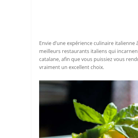
Envie d’une expérience culinaire italienne 
meilleurs restaurants italiens qui incarnent
catalane, afin que vous puissiez vous ren
vraiment un excellent choix.