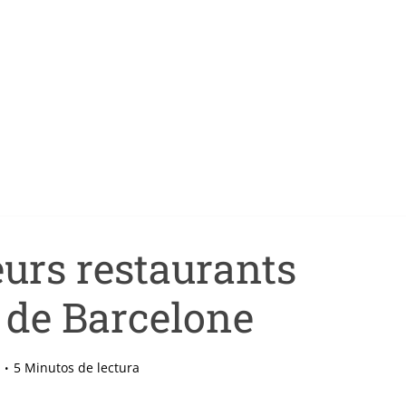
eurs restaurants
s de Barcelone
5 Minutos de lectura