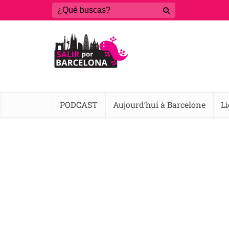
PODCAST
Aujourd’hui à Barcelone
L