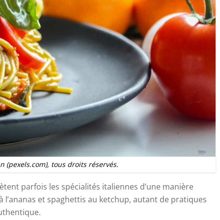
 (pexels.com), tous droits réservés.
ètent parfois les spécialités italiennes d’une manière
à l’ananas et spaghettis au ketchup, autant de pratiques
authentique.