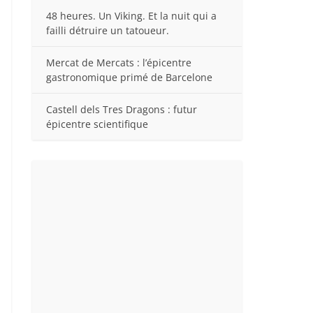
48 heures. Un Viking. Et la nuit qui a
failli détruire un tatoueur.
Mercat de Mercats : l’épicentre
gastronomique primé de Barcelone
Castell dels Tres Dragons : futur
épicentre scientifique