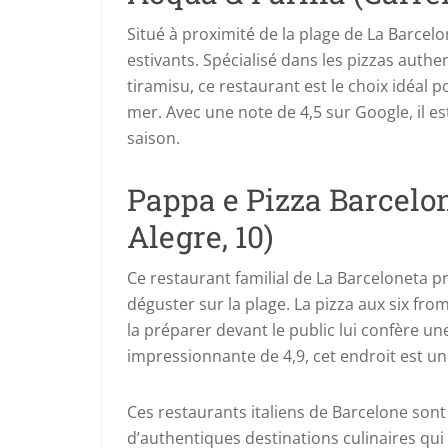
Situé à proximité de la plage de La Barcelo
estivants. Spécialisé dans les pizzas auth
tiramisu, ce restaurant est le choix idéal
mer. Avec une note de 4,5 sur Google, il 
saison.
Pappa e Pizza Barcelon
Alegre, 10)
Ce restaurant familial de La Barceloneta p
déguster sur la plage. La pizza aux six froma
la préparer devant le public lui confère u
impressionnante de 4,9, cet endroit est un
Ces restaurants italiens de Barcelone sont 
d’authentiques destinations culinaires qui 