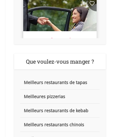
Que voulez-vous manger ?
Meilleurs restaurants de tapas
Meilleures pizzerias
Meilleurs restaurants de kebab
Meilleurs restaurants chinois