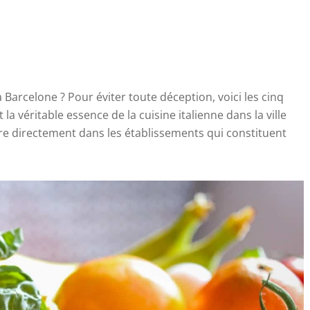
à Barcelone ? Pour éviter toute déception, voici les cinq
 la véritable essence de la cuisine italienne dans la ville
dre directement dans les établissements qui constituent