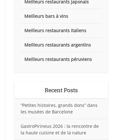
Meilleurs restaurants japonais
Meilleurs bars à vins
Meilleurs restaurants italiens
Meilleurs restaurants argentins
Meilleurs restaurants péruviens
Recent Posts
“Petites histoires, grands dons” dans
les musées de Barcelone
GastroPirineus 2026 : la rencontre de
la haute cuisine et de la nature