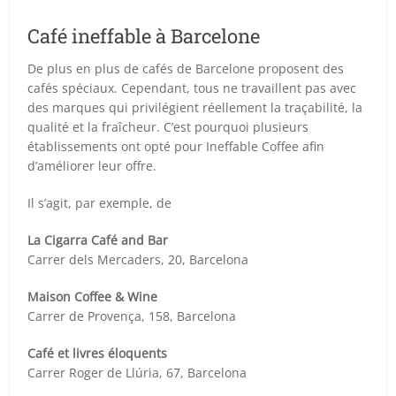
Café ineffable à Barcelone
De plus en plus de cafés de Barcelone proposent des
cafés spéciaux. Cependant, tous ne travaillent pas avec
des marques qui privilégient réellement la traçabilité, la
qualité et la fraîcheur. C’est pourquoi plusieurs
établissements ont opté pour Ineffable Coffee afin
d’améliorer leur offre.
Il s’agit, par exemple, de
La Cigarra Café and Bar
Carrer dels Mercaders, 20, Barcelona
Maison Coffee & Wine
Carrer de Provença, 158, Barcelona
Café et livres éloquents
Carrer Roger de Llúria, 67, Barcelona