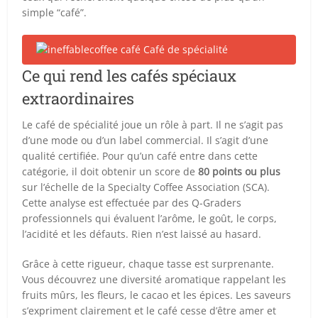
simple “café”.
Ce qui rend les cafés spéciaux
extraordinaires
Le café de spécialité joue un rôle à part. Il ne s’agit pas
d’une mode ou d’un label commercial. Il s’agit d’une
qualité certifiée
. Pour qu’un café entre dans cette
catégorie, il doit obtenir un score de
80 points ou plus
sur l’échelle de la Specialty Coffee Association (SCA).
Cette analyse est effectuée par des Q-Graders
professionnels qui évaluent l’arôme, le goût, le corps,
l’acidité et les défauts. Rien n’est laissé au hasard.
Grâce à cette rigueur, chaque tasse est surprenante.
Vous découvrez une diversité aromatique rappelant les
fruits mûrs, les fleurs, le cacao et les épices. Les saveurs
s’expriment clairement et le café cesse d’être amer et