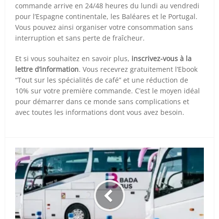
commande arrive en 24/48 heures du lundi au vendredi
pour l’Espagne continentale, les Baléares et le Portugal.
Vous pouvez ainsi organiser votre consommation sans
interruption et sans perte de fraîcheur.
Et si vous souhaitez en savoir plus,
inscrivez-vous à la
lettre d’information
. Vous recevrez gratuitement l’
Ebook
“Tout sur les spécialités de café”
et une
réduction de
10% sur votre première commande
. C’est le moyen idéal
pour démarrer dans ce monde sans complications et
avec toutes les informations dont vous avez besoin.