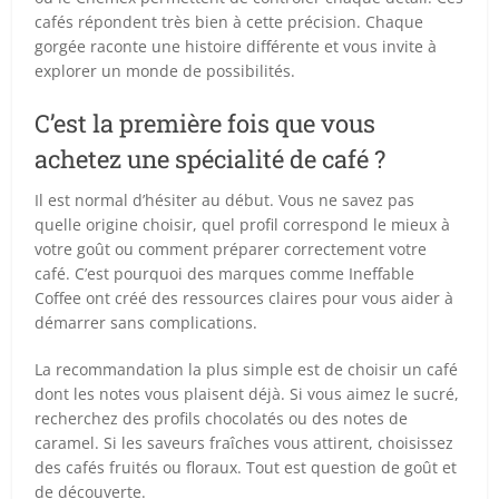
cafés répondent très bien à cette précision. Chaque
gorgée raconte une histoire différente et vous invite à
explorer un monde de possibilités.
C’est la première fois que vous
achetez une spécialité de café ?
Il est normal d’hésiter au début. Vous ne savez pas
quelle origine choisir, quel profil correspond le mieux à
votre goût ou comment préparer correctement votre
café. C’est pourquoi des marques comme Ineffable
Coffee ont créé des ressources claires pour vous aider à
démarrer sans complications.
La recommandation la plus simple est de choisir un café
dont les notes vous plaisent déjà. Si vous aimez le sucré,
recherchez des profils chocolatés ou des notes de
caramel. Si les saveurs fraîches vous attirent, choisissez
des cafés fruités ou floraux. Tout est question de goût et
de découverte.