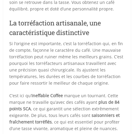
soin se retrouve dans la tasse. Vous obtenez un café
équilibré, propre et doté d’une personnalité propre.
La torréfaction artisanale, une
caractéristique distinctive
Si l’origine est importante, c’est la torréfaction qui, en fin
de compte, façonne le caractère du café. Une mauvaise
torréfaction peut ruiner même les meilleurs grains. C’est
pourquoi les torréfacteurs artisanaux travaillent avec
une précision quasi chirurgicale. Ils ajustent les
températures, les durées et les courbes de torréfaction
pour faire ressortir le meilleur de chaque origine.
C’est ici qu’
Ineffable Coffee
marque un tournant. Cette
marque ne travaille qu’avec des cafés ayant
plus de 84
points SCA
, ce qui garantit une sélection extrêmement
exigeante. De plus, tous leurs cafés sont
saisonniers et
fraîchement torréfiés
, ce qui est essentiel pour profiter
d’une tasse vivante, aromatique et pleine de nuances.