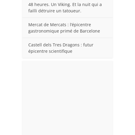
48 heures. Un Viking. Et la nuit qui a
failli détruire un tatoueur.
Mercat de Mercats : l’épicentre
gastronomique primé de Barcelone
Castell dels Tres Dragons : futur
épicentre scientifique