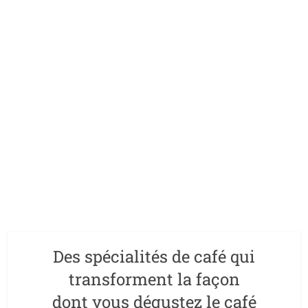
Des spécialités de café qui
transforment la façon
dont vous dégustez le café