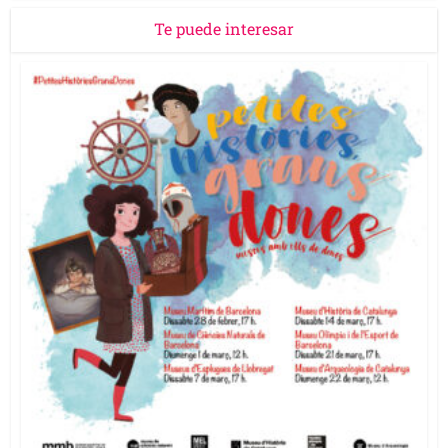
Te puede interesar