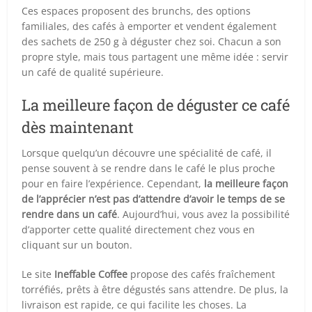
Ces espaces proposent des brunchs, des options
familiales, des cafés à emporter et vendent également
des sachets de 250 g à déguster chez soi. Chacun a son
propre style, mais tous partagent une même idée : servir
un café de qualité supérieure.
La meilleure façon de déguster ce café
dès maintenant
Lorsque quelqu’un découvre une spécialité de café, il
pense souvent à se rendre dans le café le plus proche
pour en faire l’expérience. Cependant,
la meilleure façon
de l’apprécier n’est pas d’attendre d’avoir le temps de se
rendre dans un café
. Aujourd’hui, vous avez la possibilité
d’apporter cette qualité directement chez vous en
cliquant sur un bouton.
Le site
Ineffable Coffee
propose des cafés fraîchement
torréfiés, prêts à être dégustés sans attendre. De plus, la
livraison est rapide, ce qui facilite les choses.
La