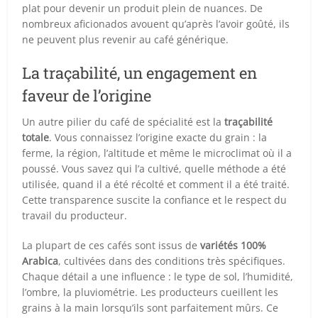
plat pour devenir un produit plein de nuances. De
nombreux aficionados avouent qu’après l’avoir goûté, ils
ne peuvent plus revenir au café générique.
La traçabilité, un engagement en
faveur de l’origine
Un autre pilier du café de spécialité est la
traçabilité
totale
. Vous connaissez l’origine exacte du grain : la
ferme, la région, l’altitude et même le microclimat où il a
poussé. Vous savez qui l’a cultivé, quelle méthode a été
utilisée, quand il a été récolté et comment il a été traité.
Cette transparence suscite la confiance et le respect du
travail du producteur.
La plupart de ces cafés sont issus de
variétés 100%
Arabica
, cultivées dans des conditions très spécifiques.
Chaque détail a une influence : le type de sol, l’humidité,
l’ombre, la pluviométrie. Les producteurs cueillent les
grains à la main lorsqu’ils sont parfaitement mûrs. Ce