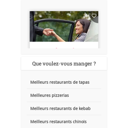
Que voulez-vous manger ?
Meilleurs restaurants de tapas
Meilleures pizzerias
Meilleurs restaurants de kebab
Meilleurs restaurants chinois