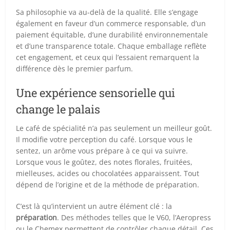
Sa philosophie va au-delà de la qualité. Elle s’engage
également en faveur d’un commerce responsable, d’un
paiement équitable, d’une durabilité environnementale
et d’une transparence totale. Chaque emballage reflète
cet engagement, et ceux qui l’essaient remarquent la
différence dès le premier parfum.
Une expérience sensorielle qui
change le palais
Le café de spécialité n’a pas seulement un meilleur goût.
Il modifie votre perception du café. Lorsque vous le
sentez, un arôme vous prépare à ce qui va suivre.
Lorsque vous le goûtez, des notes florales, fruitées,
mielleuses, acides ou chocolatées apparaissent. Tout
dépend de l’origine et de la méthode de préparation.
C’est là qu’intervient un autre élément clé : la
préparation
. Des méthodes telles que le V60, l’Aeropress
ou le Chemex permettent de contrôler chaque détail. Ces