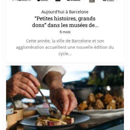
Aujourd'hui à Barcelone
“Petites histoires, grands
dons” dans les musées de...
6 mois
Cette année, la ville de Barcelone et son
agglomération accueillent une nouvelle édition du
cycle...