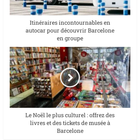
Itinéraires incontournables en
autocar pour découvrir Barcelone
en groupe
Le Noël le plus culturel : offrez des
livres et des tickets de musée à
Barcelone