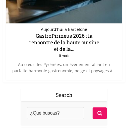
Aujourd'hui à Barcelone
GastroPirineus 2026 : la
rencontre de la haute cuisine
et de la...
6 mois
Au cœur des Pyrénées, un événement alliant en
parfaite harmonie gastronomie, neige et paysages à...
Search