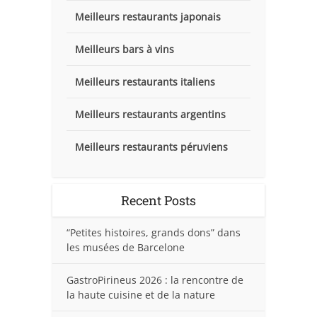
Meilleurs restaurants japonais
Meilleurs bars à vins
Meilleurs restaurants italiens
Meilleurs restaurants argentins
Meilleurs restaurants péruviens
Recent Posts
“Petites histoires, grands dons” dans
les musées de Barcelone
GastroPirineus 2026 : la rencontre de
la haute cuisine et de la nature