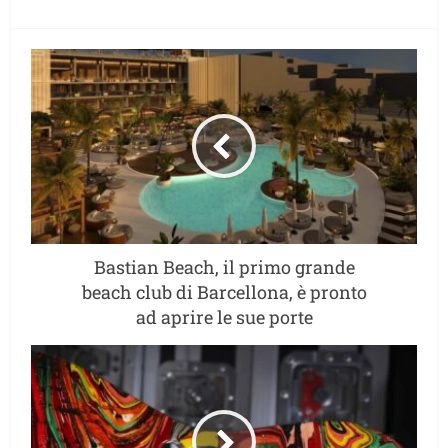
Bastian Beach, il primo grande
beach club di Barcellona, è pronto
ad aprire le sue porte