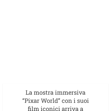
La mostra immersiva
“Pixar World” con i suoi
film iconici arriva a