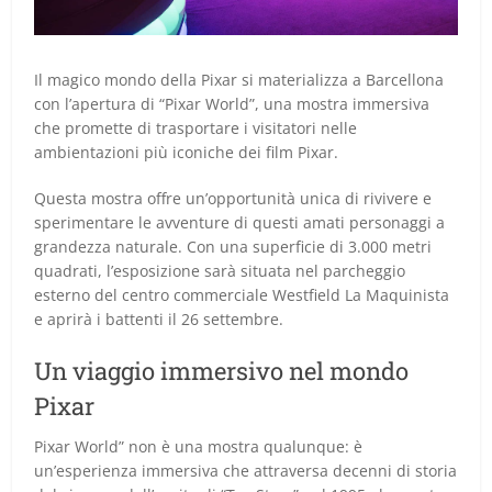
Il magico mondo della Pixar si materializza a Barcellona
con l’apertura di “Pixar World”, una mostra immersiva
che promette di trasportare i visitatori nelle
ambientazioni più iconiche dei film Pixar.
Questa mostra offre un’opportunità unica di rivivere e
sperimentare le avventure di questi amati personaggi a
grandezza naturale. Con una superficie di 3.000 metri
quadrati, l’esposizione sarà situata nel parcheggio
esterno del centro commerciale Westfield La Maquinista
e aprirà i battenti il 26 settembre.
Un viaggio immersivo nel mondo
Pixar
Pixar World” non è una mostra qualunque: è
un’esperienza immersiva che attraversa decenni di storia