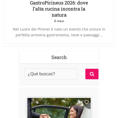
GastroPirineus 2026: dove
l’alta cucina incontra la
natura
6 mesi
Nel cuore dei Pirenei è nato un evento che unisce in
perfetta armonia gastronomia, neve e paesaggi...
Search