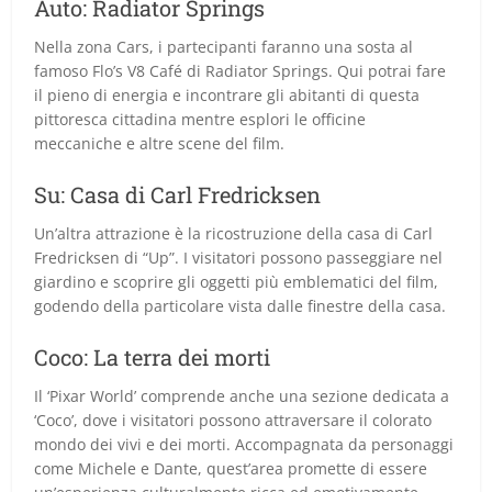
Auto: Radiator Springs
Nella zona Cars, i partecipanti faranno una sosta al
famoso Flo’s V8 Café di Radiator Springs. Qui potrai fare
il pieno di energia e incontrare gli abitanti di questa
pittoresca cittadina mentre esplori le officine
meccaniche e altre scene del film.
Su: Casa di Carl Fredricksen
Un’altra attrazione è la ricostruzione della casa di Carl
Fredricksen di “Up”. I visitatori possono passeggiare nel
giardino e scoprire gli oggetti più emblematici del film,
godendo della particolare vista dalle finestre della casa.
Coco: La terra dei morti
Il ‘Pixar World’ comprende anche una sezione dedicata a
‘Coco’, dove i visitatori possono attraversare il colorato
mondo dei vivi e dei morti. Accompagnata da personaggi
come Michele e Dante, quest’area promette di essere