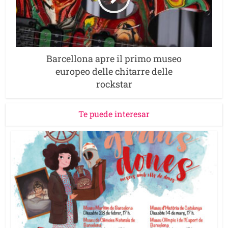
Barcellona apre il primo museo
europeo delle chitarre delle
rockstar
Te puede interesar