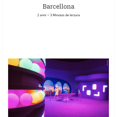
Barcellona
2 anni
3 Minutos de lectura