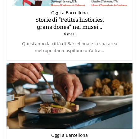
Oggi a Barcellona
Storie di “Petites històries,
grans dones” nei musei...
6 mesi
Quest’anno la città di Barcellona e la sua area
metropolitana ospitano un’altra...
Oggi a Barcellona