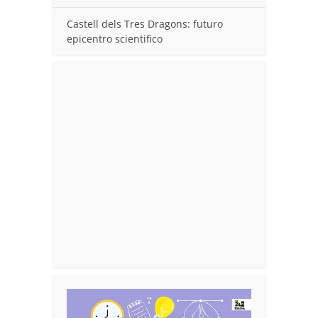
Castell dels Tres Dragons: futuro
epicentro scientifico