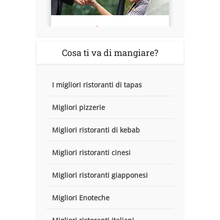
Cosa ti va di mangiare?
I migliori ristoranti di tapas
Migliori pizzerie
Migliori ristoranti di kebab
Migliori ristoranti cinesi
Migliori ristoranti giapponesi
Migliori Enoteche