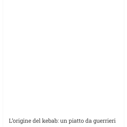
L’origine del kebab: un piatto da guerrieri