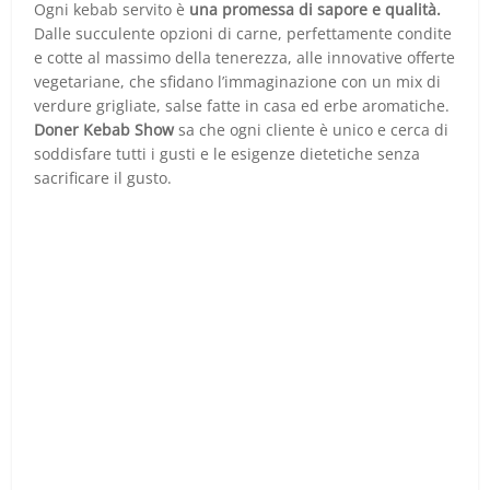
Ogni kebab servito è
una promessa di sapore e qualità.
Dalle succulente opzioni di carne, perfettamente condite
e cotte al massimo della tenerezza, alle innovative offerte
vegetariane, che sfidano l’immaginazione con un mix di
verdure grigliate, salse fatte in casa ed erbe aromatiche.
Doner Kebab Show
sa che ogni cliente è unico e cerca di
soddisfare tutti i gusti e le esigenze dietetiche senza
sacrificare il gusto.