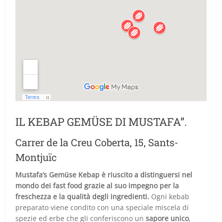
IL KEBAP GEMÜSE DI MUSTAFA”.
Carrer de la Creu Coberta, 15, Sants-
Montjuïc
Mustafa’s Gemüse Kebap è riuscito a distinguersi nel
mondo dei fast food grazie al suo impegno per la
freschezza e la qualità degli ingredienti.
Ogni kebab
preparato viene condito con una speciale miscela di
spezie ed erbe che gli conferiscono un
sapore unico
,