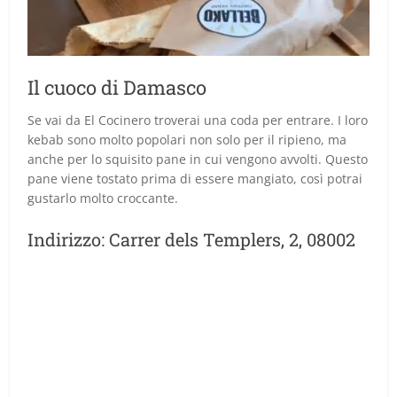
Il cuoco di Damasco
Se vai da El Cocinero troverai una coda per entrare. I loro
kebab sono molto popolari non solo per il ripieno, ma
anche per lo squisito pane in cui vengono avvolti. Questo
pane viene tostato prima di essere mangiato, così potrai
gustarlo molto croccante.
Indirizzo: Carrer dels Templers, 2, 08002