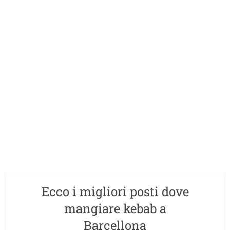
Ecco i migliori posti dove
mangiare kebab a
Barcellona