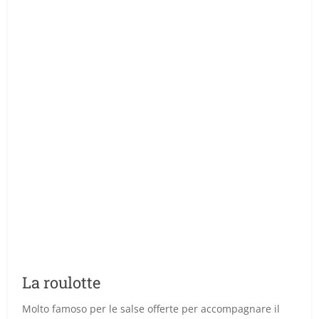
La roulotte
Molto famoso per le salse offerte per accompagnare il