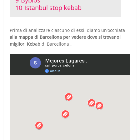
9
Byblos
10
Istanbul stop kebab
Prima di analizzare ciascuno di essi, diamo un’occhiata
alla mappa di Barcellona per vedere dove si trovano i
migliori Kebab
di Barcellona
.