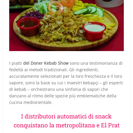
I piatti
del Doner Kebab Show
sono una testimonianza di
fedeltà ai metodi tradizionali. Gli ingredienti,
accuratamente selezionati per la loro freschezza e il loro
sapore, sono la base su cui i maestri kebapçı – gli esperti
di kebab – orchestrano una sinfonia di sapori che
danzano al ritmo delle spezie più emblematiche della
cucina mediorientale.
I distributori automatici di snack
conquistano la metropolitana e El Prat