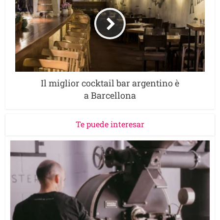
Il miglior cocktail bar argentino è
a Barcellona
Te puede interesar