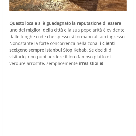
Questo locale si è guadagnato la reputazione di essere
uno dei migliori della città
e la sua popolarità è evidente
dalle lunghe code che spesso si formano al suo ingresso.
Nonostante la forte concorrenza nella zona,
i clienti
scelgono sempre Istanbul Stop Kebab.
Se decidi di
visitarlo, non puoi perdere il loro famoso piatto di
verdure arrostite, semplicemente
irresistibile!