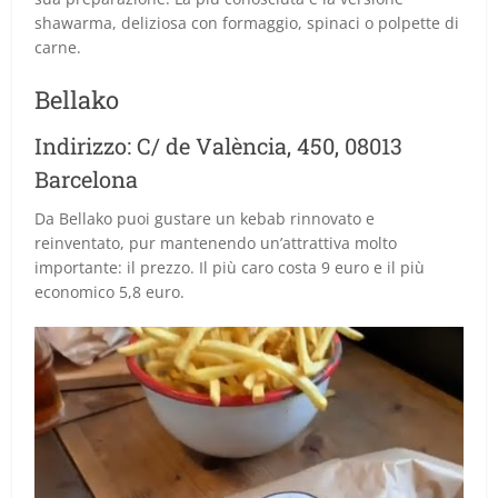
shawarma, deliziosa con formaggio, spinaci o polpette di
carne.
Bellako
Indirizzo: C/ de València, 450, 08013
Barcelona
Da Bellako puoi gustare un kebab rinnovato e
reinventato, pur mantenendo un’attrattiva molto
importante: il prezzo. Il più caro costa 9 euro e il più
economico 5,8 euro.