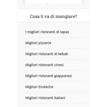
Cosa ti va di mangiare?
I migliori ristoranti di tapas
Migliori pizzerie
Migliori ristoranti di kebab
Migliori ristoranti cinesi
Migliori ristoranti giapponesi
Migliori Enoteche
Migliori ristoranti italiani