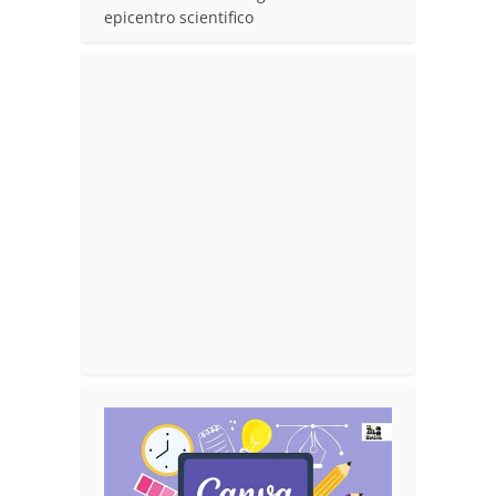
epicentro scientifico