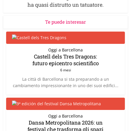
ha quasi distrutto un tatuatore.
Te puede interesar
Oggi a Barcellona
Castell dels Tres Dragons:
futuro epicentro scientifico
6 mesi
La città di Barcellona si sta preparando a un
cambiamento impressionante in uno dei suoi edifici...
Oggi a Barcellona
Dansa Metropolitana 2026: un
festival che trasforma gli spazi