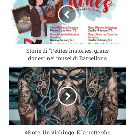
Storie di “Petites històries, grans
dones” nei musei di Barcellona
48 ore. Un vichingo. E la notte che