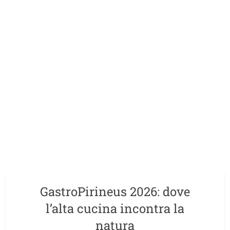
GastroPirineus 2026: dove
l’alta cucina incontra la
natura