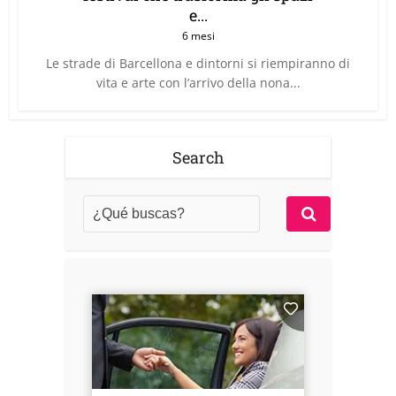
e...
6 mesi
Le strade di Barcellona e dintorni si riempiranno di
vita e arte con l’arrivo della nona...
Search