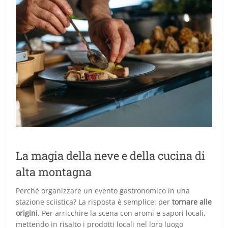
La magia della neve e della cucina di
alta montagna
Perché organizzare un evento gastronomico in una
stazione sciistica? La risposta è semplice: per
tornare alle
origini
. Per arricchire la scena con aromi e sapori locali,
mettendo in risalto i prodotti locali nel loro luogo