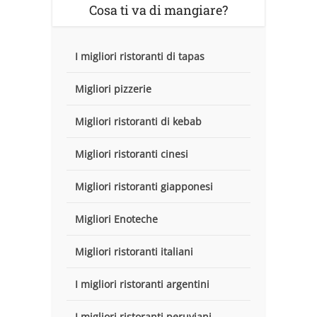
Cosa ti va di mangiare?
I migliori ristoranti di tapas
Migliori pizzerie
Migliori ristoranti di kebab
Migliori ristoranti cinesi
Migliori ristoranti giapponesi
Migliori Enoteche
Migliori ristoranti italiani
I migliori ristoranti argentini
I migliori ristoranti peruviani