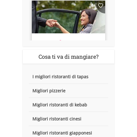
Cosa ti va di mangiare?
I migliori ristoranti di tapas
Migliori pizzerie
Migliori ristoranti di kebab
Migliori ristoranti cinesi
Migliori ristoranti giapponesi