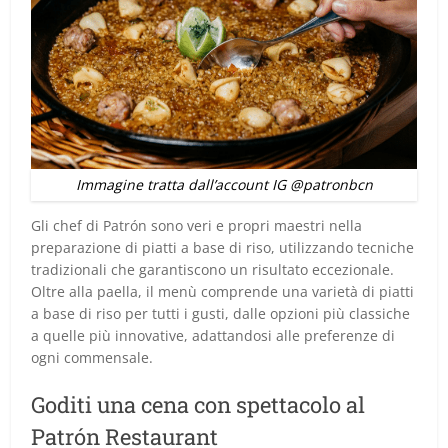
Immagine tratta dall’account IG @patronbcn
Gli chef di Patrón sono veri e propri maestri nella
preparazione di piatti a base di riso, utilizzando tecniche
tradizionali che garantiscono un risultato eccezionale.
Oltre alla paella, il menù comprende una varietà di piatti
a base di riso per tutti i gusti, dalle opzioni più classiche
a quelle più innovative, adattandosi alle preferenze di
ogni commensale.
Goditi una cena con spettacolo al
Patrón Restaurant