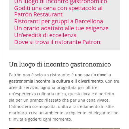
Un luogo di incontro gastronomico
Goditi una cena con spettacolo al
Patrón Restaurant
Ristoranti per gruppi a Barcellona
Un orario adattato alle tue esigenze
Un’eredità di eccellenza
Dove si trova il ristorante Patron:
Un luogo di incontro gastronomico
Patrón non è solo un ristorante: è
uno spazio dove la
gastronomia incontra la cultura e il divertimento
. Con tre
aree di servizio, ognuna progettata per offrire
un’esperienza culinaria unica, questo locale è perfetto
sia per un pranzo rilassato che per una cena vivace.
L’atmosfera cosmopolita, unita all’arredamento in stile
marinaro, crea un ambiente accogliente ed elegante che
ti invita a goderti ogni momento.