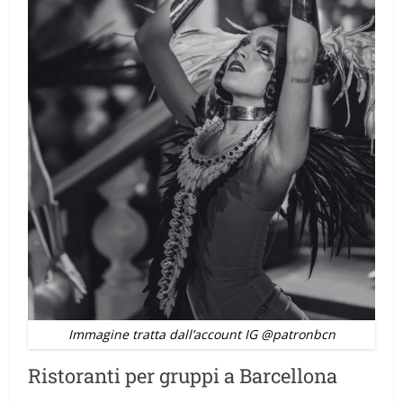
Immagine tratta dall’account IG @patronbcn
Ristoranti per gruppi a Barcellona