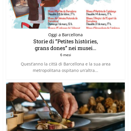
Oggi a Barcellona
Storie di “Petites històries,
grans dones” nei musei...
6 mesi
Quest’anno la città di Barcellona e la sua area
metropolitana ospitano un’altra...