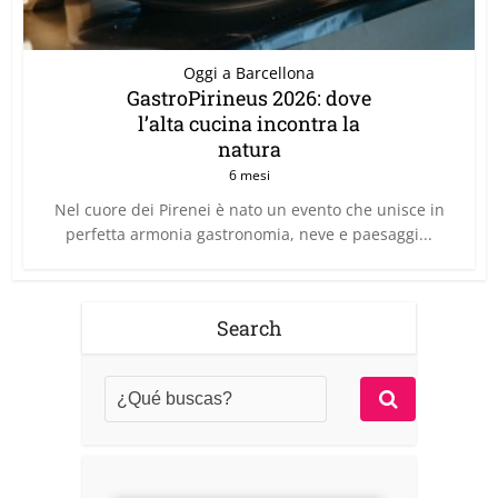
Oggi a Barcellona
GastroPirineus 2026: dove
l’alta cucina incontra la
natura
6 mesi
Nel cuore dei Pirenei è nato un evento che unisce in
perfetta armonia gastronomia, neve e paesaggi...
Search