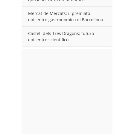
Mercat de Mercats: il premiato
epicentro gastronomico di Barcellona
Castell dels Tres Dragons: futuro
epicentro scientifico