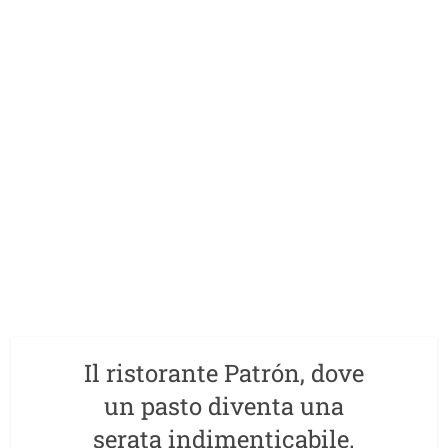
Il ristorante Patrón, dove
un pasto diventa una
serata indimenticabile.