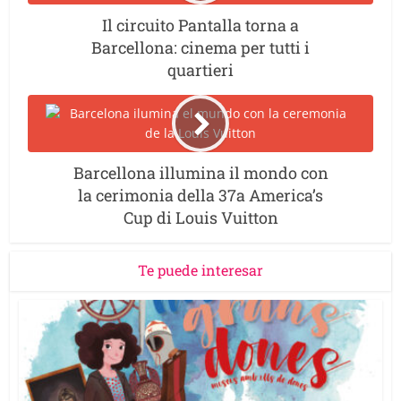
Il circuito Pantalla torna a
Barcellona: cinema per tutti i
quartieri
Barcellona illumina il mondo con
la cerimonia della 37a America’s
Cup di Louis Vuitton
Te puede interesar