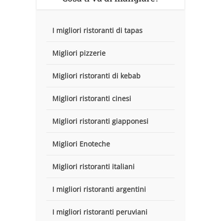
I migliori ristoranti di tapas
Migliori pizzerie
Migliori ristoranti di kebab
Migliori ristoranti cinesi
Migliori ristoranti giapponesi
Migliori Enoteche
Migliori ristoranti italiani
I migliori ristoranti argentini
I migliori ristoranti peruviani