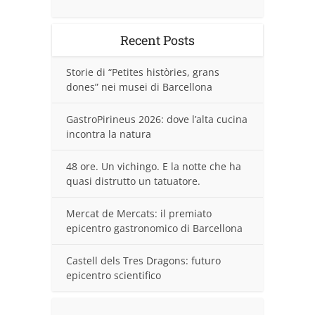
Recent Posts
Storie di “Petites històries, grans
dones” nei musei di Barcellona
GastroPirineus 2026: dove l’alta cucina
incontra la natura
48 ore. Un vichingo. E la notte che ha
quasi distrutto un tatuatore.
Mercat de Mercats: il premiato
epicentro gastronomico di Barcellona
Castell dels Tres Dragons: futuro
epicentro scientifico