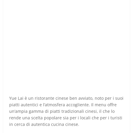
Yue Lai è un ristorante cinese ben avviato, noto per i suoi
piatti autentici e l’atmosfera accogliente. Il menu offre
un’ampia gamma di piatti tradizionali cinesi, il che lo
rende una scelta popolare sia per i locali che per i turisti
in cerca di autentica cucina cinese.