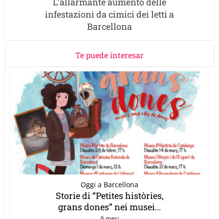
L’allarmante aumento delle
infestazioni da cimici dei letti a
Barcellona
Te puede interesar
Oggi a Barcellona
Storie di “Petites històries,
grans dones” nei musei...
6 mesi