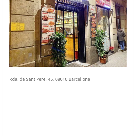
Rda. de Sant Pere, 45, 08010 Barcellona