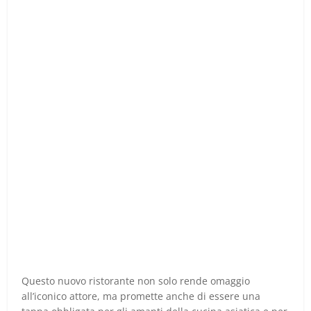
Questo nuovo ristorante non solo rende omaggio
all’iconico attore, ma promette anche di essere una