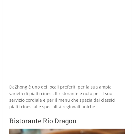
DaZhong è uno dei locali preferiti per la sua ampia
varietà di piatti cinesi. Il ristorante è noto per il suo
servizio cordiale e per il menu che spazia dai classici
piatti cinesi alle specialità regionali uniche.
Ristorante Rio Dragon