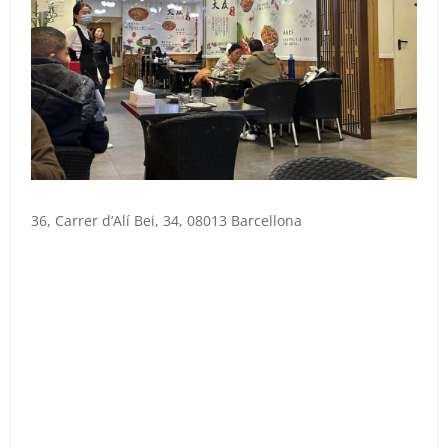
36, Carrer d’Alí Bei, 34, 08013 Barcellona