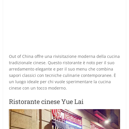
Out of China offre una rivisitazione moderna della cucina
tradizionale cinese. Questo ristorante è noto per il suo
arredamento elegante e per il suo menu che combina
sapori classici con tecniche culinarie contemporanee. È
un luogo ideale per chi vuole sperimentare la cucina
cinese con un tocco moderno.
Ristorante cinese Yue Lai