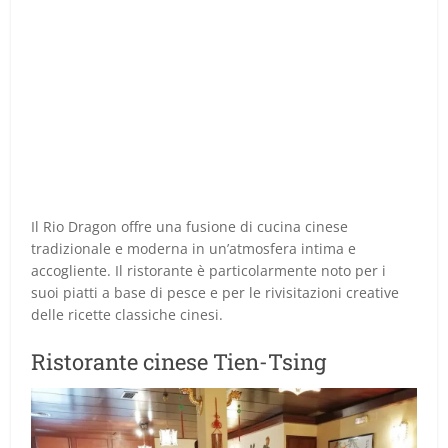
Il Rio Dragon offre una fusione di cucina cinese
tradizionale e moderna in un’atmosfera intima e
accogliente. Il ristorante è particolarmente noto per i
suoi piatti a base di pesce e per le rivisitazioni creative
delle ricette classiche cinesi.
Ristorante cinese Tien-Tsing