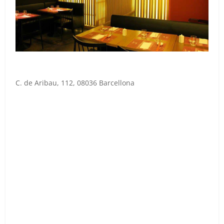
C. de Aribau, 112, 08036 Barcellona