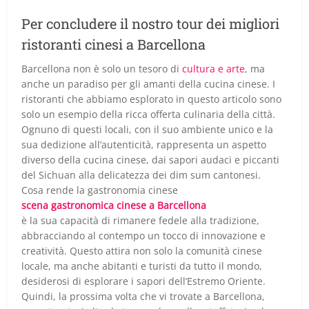
Per concludere il nostro tour dei migliori
ristoranti cinesi a Barcellona
Barcellona non è solo un tesoro di
cultura e arte
, ma
anche un paradiso per gli amanti della cucina cinese. I
ristoranti che abbiamo esplorato in questo articolo sono
solo un esempio della ricca offerta culinaria della città.
Ognuno di questi locali, con il suo ambiente unico e la
sua dedizione all’autenticità, rappresenta un aspetto
diverso della cucina cinese, dai sapori audaci e piccanti
del Sichuan alla delicatezza dei dim sum cantonesi.
Cosa rende la gastronomia cinese
scena gastronomica cinese a Barcellona
è la sua capacità di rimanere fedele alla tradizione,
abbracciando al contempo un tocco di innovazione e
creatività. Questo attira non solo la comunità cinese
locale, ma anche abitanti e turisti da tutto il mondo,
desiderosi di esplorare i sapori dell’Estremo Oriente.
Quindi, la prossima volta che vi trovate a Barcellona,