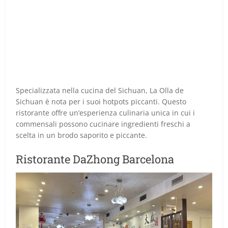
Specializzata nella cucina del Sichuan, La Olla de
Sichuan è nota per i suoi hotpots piccanti. Questo
ristorante offre un’esperienza culinaria unica in cui i
commensali possono cucinare ingredienti freschi a
scelta in un brodo saporito e piccante.
Ristorante DaZhong Barcelona