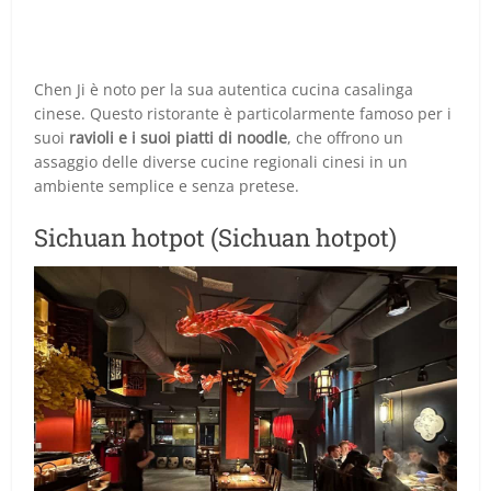
Chen Ji è noto per la sua autentica cucina casalinga
cinese. Questo ristorante è particolarmente famoso per i
suoi
ravioli e i suoi piatti di noodle
, che offrono un
assaggio delle diverse cucine regionali cinesi in un
ambiente semplice e senza pretese.
Sichuan hotpot (Sichuan hotpot)