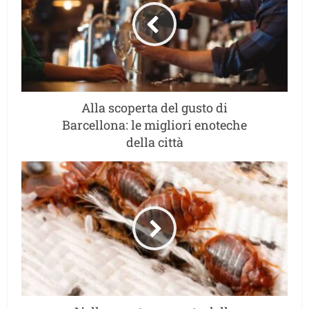
Alla scoperta del gusto di
Barcellona: le migliori enoteche
della città