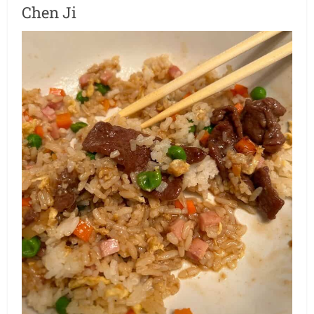
Chen Ji