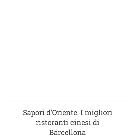
Sapori d’Oriente: I migliori
ristoranti cinesi di
Barcellona