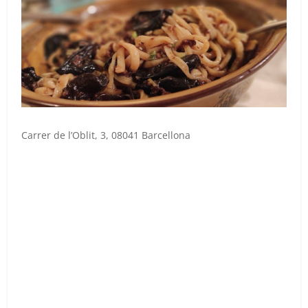
Carrer de l’Oblit, 3, 08041 Barcellona