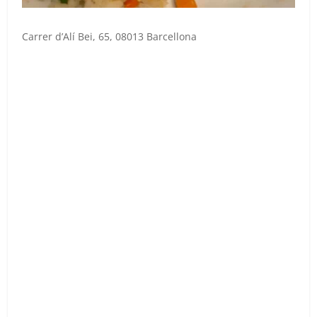
Carrer d’Alí Bei, 65, 08013 Barcellona