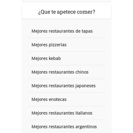
¿Que te apetece comer?
Mejores restaurantes de tapas
Mejores pizzerias
Mejores kebab
Mejores restaurantes chinos
Mejores restaurantes japoneses
Mejores enotecas
Mejores restaurantes italianos
Mejores restaurantes argentinos