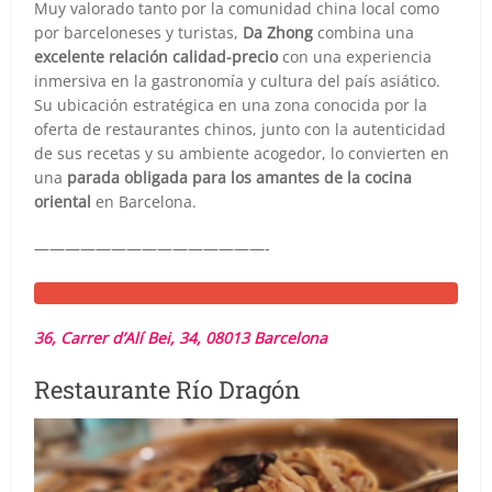
Muy valorado tanto por la comunidad china local como
por barceloneses y turistas,
Da Zhong
combina una
excelente relación calidad-precio
con una experiencia
inmersiva en la gastronomía y cultura del país asiático.
Su ubicación estratégica en una zona conocida por la
oferta de restaurantes chinos, junto con la autenticidad
de sus recetas y su ambiente acogedor, lo convierten en
una
parada obligada para los amantes de la cocina
oriental
en Barcelona.
———————————————-
36, Carrer d’Alí Bei, 34, 08013 Barcelona
Restaurante Río Dragón