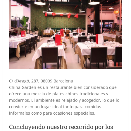
C/ d’Aragó, 287, 08009 Barcelona
China Garden es un restaurante bien considerado que
ofrece una mezcla de platos chinos tradicionales y
modernos. El ambiente es relajado y acogedor, lo que lo
convierte en un lugar ideal tanto para comidas
informales como para ocasiones especiales.
Concluyendo nuestro recorrido por los