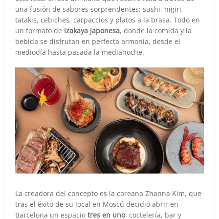
una fusión de sabores sorprendentes: sushi, nigiri,
tatakis, cebiches, carpaccios y platos a la brasa. Todo en
un formato de
izakaya japonesa
, donde la comida y la
bebida se disfrutan en perfecta armonía, desde el
mediodía hasta pasada la medianoche.
La creadora del concepto es la coreana Zhanna Kim, que
tras el éxito de su local en Moscú decidió abrir en
Barcelona un espacio
tres en uno
: coctelería, bar y