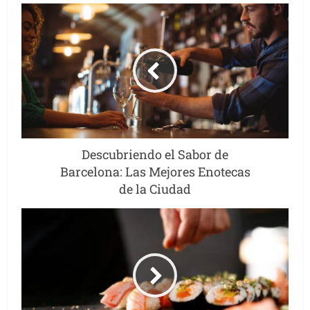
Descubriendo el Sabor de
Barcelona: Las Mejores Enotecas
de la Ciudad