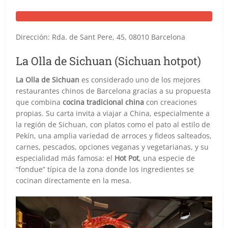
Dirección: Rda. de Sant Pere, 45, 08010 Barcelona
La Olla de Sichuan (Sichuan hotpot)
La Olla de Sichuan
es considerado uno de los mejores
restaurantes chinos de Barcelona gracias a su propuesta
que combina
cocina tradicional china
con creaciones
propias. Su carta invita a viajar a China, especialmente a
la región de Sichuan, con platos como el pato al estilo de
Pekín, una amplia variedad de arroces y fideos salteados,
carnes, pescados, opciones veganas y vegetarianas, y su
especialidad más famosa: el
Hot Pot
, una especie de
“fondue” típica de la zona donde los ingredientes se
cocinan directamente en la mesa.