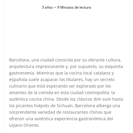
3 años
9 Minutos de lectura
Barcelona, una ciudad conocida por su vibrante cultura,
arquitectura impresionante y, por supuesto, su exquisita
gastronomía. Mientras que la cocina local catalana y
española suele acaparar los titulares, hay un secreto
culinario que está esperando ser explorado por los
amantes de la comida en esta ciudad cosmopolita: la
auténtica cocina china. Desde los clásicos dim sum hasta
los picantes hotpots de Sichuan, Barcelona alberga una
sorprendente variedad de restaurantes chinos que
ofrecen una auténtica experiencia gastronómica del
Lejano Oriente.