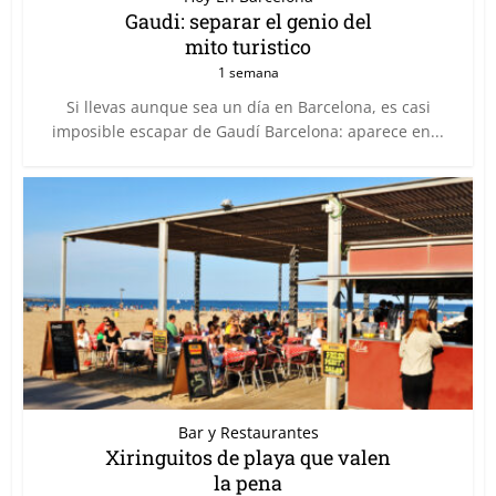
Gaudi: separar el genio del
mito turistico
1 semana
Si llevas aunque sea un día en Barcelona, es casi
imposible escapar de Gaudí Barcelona: aparece en...
Bar y Restaurantes
Xiringuitos de playa que valen
la pena