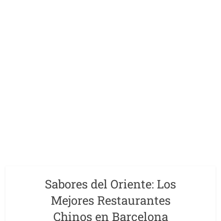
Sabores del Oriente: Los
Mejores Restaurantes
Chinos en Barcelona