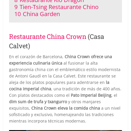
9
Tien-Tsing Restaurante Chino
10
China Garden
Restaurante China Crown
(Casa
Calvet)
En el corazón de Barcelona,
China Crown ofrece una
experiencia culinaria única
al fusionar la alta
gastronomía china con el emblemático estilo modernista
de Antoni Gaudí en la Casa Calvet. Este restaurante se
aleja de los platos populares para adentrarse en
la
cocina imperial china
, una tradición de más de 400 años.
Con platos destacados como el
Pato Imperial Beijing
, el
dim sum de trufa y txangurro
y otros manjares
exquisitos,
China Crown eleva la comida china
a un nivel
sofisticado y exclusivo, homenajeando las tradiciones
mientras incorpora técnicas modernas.