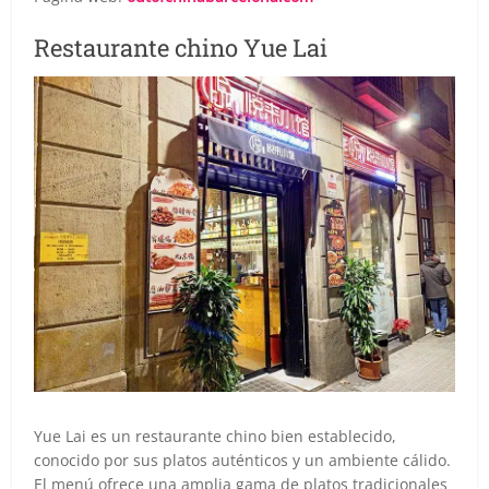
Restaurante chino Yue Lai
Yue Lai es un restaurante chino bien establecido,
conocido por sus platos auténticos y un ambiente cálido.
El menú ofrece una amplia gama de platos tradicionales