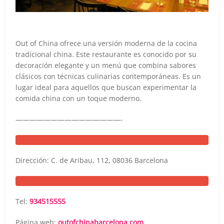
Out of China ofrece una versión moderna de la cocina
tradicional china. Este restaurante es conocido por su
decoración elegante y un menú que combina sabores
clásicos con técnicas culinarias contemporáneas. Es un
lugar ideal para aquellos que buscan experimentar la
comida china con un toque moderno.
———————————————-
Dirección: C. de Aribau, 112, 08036 Barcelona
Tel:
934515555
Página web:
outofchinabarcelona.com