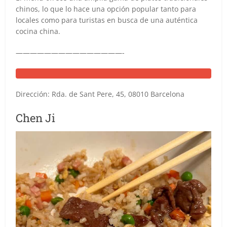
chinos, lo que lo hace una opción popular tanto para
locales como para turistas en busca de una auténtica
cocina china.
———————————————-
Dirección: Rda. de Sant Pere, 45, 08010 Barcelona
Chen Ji