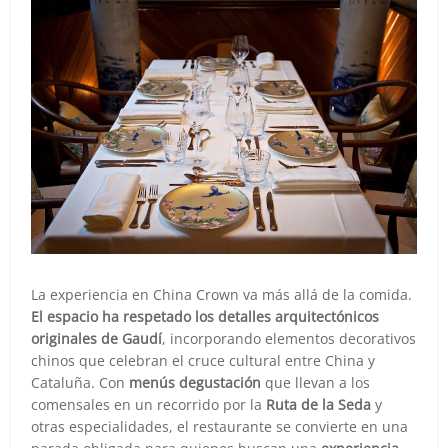
La experiencia en China Crown va más allá de la comida.
El espacio ha respetado los detalles arquitectónicos
originales de Gaudí
, incorporando elementos decorativos
chinos que celebran el cruce cultural entre China y
Cataluña. Con
menús degustación
que llevan a los
comensales en un recorrido por la
Ruta de la Seda
y
otras especialidades, el restaurante se convierte en una