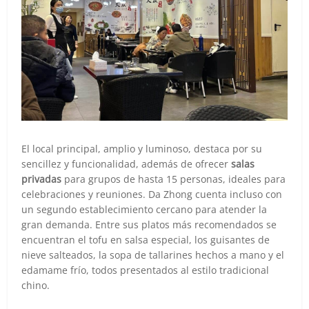
El local principal, amplio y luminoso, destaca por su
sencillez y funcionalidad, además de ofrecer
salas
privadas
para grupos de hasta 15 personas, ideales para
celebraciones y reuniones. Da Zhong cuenta incluso con
un segundo establecimiento cercano para atender la
gran demanda. Entre sus platos más recomendados se
encuentran el tofu en salsa especial, los guisantes de
nieve salteados, la sopa de tallarines hechos a mano y el
edamame frío, todos presentados al estilo tradicional
chino.