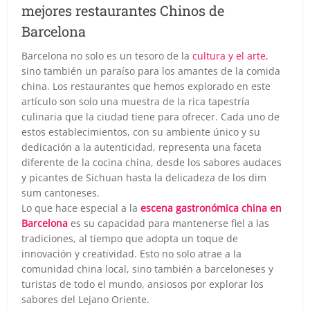
mejores restaurantes Chinos de
Barcelona
Barcelona no solo es un tesoro de la
cultura y el arte
,
sino también un paraíso para los amantes de la comida
china. Los restaurantes que hemos explorado en este
artículo son solo una muestra de la rica tapestría
culinaria que la ciudad tiene para ofrecer. Cada uno de
estos establecimientos, con su ambiente único y su
dedicación a la autenticidad, representa una faceta
diferente de la cocina china, desde los sabores audaces
y picantes de Sichuan hasta la delicadeza de los dim
sum cantoneses.
Lo que hace especial a la
escena gastronómica china en
Barcelona
es su capacidad para mantenerse fiel a las
tradiciones, al tiempo que adopta un toque de
innovación y creatividad. Esto no solo atrae a la
comunidad china local, sino también a barceloneses y
turistas de todo el mundo, ansiosos por explorar los
sabores del Lejano Oriente.