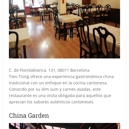
C. de Floridablanca, 131, 08011 Barcelona
Tien-Tsing ofrece una experiencia gastronómica china
tradicional con un enfoque en la cocina cantonesa.
Conocido por su dim sum y carnes asadas, este
restaurante es una visita obligada para aquellos que
aprecian los sabores auténticos cantoneses.
China Garden