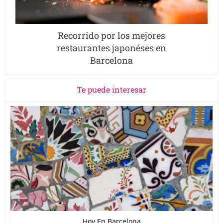
Recorrido por los mejores
restaurantes japonéses en
Barcelona
Te puede interesar
Hoy En Barcelona