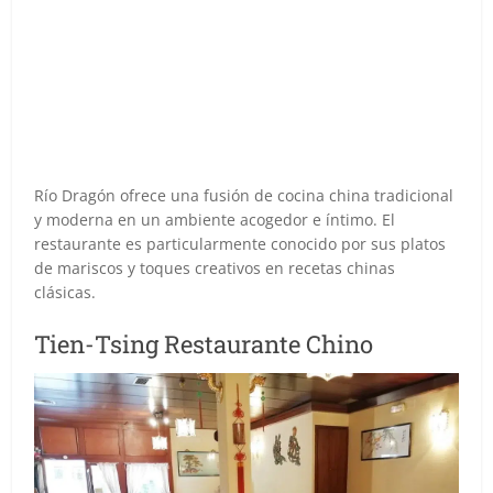
Río Dragón ofrece una fusión de cocina china tradicional
y moderna en un ambiente acogedor e íntimo. El
restaurante es particularmente conocido por sus platos
de mariscos y toques creativos en recetas chinas
clásicas.
Tien-Tsing Restaurante Chino