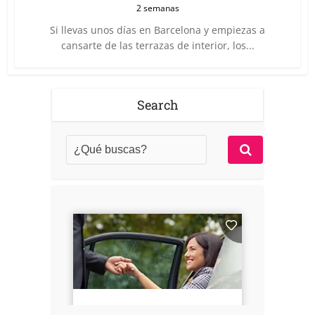
2 semanas
Si llevas unos días en Barcelona y empiezas a
cansarte de las terrazas de interior, los...
Search