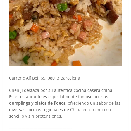
Carrer d’Alí Bei, 65, 08013 Barcelona
Chen Ji destaca por su auténtica cocina casera china.
Este restaurante es especialmente famoso por sus
dumplings y platos de fideos
, ofreciendo un sabor de las
diversas cocinas regionales de China en un entorno
sencillo y sin pretensiones.
———————————————-