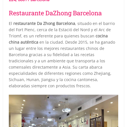
Restaurante DaZhong Barcelona
El
restaurante Da Zhong Barcelona
, situado en el barrio
del Fort Pienc, cerca de la Estació del Nord y el Arc de
Triomf, es un referente para quienes buscan
cocina
china auténtica
en la ciudad. Desde 2015, se ha ganado
un lugar entre los mejores restaurantes chinos de
Barcelona gracias a su fidelidad a las recetas
tradicionales y a un ambiente que transporta a los
comensales directamente a Asia. Su carta abarca
especialidades de diferentes regiones como Zhejiang,
Sichuan, Hunan, Jiangsu y la cocina cantonesa,
elaboradas siempre con productos frescos.