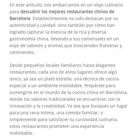
En este artículo, nos embarcamos en un viaje culinario
para
descubrir los mejores restaurantes chinos de
Barcelona
. Establecimientos no solo destacan por su
autenticidad y calidad, sino también por cómo han
logrado capturar la esencia de la rica y diversa
gastronomía china, llevando a sus comensales en un
viaje de sabores y aromas que trascienden fronteras y
continentes.
Desde pequeños locales familiares hasta elegantes
restaurantes, cada uno de estos lugares ofrece algo
único, ya sea un plato estrella, una técnica de cocina
especial o un ambiente inolvidable. Prepárate para
sumergirte en el mundo de la cocina china en Barcelona,
donde los sabores tradicionales se encuentran con la
innovación y la creatividad. Ya sea que busques un lugar
para una cena íntima, una comida familiar, o
simplemente para satisfacer tu curiosidad culinaria,
estos restaurantes prometen una experiencia
inolvidable.