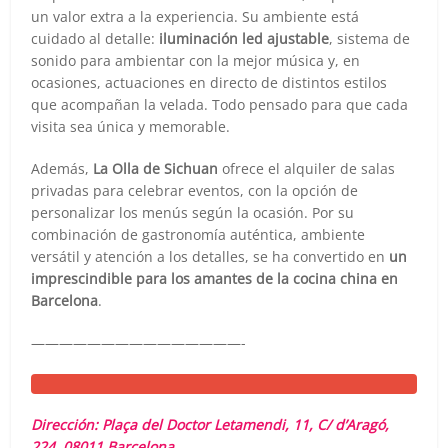
un valor extra a la experiencia. Su ambiente está
cuidado al detalle:
iluminación led ajustable
, sistema de
sonido para ambientar con la mejor música y, en
ocasiones, actuaciones en directo de distintos estilos
que acompañan la velada. Todo pensado para que cada
visita sea única y memorable.
Además,
La Olla de Sichuan
ofrece el alquiler de salas
privadas para celebrar eventos, con la opción de
personalizar los menús según la ocasión. Por su
combinación de gastronomía auténtica, ambiente
versátil y atención a los detalles, se ha convertido en
un
imprescindible para los amantes de la cocina china en
Barcelona
.
———————————————-
Dirección: Plaça del Doctor Letamendi, 11, C/ d’Aragó,
224, 08011 Barcelona