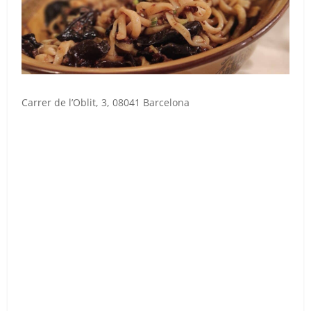
Carrer de l’Oblit, 3, 08041 Barcelona