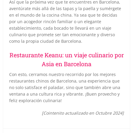
Así que la próxima vez que te encuentres en Barcelona,
aventúrate más allá de las tapas y la paella y sumérgete
en el mundo de la cocina china. Ya sea que te decidas
por un acogedor rincón familiar o un elegante
establecimiento, cada bocado te llevará en un viaje
culinario que promete ser tan emocionante y diverso
como la propia ciudad de Barcelona.
Restaurante Keanu: un viaje culinario por
Asia en Barcelona
Con esto, cerramos nuestro recorrido por los mejores
restaurantes chinos de Barcelona, una experiencia que
no solo satisface el paladar, sino que también abre una
ventana a una cultura rica y vibrante. ¡Buen provecho y
feliz exploración culinaria!
[Cointenito actualizado en Octubre 2024]