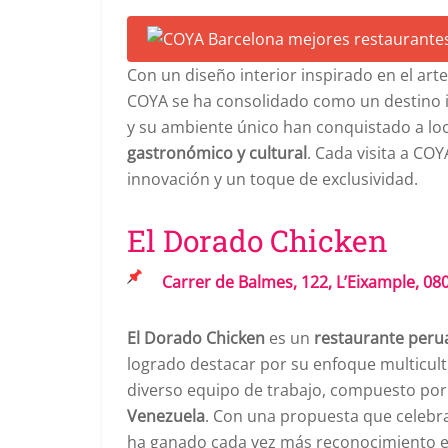
Con un diseño interior inspirado en el ar
COYA se ha consolidado como un destino i
y su ambiente único han conquistado a loc
gastronómico y cultural
. Cada visita a CO
innovación y un toque de exclusividad.
El Dorado Chicken
Carrer de Balmes, 122, L’Eixample, 08
El Dorado Chicken
es un
restaurante peru
logrado destacar por su enfoque multicult
diverso equipo de trabajo, compuesto po
Venezuela
. Con una propuesta que celebra
ha ganado cada vez más reconocimiento e