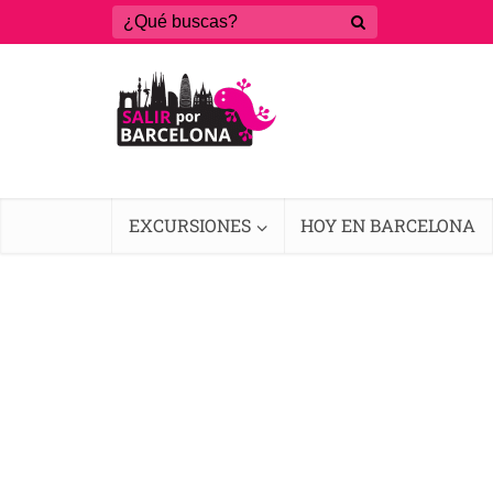
EXCURSIONES
HOY EN BARCELONA