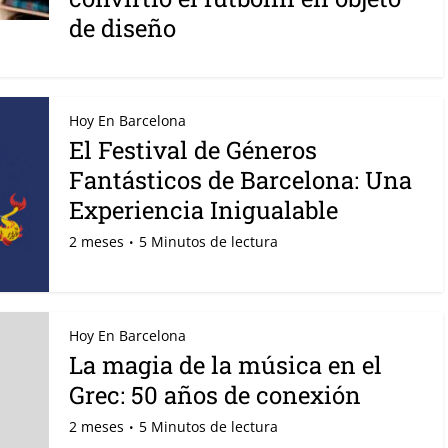
de diseño
Hoy En Barcelona
El Festival de Géneros
Fantásticos de Barcelona: Una
Experiencia Inigualable
2 meses
5 Minutos de lectura
Hoy En Barcelona
La magia de la música en el
Grec: 50 años de conexión
2 meses
5 Minutos de lectura