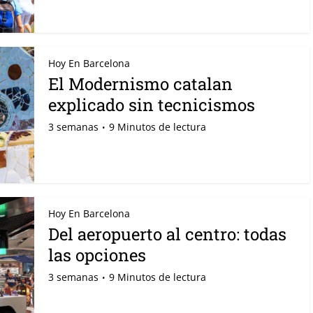
Hoy En Barcelona
El Modernismo catalan
explicado sin tecnicismos
3 semanas
9 Minutos de lectura
Hoy En Barcelona
Del aeropuerto al centro: todas
las opciones
3 semanas
9 Minutos de lectura