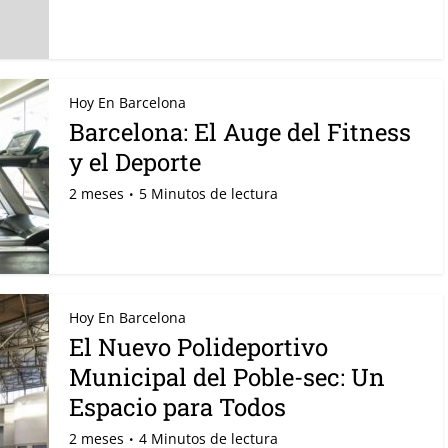
Hoy En Barcelona
Barcelona: El Auge del Fitness
y el Deporte
2 meses
5 Minutos de lectura
Hoy En Barcelona
El Nuevo Polideportivo
Municipal del Poble-sec: Un
Espacio para Todos
2 meses
4 Minutos de lectura