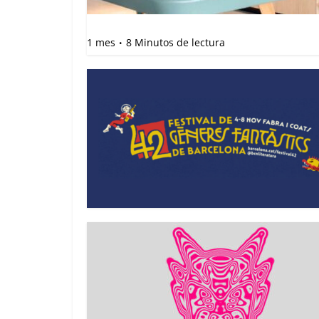
1 mes
8 Minutos de lectura