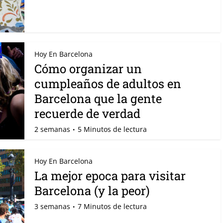
Hoy En Barcelona
Cómo organizar un
cumpleaños de adultos en
Barcelona que la gente
recuerde de verdad
2 semanas
5 Minutos de lectura
Hoy En Barcelona
La mejor epoca para visitar
Barcelona (y la peor)
3 semanas
7 Minutos de lectura