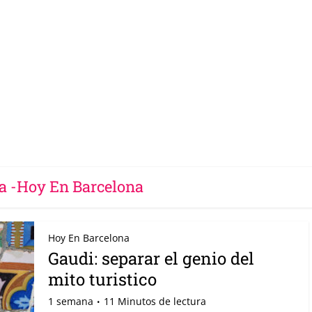
a -Hoy En Barcelona
Hoy En Barcelona
Gaudi: separar el genio del
mito turistico
1 semana
11 Minutos de lectura