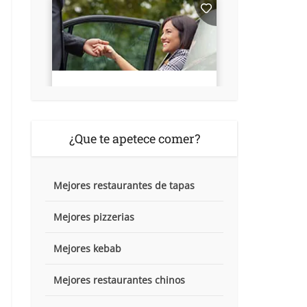
¿Que te apetece comer?
Mejores restaurantes de tapas
Mejores pizzerias
Mejores kebab
Mejores restaurantes chinos