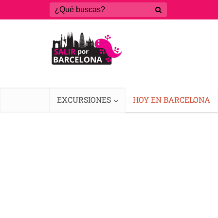
EXCURSIONES
HOY EN BARCELONA