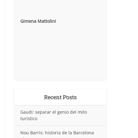
Gimena Mattolini
Recent Posts
Gaudi: separar el genio del mito
turistico
Nou Barris: historia de la Barcelona