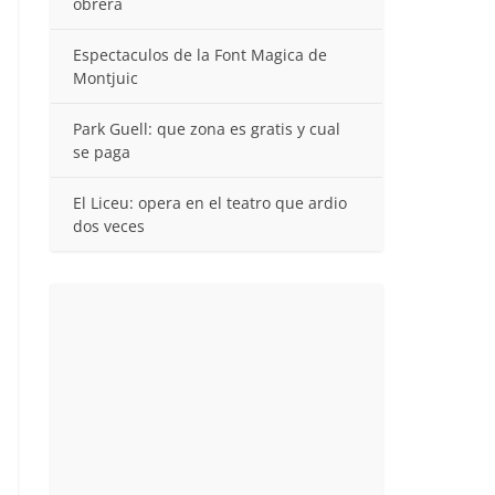
obrera
Espectaculos de la Font Magica de
Montjuic
Park Guell: que zona es gratis y cual
se paga
El Liceu: opera en el teatro que ardio
dos veces