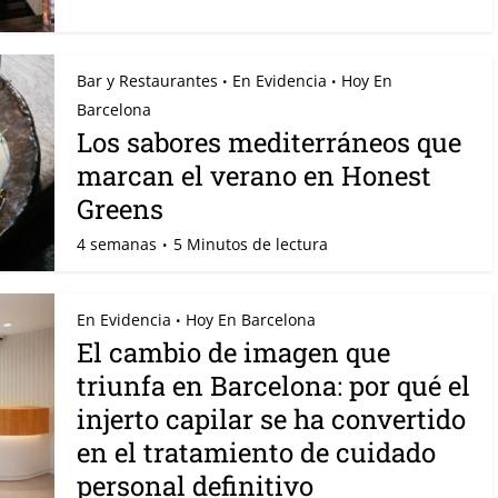
Bar y Restaurantes
En Evidencia
Hoy En
•
•
Barcelona
Los sabores mediterráneos que
marcan el verano en Honest
Greens
4 semanas
5 Minutos de lectura
En Evidencia
Hoy En Barcelona
•
El cambio de imagen que
triunfa en Barcelona: por qué el
injerto capilar se ha convertido
en el tratamiento de cuidado
personal definitivo