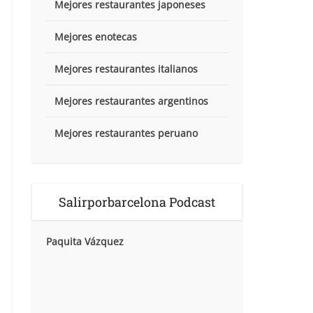
Mejores restaurantes japoneses
Mejores enotecas
Mejores restaurantes italianos
Mejores restaurantes argentinos
Mejores restaurantes peruano
Salirporbarcelona Podcast
Paquita Vázquez