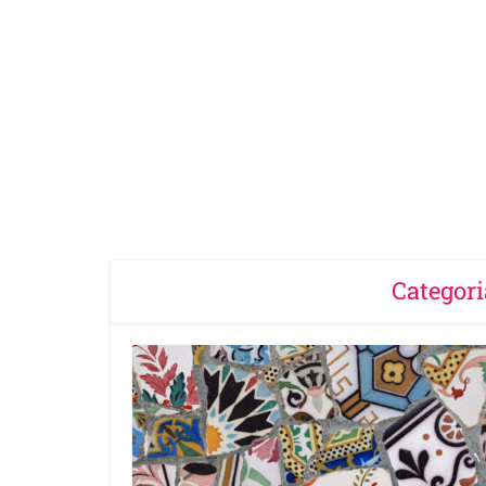
Categori