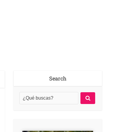
Search