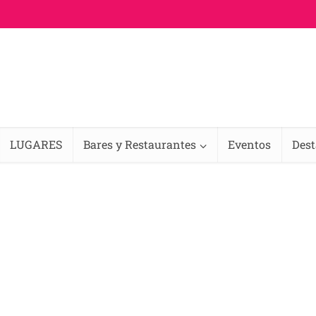
LUGARES
Bares y Restaurantes
Eventos
Des