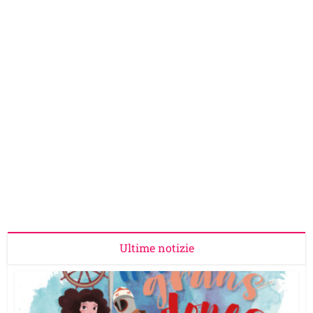
Ultime notizie