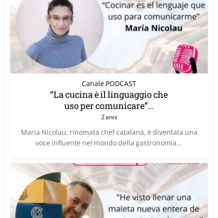
Canale PODCAST
“La cucina è il linguaggio che
uso per comunicare”...
2 anni
Maria Nicolau, rinomata chef catalana, è diventata una
voce influente nel mondo della gastronomia...