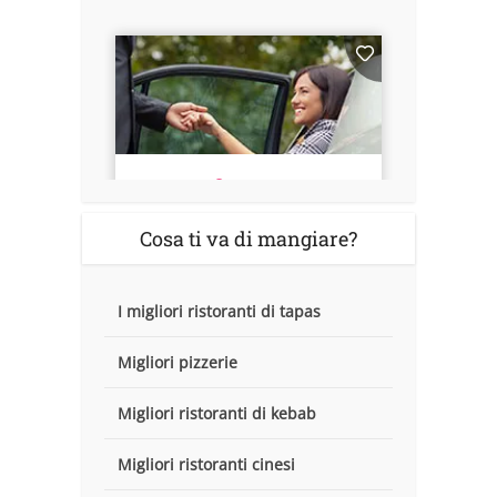
Cosa ti va di mangiare?
I migliori ristoranti di tapas
Migliori pizzerie
Migliori ristoranti di kebab
Migliori ristoranti cinesi