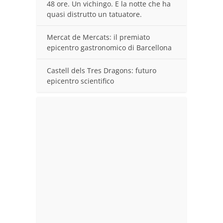
48 ore. Un vichingo. E la notte che ha
quasi distrutto un tatuatore.
Mercat de Mercats: il premiato
epicentro gastronomico di Barcellona
Castell dels Tres Dragons: futuro
epicentro scientifico