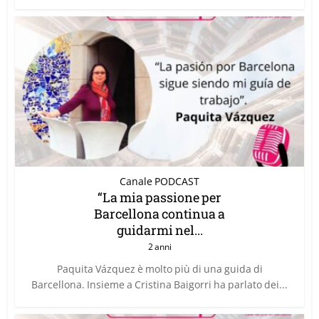
Canale PODCAST
“La mia passione per
Barcellona continua a
guidarmi nel...
2 anni
Paquita Vázquez è molto più di una guida di
Barcellona. Insieme a Cristina Baigorri ha parlato dei...