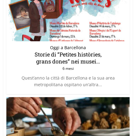
Oggi a Barcellona
Storie di “Petites històries,
grans dones” nei musei...
6 mesi
Quest’anno la città di Barcellona e la sua area
metropolitana ospitano un’altra...