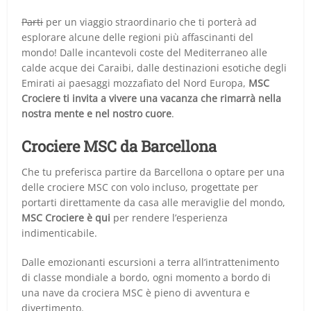
Parti
per un viaggio straordinario che ti porterà ad
esplorare alcune delle regioni più affascinanti del
mondo! Dalle incantevoli coste del Mediterraneo alle
calde acque dei Caraibi, dalle destinazioni esotiche degli
Emirati ai paesaggi mozzafiato del Nord Europa,
MSC
Crociere ti invita a vivere una vacanza che rimarrà nella
nostra mente e nel nostro cuore
.
Crociere MSC da Barcellona
Che tu preferisca partire da Barcellona o optare per una
delle crociere MSC con volo incluso, progettate per
portarti direttamente da casa alle meraviglie del mondo,
MSC Crociere è qui
per rendere l’esperienza
indimenticabile.
Dalle emozionanti escursioni a terra all’intrattenimento
di classe mondiale a bordo, ogni momento a bordo di
una nave da crociera MSC è pieno di avventura e
divertimento.