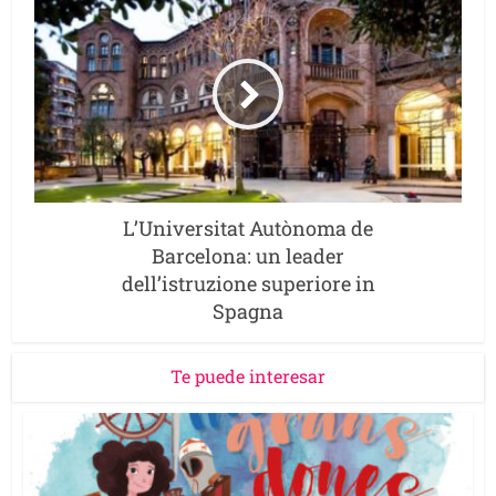
L’Universitat Autònoma de
Barcelona: un leader
dell’istruzione superiore in
Spagna
Te puede interesar