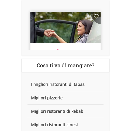
Cosa ti va di mangiare?
I migliori ristoranti di tapas
Migliori pizzerie
Migliori ristoranti di kebab
Migliori ristoranti cinesi