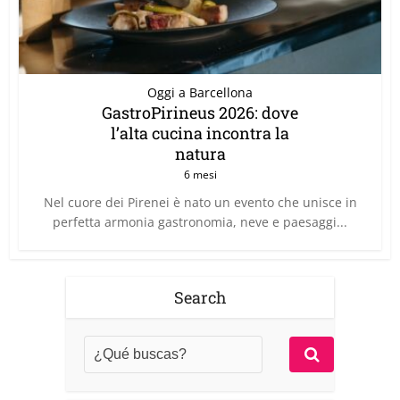
Oggi a Barcellona
GastroPirineus 2026: dove
l’alta cucina incontra la
natura
6 mesi
Nel cuore dei Pirenei è nato un evento che unisce in
perfetta armonia gastronomia, neve e paesaggi...
Search