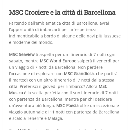
MSC Crociere e la città di Barcellona
Partendo dall’emblematica città di Barcellona, avrai
l’opportunità di imbarcarti per un’esperienza
indimenticabile a bordo di alcune delle navi più lussuose
e moderne del mondo.
MSC Seaview
ti aspetta per un itinerario di 7 notti ogni
sabato, mentre
MSC World Europe
salperà il venerdì per
un viaggio di 7 notti da Barcellona. Non perdere
l’occasione di esplorare con
MSC Grandiosa
, che partirà
il martedì con un altro itinerario di 7 notti dalla stessa
città. Preferisci il giovedì per l’imbarco? Allora
MSC
Musica
è la scelta perfetta con il suo itinerario di 7 notti
con partenza da Barcellona, mentre per chi desidera
un’avventura più lunga,
MSC Poesia
offre un eccezionale
viaggio autunnale di 11 notti con partenza da Barcellona
e scalo a Tenerife e Malaga.