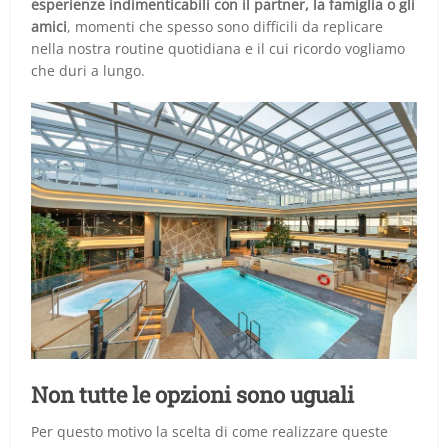
esperienze indimenticabili con il partner, la famiglia o gli
amici
, momenti che spesso sono difficili da replicare
nella nostra routine quotidiana e il cui ricordo vogliamo
che duri a lungo.
Non tutte le opzioni sono uguali
Per questo motivo la scelta di come realizzare queste