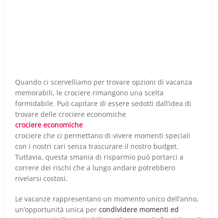
Quando ci scervelliamo per trovare opzioni di vacanza
memorabili, le crociere rimangono una scelta
formidabile. Può capitare di essere sedotti dall’idea di
trovare delle crociere economiche
crociere economiche
crociere che ci permettano di vivere momenti speciali
con i nostri cari senza trascurare il nostro budget.
Tuttavia, questa smania di risparmio può portarci a
correre dei rischi che a lungo andare potrebbero
rivelarsi costosi.
Le vacanze rappresentano un momento unico dell’anno,
un’opportunità unica per
condividere momenti ed