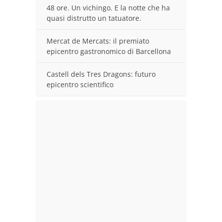
48 ore. Un vichingo. E la notte che ha
quasi distrutto un tatuatore.
Mercat de Mercats: il premiato
epicentro gastronomico di Barcellona
Castell dels Tres Dragons: futuro
epicentro scientifico