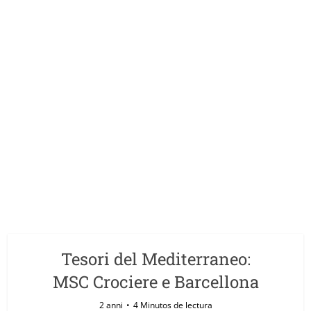
Tesori del Mediterraneo:
MSC Crociere e Barcellona
2 anni
4 Minutos de lectura