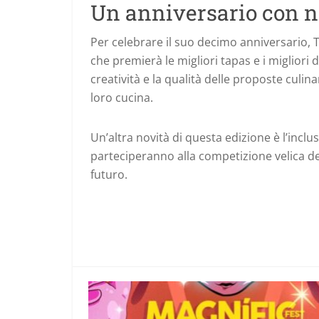
Un anniversario con n
Per celebrare il suo decimo anniversario, T
che premierà le migliori tapas e i migliori 
creatività e la qualità delle proposte culina
loro cucina.
Un’altra novità di questa edizione è l’inclu
parteciperanno alla competizione velica de
futuro.