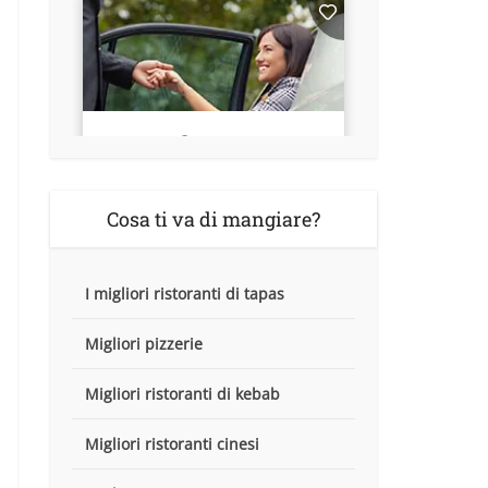
Cosa ti va di mangiare?
I migliori ristoranti di tapas
Migliori pizzerie
Migliori ristoranti di kebab
Migliori ristoranti cinesi