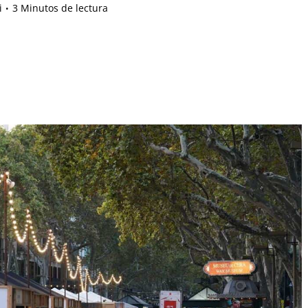
i
3 Minutos de lectura