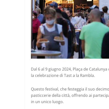
Dal 6 al 9 giugno 2024, Plaça de Catalunya
la celebrazione di Tast a la Rambla.
Questo festival, che festeggia il suo decimo 
pasticcerie della città, offrendo ai parteci
in un unico luogo.