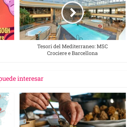
Tesori del Mediterraneo: MSC
Crociere e Barcellona
puede interesar