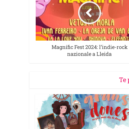
Magnífic Fest 2024: l’indie-rock
nazionale a Lleida
Te 