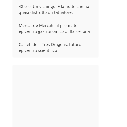
48 ore. Un vichingo. E la notte che ha
quasi distrutto un tatuatore.
Mercat de Mercats: il premiato
epicentro gastronomico di Barcellona
Castell dels Tres Dragons: futuro
epicentro scientifico