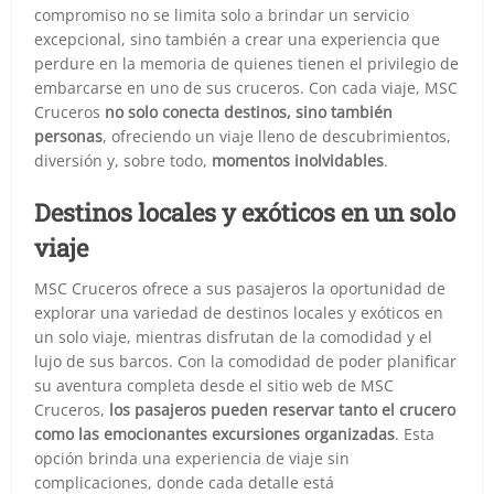
compromiso no se limita solo a brindar un servicio
excepcional, sino también a crear una experiencia que
perdure en la memoria de quienes tienen el privilegio de
embarcarse en uno de sus cruceros. Con cada viaje, MSC
Cruceros
no solo conecta destinos, sino también
personas
, ofreciendo un viaje lleno de descubrimientos,
diversión y, sobre todo,
momentos inolvidables
.
Destinos locales y exóticos en un solo
viaje
MSC Cruceros ofrece a sus pasajeros la oportunidad de
explorar una variedad de destinos locales y exóticos en
un solo viaje, mientras disfrutan de la comodidad y el
lujo de sus barcos. Con la comodidad de poder planificar
su aventura completa desde el sitio web de MSC
Cruceros,
los pasajeros pueden reservar tanto el crucero
como las emocionantes excursiones organizadas
. Esta
opción brinda una experiencia de viaje sin
complicaciones, donde cada detalle está