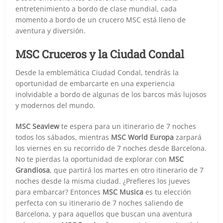
entretenimiento a bordo de clase mundial, cada
momento a bordo de un crucero MSC está lleno de
aventura y diversión.
MSC Cruceros y la Ciudad Condal
Desde la emblemática Ciudad Condal, tendrás la
oportunidad de embarcarte en una experiencia
inolvidable a bordo de algunas de los barcos más lujosos
y modernos del mundo.
MSC Seaview
te espera para un itinerario de 7 noches
todos los sábados, mientras
MSC World Europa
zarpará
los viernes en su recorrido de 7 noches desde Barcelona.
No te pierdas la oportunidad de explorar con
MSC
Grandiosa
, que partirá los martes en otro itinerario de 7
noches desde la misma ciudad. ¿Prefieres los jueves
para embarcar? Entonces
MSC Musica
es tu elección
perfecta con su itinerario de 7 noches saliendo de
Barcelona, y para aquellos que buscan una aventura