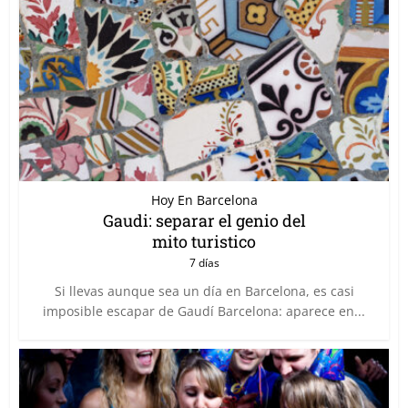
Hoy En Barcelona
Gaudi: separar el genio del
mito turistico
7 días
Si llevas aunque sea un día en Barcelona, es casi
imposible escapar de Gaudí Barcelona: aparece en...