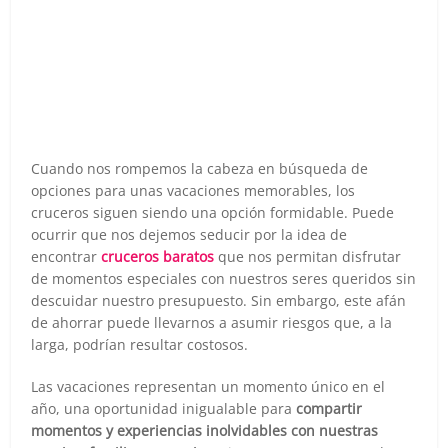
Cuando nos rompemos la cabeza en búsqueda de
opciones para unas vacaciones memorables, los
cruceros siguen siendo una opción formidable. Puede
ocurrir que nos dejemos seducir por la idea de
encontrar
cruceros baratos
que nos permitan disfrutar
de momentos especiales con nuestros seres queridos sin
descuidar nuestro presupuesto. Sin embargo, este afán
de ahorrar puede llevarnos a asumir riesgos que, a la
larga, podrían resultar costosos.
Las vacaciones representan un momento único en el
año, una oportunidad inigualable para
compartir
momentos y experiencias inolvidables con nuestras