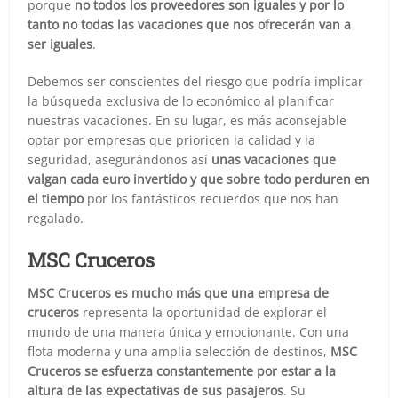
porque
no todos los proveedores son iguales y por lo
tanto no todas las vacaciones que nos ofrecerán van a
ser iguales
.
Debemos ser conscientes del riesgo que podría implicar
la búsqueda exclusiva de lo económico al planificar
nuestras vacaciones. En su lugar, es más aconsejable
optar por empresas que prioricen la calidad y la
seguridad, asegurándonos así
unas vacaciones que
valgan cada euro invertido y que sobre todo perduren en
el tiempo
por los fantásticos recuerdos que nos han
regalado.
MSC Cruceros
MSC Cruceros es mucho más que una empresa de
cruceros
representa la oportunidad de explorar el
mundo de una manera única y emocionante. Con una
flota moderna y una amplia selección de destinos,
MSC
Cruceros se esfuerza constantemente por estar a la
altura de las expectativas de sus pasajeros
. Su