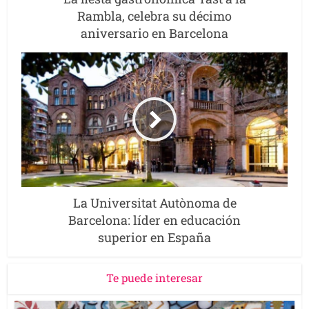
Rambla, celebra su décimo
aniversario en Barcelona
La Universitat Autònoma de
Barcelona: líder en educación
superior en España
Te puede interesar