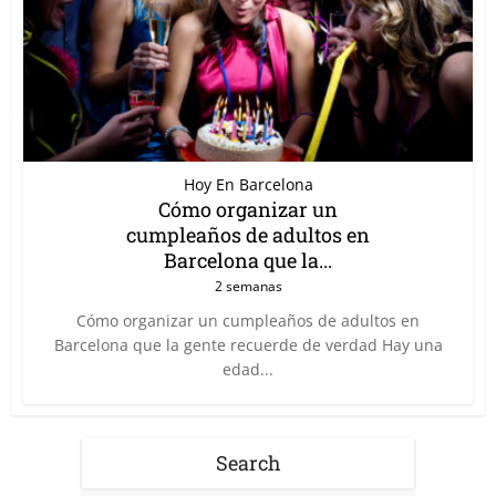
Hoy En Barcelona
Cómo organizar un
cumpleaños de adultos en
Barcelona que la...
2 semanas
Cómo organizar un cumpleaños de adultos en
Barcelona que la gente recuerde de verdad Hay una
edad...
Search