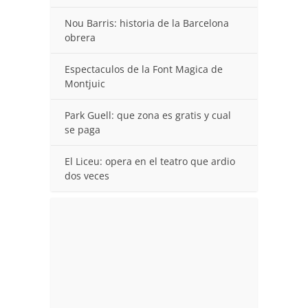
Nou Barris: historia de la Barcelona
obrera
Espectaculos de la Font Magica de
Montjuic
Park Guell: que zona es gratis y cual
se paga
El Liceu: opera en el teatro que ardio
dos veces