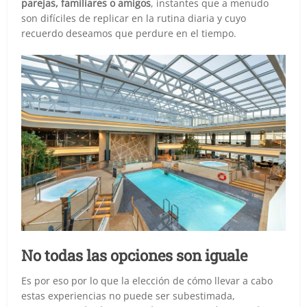
parejas, familiares o amigos
, instantes que a menudo
son difíciles de replicar en la rutina diaria y cuyo
recuerdo deseamos que perdure en el tiempo.
No todas las opciones son iguale
Es por eso por lo que la elección de cómo llevar a cabo
estas experiencias no puede ser subestimada,