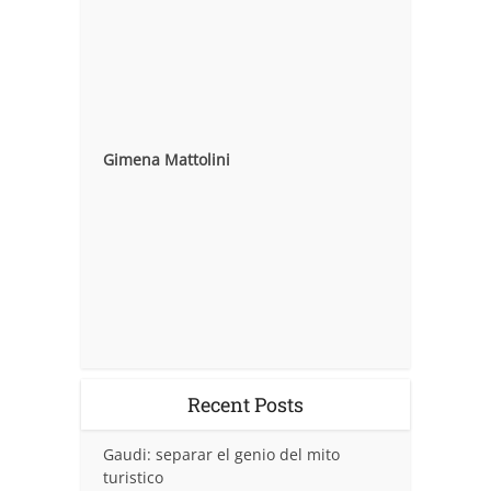
Gimena Mattolini
Recent Posts
Gaudi: separar el genio del mito
turistico