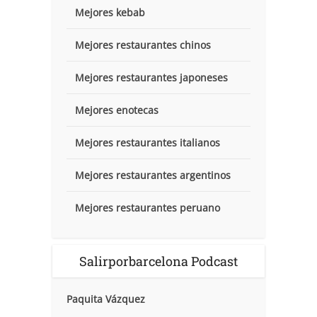
Mejores kebab
Mejores restaurantes chinos
Mejores restaurantes japoneses
Mejores enotecas
Mejores restaurantes italianos
Mejores restaurantes argentinos
Mejores restaurantes peruano
Salirporbarcelona Podcast
Paquita Vázquez