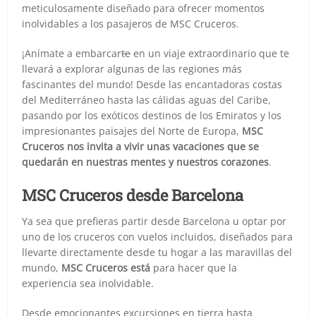
meticulosamente diseñado para ofrecer momentos
inolvidables a los pasajeros de MSC Cruceros.
¡Anímate a embarcar
te
en un viaje extraordinario que te
llevará a explorar algunas de las regiones más
fascinantes del mundo! Desde las encantadoras costas
del Mediterráneo hasta las cálidas aguas del Caribe,
pasando por los exóticos destinos de los Emiratos y los
impresionantes paisajes del Norte de Europa,
MSC
Cruceros nos invita a vivir unas vacaciones que se
quedarán en nuestras mentes y nuestros corazones
.
MSC Cruceros desde Barcelona
Ya sea que prefieras partir desde Barcelona u optar por
uno de los cruceros con vuelos incluidos, diseñados para
llevarte directamente desde tu hogar a las maravillas del
mundo,
MSC Cruceros está
para hacer que la
experiencia sea inolvidable.
Desde emocionantes excursiones en tierra hasta