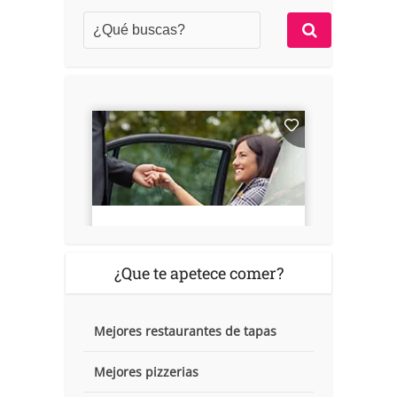
¿Que te apetece comer?
Mejores restaurantes de tapas
Mejores pizzerias