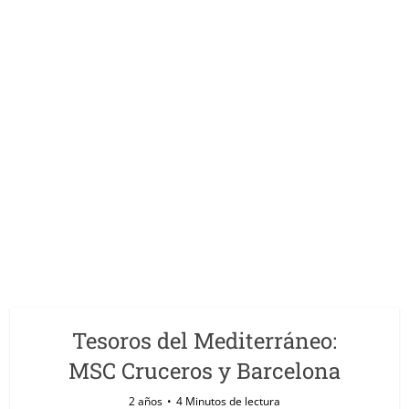
Tesoros del Mediterráneo:
MSC Cruceros y Barcelona
2 años
4 Minutos de lectura