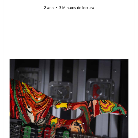
2 anni
3 Minutos de lectura