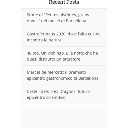
Recent Posts
Storie di “Petites històries, grans
dones” nei musei di Barcellona
GastroPirineus 2026: dove l’alta cucina
incontra la natura
48 ore. Un vichingo. E la notte che ha
quasi distrutto un tatuatore.
Mercat de Mercats: il premiato
epicentro gastronomico di Barcellona
Castell dels Tres Dragons: futuro
epicentro scientifico