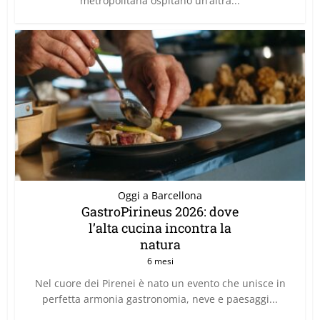
metropolitana ospitano un’altra...
Oggi a Barcellona
GastroPirineus 2026: dove
l’alta cucina incontra la
natura
6 mesi
Nel cuore dei Pirenei è nato un evento che unisce in
perfetta armonia gastronomia, neve e paesaggi...