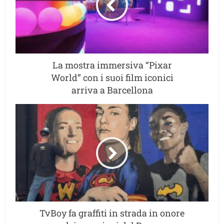
La mostra immersiva “Pixar
World” con i suoi film iconici
arriva a Barcellona
TvBoy fa graffiti in strada in onore