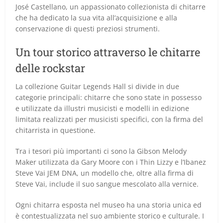
José Castellano, un appassionato collezionista di chitarre
che ha dedicato la sua vita all’acquisizione e alla
conservazione di questi preziosi strumenti.
Un tour storico attraverso le chitarre
delle rockstar
La collezione Guitar Legends Hall si divide in due
categorie principali: chitarre che sono state in possesso
e utilizzate da illustri musicisti e modelli in edizione
limitata realizzati per musicisti specifici, con la firma del
chitarrista in questione.
Tra i tesori più importanti ci sono la Gibson Melody
Maker utilizzata da Gary Moore con i Thin Lizzy e l’Ibanez
Steve Vai JEM DNA, un modello che, oltre alla firma di
Steve Vai, include il suo sangue mescolato alla vernice.
Ogni chitarra esposta nel museo ha una storia unica ed
è contestualizzata nel suo ambiente storico e culturale. I