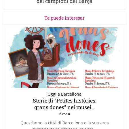
dei campioni del Barça
Te puede interesar
Oggi a Barcellona
Storie di “Petites històries,
grans dones” nei musei...
6 mesi
Quest’anno la città di Barcellona e la sua area