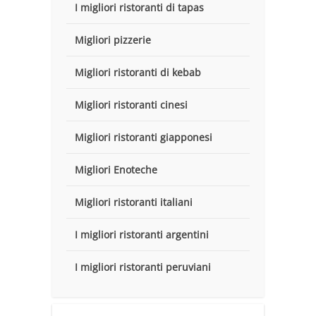
I migliori ristoranti di tapas
Migliori pizzerie
Migliori ristoranti di kebab
Migliori ristoranti cinesi
Migliori ristoranti giapponesi
Migliori Enoteche
Migliori ristoranti italiani
I migliori ristoranti argentini
I migliori ristoranti peruviani