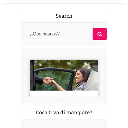
Search
Cosa ti va di mangiare?