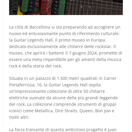
La città di Barcellona si sta preparando ad accogliere un
nuovo ed entusiasmante punto di riferimento culturale:
la Guitar Legends Hall, il primo museo in Europa
dedicato esclusivamente alle chitarre delle rockstar. Il
museo, che aprirà i battenti il 7 giugno 2024, promette di
essere una meta imperdibile per gli amanti della musica
rock e della storia del rock.
Situata in un palazzo di 1.500 metri quadrati in Carrer
Portaferrissa, 16, la Guitar Legends Hall ospita
un’impressionante collezione di oltre 50 chitarre
elettriche suonate da alcune delle più grandi leggende
del rock. La collezione comprende strumenti di gruppi
iconici come Metallica, Dire Straits, Queen, Bon Jovi e
molti altri.
La forza trainante di questo ambizioso progetto è Juan