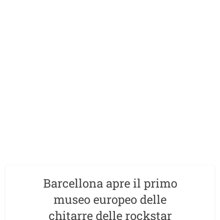
Barcellona apre il primo
museo europeo delle
chitarre delle rockstar