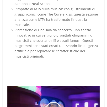
Santana e Neal Schon.
L’impatto di MTV sulla musica: con gli strumenti di
gruppi iconici come The Cure e Kiss, questa sezione
analizza come MTV ha trasformato l’industria
musicale.
Ricreazione di una sala da concerto: uno spazio
innovativo in cui vengono proiettati ologrammi di
musicisti che suonano riff e assoli famosi. Questi
ologrammi sono stati creati utilizzando l’intelligenza
artificiale per replicare le caratteristiche dei
musicisti originali.