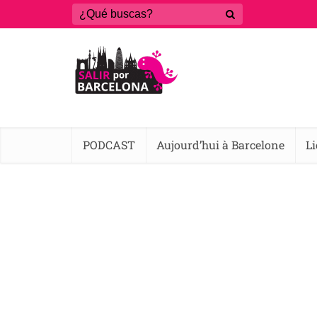
PODCAST
Aujourd’hui à Barcelone
L