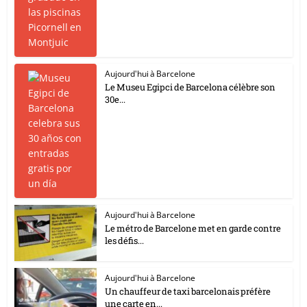
Aujourd'hui à Barcelone
Le Museu Egipci de Barcelona célèbre son
30e...
Aujourd'hui à Barcelone
Le métro de Barcelone met en garde contre
les défis...
Aujourd'hui à Barcelone
Un chauffeur de taxi barcelonais préfère
une carte en...