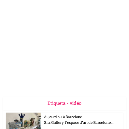
Etiqueta - vidéo
Aujourd'hui à Barcelone
Sra. Gallery, l’espace d’art de Barcelone...