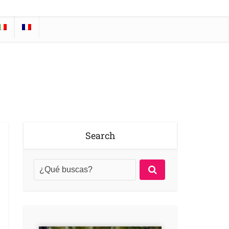
Search