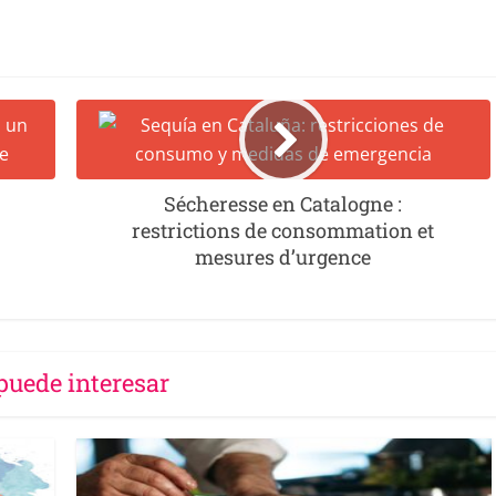
Sécheresse en Catalogne :
restrictions de consommation et
mesures d’urgence
puede interesar