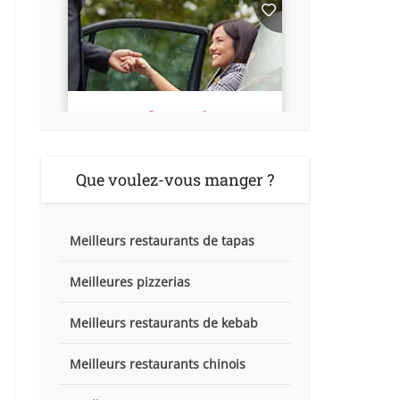
Que voulez-vous manger ?
Meilleurs restaurants de tapas
Meilleures pizzerias
Meilleurs restaurants de kebab
Meilleurs restaurants chinois