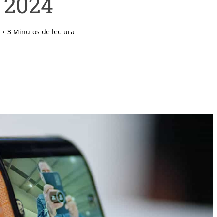
2024
3 Minutos de lectura