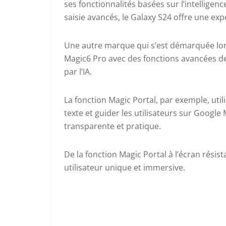
ses fonctionnalités basées sur l’intelligenc
saisie avancés, le Galaxy S24 offre une expé
Une autre marque qui s’est démarquée lor
Magic6 Pro avec des fonctions avancées d
par l’IA.
La fonction Magic Portal, par exemple, util
texte et guider les utilisateurs sur Google
transparente et pratique.
De la fonction Magic Portal à l’écran résis
utilisateur unique et immersive.