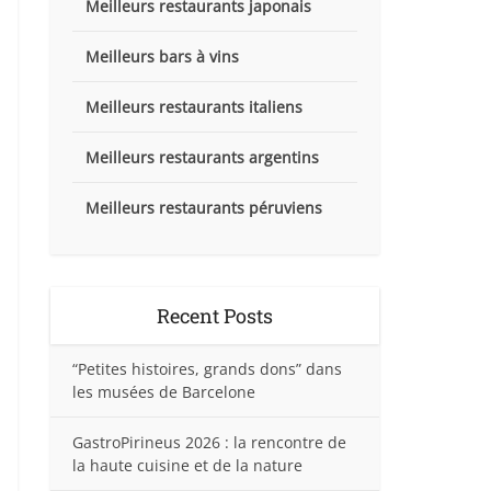
Meilleurs restaurants japonais
Meilleurs bars à vins
Meilleurs restaurants italiens
Meilleurs restaurants argentins
Meilleurs restaurants péruviens
Recent Posts
“Petites histoires, grands dons” dans
les musées de Barcelone
GastroPirineus 2026 : la rencontre de
la haute cuisine et de la nature