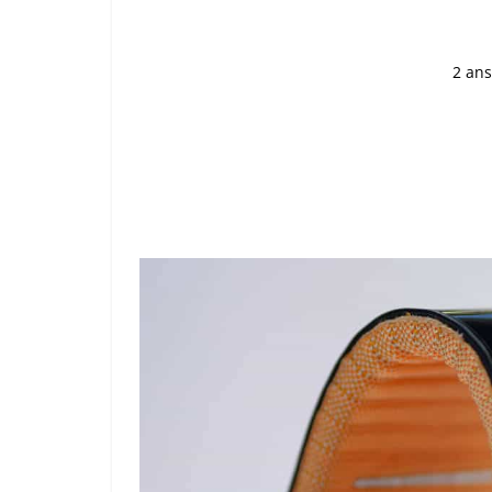
2 ans