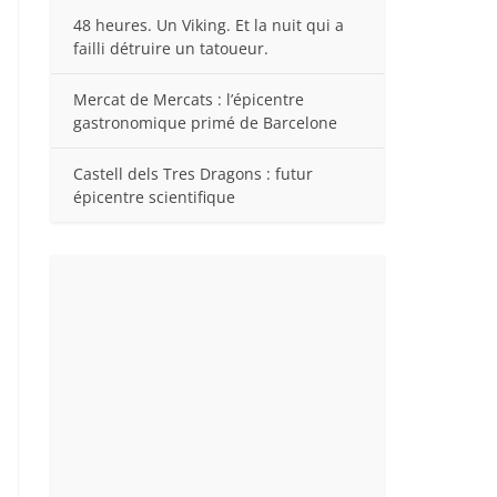
48 heures. Un Viking. Et la nuit qui a
failli détruire un tatoueur.
Mercat de Mercats : l’épicentre
gastronomique primé de Barcelone
Castell dels Tres Dragons : futur
épicentre scientifique