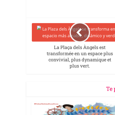
La Plaça dels Àngels est
transformée en un espace plus
convivial, plus dynamique et
plus vert.
Te 