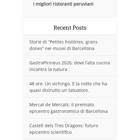
I migliori ristoranti peruviani
Recent Posts
Storie di “Petites històries, grans
dones” nei musei di Barcellona
GastroPirineus 2026: dove l’alta cucina
incontra la natura
48 ore. Un vichingo. E la notte che ha
quasi distrutto un tatuatore.
Mercat de Mercats: il premiato
epicentro gastronomico di Barcellona
Castell dels Tres Dragons: futuro
epicentro scientifico