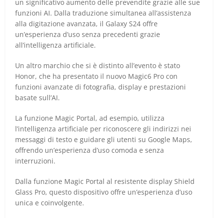
un significativo aumento delle prevendite grazie alle sue
funzioni AI. Dalla traduzione simultanea all’assistenza
alla digitazione avanzata, il Galaxy S24 offre
un’esperienza d’uso senza precedenti grazie
all’intelligenza artificiale.
Un altro marchio che si è distinto all’evento è stato
Honor, che ha presentato il nuovo Magic6 Pro con
funzioni avanzate di fotografia, display e prestazioni
basate sull’AI.
La funzione Magic Portal, ad esempio, utilizza
l’intelligenza artificiale per riconoscere gli indirizzi nei
messaggi di testo e guidare gli utenti su Google Maps,
offrendo un’esperienza d’uso comoda e senza
interruzioni.
Dalla funzione Magic Portal al resistente display Shield
Glass Pro, questo dispositivo offre un’esperienza d’uso
unica e coinvolgente.