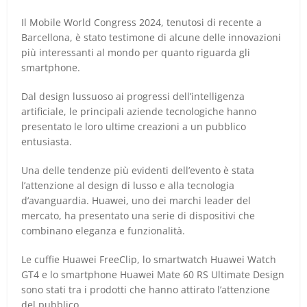
Il Mobile World Congress 2024, tenutosi di recente a
Barcellona, è stato testimone di alcune delle innovazioni
più interessanti al mondo per quanto riguarda gli
smartphone.
Dal design lussuoso ai progressi dell’intelligenza
artificiale, le principali aziende tecnologiche hanno
presentato le loro ultime creazioni a un pubblico
entusiasta.
Una delle tendenze più evidenti dell’evento è stata
l’attenzione al design di lusso e alla tecnologia
d’avanguardia. Huawei, uno dei marchi leader del
mercato, ha presentato una serie di dispositivi che
combinano eleganza e funzionalità.
Le cuffie Huawei FreeClip, lo smartwatch Huawei Watch
GT4 e lo smartphone Huawei Mate 60 RS Ultimate Design
sono stati tra i prodotti che hanno attirato l’attenzione
del pubblico.