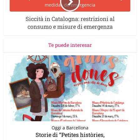
Siccità in Catalogna: restrizioni al
consumo e misure di emergenza
Te puede interesar
Oggi a Barcellona
Storie di “Petites històries,