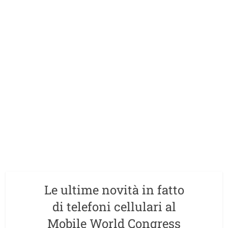
Le ultime novità in fatto
di telefoni cellulari al
Mobile World Congress