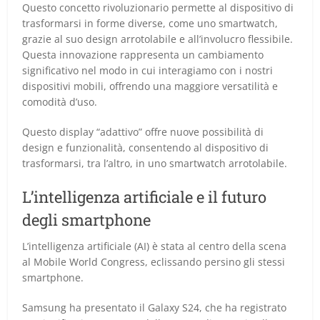
Questo concetto rivoluzionario permette al dispositivo di
trasformarsi in forme diverse, come uno smartwatch,
grazie al suo design arrotolabile e all’involucro flessibile.
Questa innovazione rappresenta un cambiamento
significativo nel modo in cui interagiamo con i nostri
dispositivi mobili, offrendo una maggiore versatilità e
comodità d’uso.
Questo display “adattivo” offre nuove possibilità di
design e funzionalità, consentendo al dispositivo di
trasformarsi, tra l’altro, in uno smartwatch arrotolabile.
L’intelligenza artificiale e il futuro
degli smartphone
L’intelligenza artificiale (AI) è stata al centro della scena
al Mobile World Congress, eclissando persino gli stessi
smartphone.
Samsung ha presentato il Galaxy S24, che ha registrato