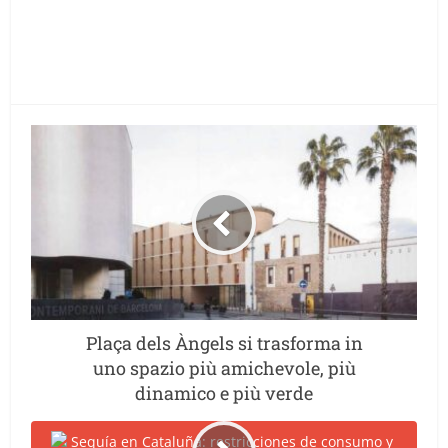
Plaça dels Àngels si trasforma in
uno spazio più amichevole, più
dinamico e più verde