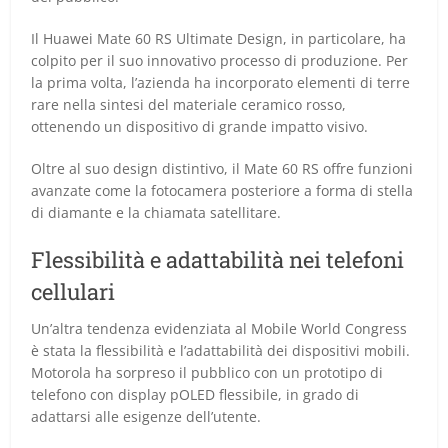
Il Huawei Mate 60 RS Ultimate Design, in particolare, ha
colpito per il suo innovativo processo di produzione. Per
la prima volta, l’azienda ha incorporato elementi di terre
rare nella sintesi del materiale ceramico rosso,
ottenendo un dispositivo di grande impatto visivo.
Oltre al suo design distintivo, il Mate 60 RS offre funzioni
avanzate come la fotocamera posteriore a forma di stella
di diamante e la chiamata satellitare.
Flessibilità e adattabilità nei telefoni
cellulari
Un’altra tendenza evidenziata al Mobile World Congress
è stata la flessibilità e l’adattabilità dei dispositivi mobili.
Motorola ha sorpreso il pubblico con un prototipo di
telefono con display pOLED flessibile, in grado di
adattarsi alle esigenze dell’utente.