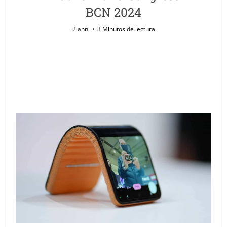
BCN 2024
2 anni
3 Minutos de lectura