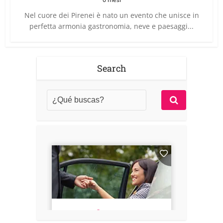
Nel cuore dei Pirenei è nato un evento che unisce in
perfetta armonia gastronomia, neve e paesaggi...
Search