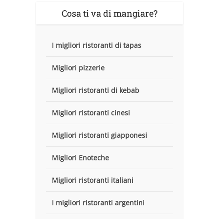
Cosa ti va di mangiare?
I migliori ristoranti di tapas
Migliori pizzerie
Migliori ristoranti di kebab
Migliori ristoranti cinesi
Migliori ristoranti giapponesi
Migliori Enoteche
Migliori ristoranti italiani
I migliori ristoranti argentini