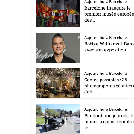
Aujourd'hui à Barcelone
Barcelone inaugure le
premier musée europé
des...
Aujourd'hui à Barcelone
Robbie Williams à Barc
avec son exposition...
Aujourd'hui à Barcelone
Contes possibles : 36
photographies géantes 
Jeff...
Aujourd'hui à Barcelone
Pendant une journée, d
pianos à queue remplir
le...