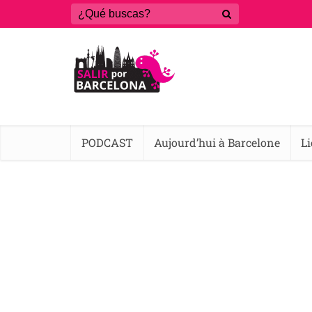
PODCAST
Aujourd’hui à Barcelone
L