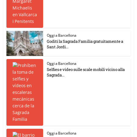
Oggi a Barcellona
Goditi la Sagrada Familia gratuitamente a
Sant Jordi...
Oggi a Barcellona
Selfies e video sulle scale mobili vicino alla
Sagrada...
Oggi a Barcellona