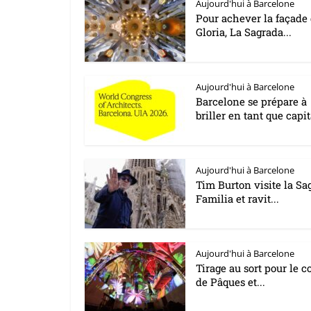
Aujourd'hui à Barcelone
Pour achever la façade
Gloria, La Sagrada...
Aujourd'hui à Barcelone
Barcelone se prépare à
briller en tant que capit
Aujourd'hui à Barcelone
Tim Burton visite la Sa
Familia et ravit...
Aujourd'hui à Barcelone
Tirage au sort pour le c
de Pâques et...