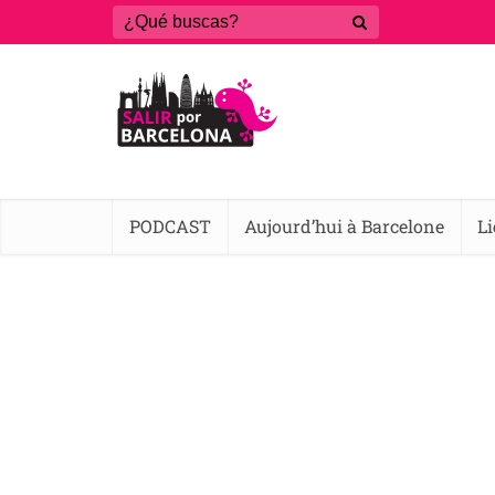
PODCAST
Aujourd’hui à Barcelone
L