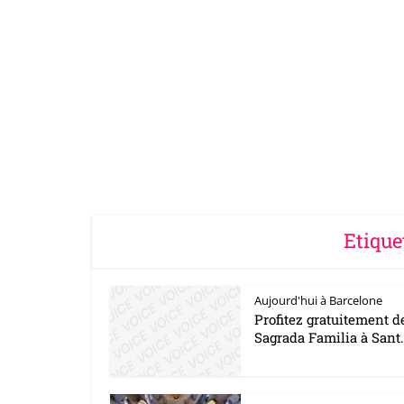
Etique
Aujourd'hui à Barcelone
Profitez gratuitement d
Sagrada Familia à Sant.