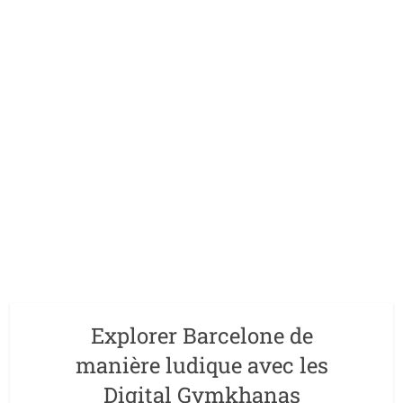
Explorer Barcelone de
manière ludique avec les
Digital Gymkhanas