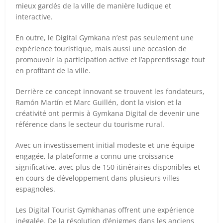
mieux gardés de la ville de manière ludique et
interactive.
En outre, le Digital Gymkana n’est pas seulement une
expérience touristique, mais aussi une occasion de
promouvoir la participation active et l’apprentissage tout
en profitant de la ville.
Derrière ce concept innovant se trouvent les fondateurs,
Ramón Martín et Marc Guillén, dont la vision et la
créativité ont permis à Gymkana Digital de devenir une
référence dans le secteur du tourisme rural.
Avec un investissement initial modeste et une équipe
engagée, la plateforme a connu une croissance
significative, avec plus de 150 itinéraires disponibles et
en cours de développement dans plusieurs villes
espagnoles.
Les Digital Tourist Gymkhanas offrent une expérience
inégalée. De la résolution d’énigmes dans les anciens