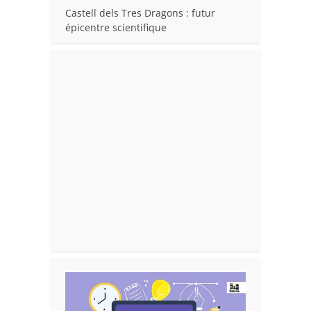
Castell dels Tres Dragons : futur
épicentre scientifique