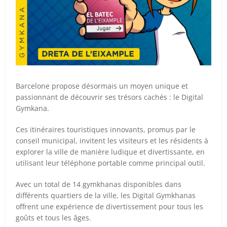
Barcelone propose désormais un moyen unique et
passionnant de découvrir ses trésors cachés : le Digital
Gymkana.
Ces itinéraires touristiques innovants, promus par le
conseil municipal, invitent les visiteurs et les résidents à
explorer la ville de manière ludique et divertissante, en
utilisant leur téléphone portable comme principal outil.
Avec un total de 14 gymkhanas disponibles dans
différents quartiers de la ville, les Digital Gymkhanas
offrent une expérience de divertissement pour tous les
goûts et tous les âges.