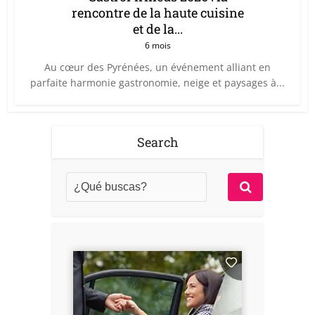
rencontre de la haute cuisine
et de la...
6 mois
Au cœur des Pyrénées, un événement alliant en
parfaite harmonie gastronomie, neige et paysages à...
Search