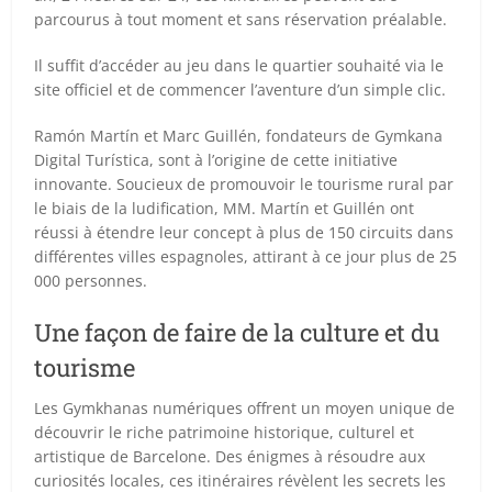
parcourus à tout moment et sans réservation préalable.
Il suffit d’accéder au jeu dans le quartier souhaité via le
site officiel et de commencer l’aventure d’un simple clic.
Ramón Martín et Marc Guillén, fondateurs de Gymkana
Digital Turística, sont à l’origine de cette initiative
innovante. Soucieux de promouvoir le tourisme rural par
le biais de la ludification, MM. Martín et Guillén ont
réussi à étendre leur concept à plus de 150 circuits dans
différentes villes espagnoles, attirant à ce jour plus de 25
000 personnes.
Une façon de faire de la culture et du
tourisme
Les Gymkhanas numériques offrent un moyen unique de
découvrir le riche patrimoine historique, culturel et
artistique de Barcelone. Des énigmes à résoudre aux
curiosités locales, ces itinéraires révèlent les secrets les