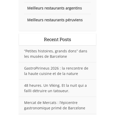
Meilleurs restaurants argentins
Meilleurs restaurants péruviens
Recent Posts
“Petites histoires, grands dons” dans
les musées de Barcelone
GastroPirineus 2026 : la rencontre de
la haute cuisine et de la nature
48 heures. Un Viking. Et la nuit qui a
failli détruire un tatoueur.
Mercat de Mercats : l’épicentre
gastronomique primé de Barcelone