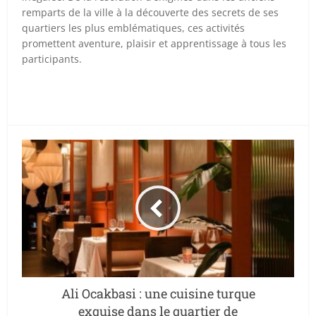
remparts de la ville à la découverte des secrets de ses
quartiers les plus emblématiques, ces activités
promettent aventure, plaisir et apprentissage à tous les
participants.
Ali Ocakbasi : une cuisine turque
exquise dans le quartier de