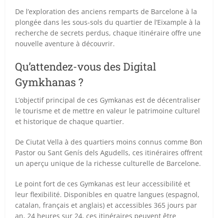
De l’exploration des anciens remparts de Barcelone à la
plongée dans les sous-sols du quartier de l’Eixample à la
recherche de secrets perdus, chaque itinéraire offre une
nouvelle aventure à découvrir.
Qu’attendez-vous des Digital
Gymkhanas ?
L’objectif principal de ces Gymkanas est de décentraliser
le tourisme et de mettre en valeur le patrimoine culturel
et historique de chaque quartier.
De Ciutat Vella à des quartiers moins connus comme Bon
Pastor ou Sant Genís dels Agudells, ces itinéraires offrent
un aperçu unique de la richesse culturelle de Barcelone.
Le point fort de ces Gymkanas est leur accessibilité et
leur flexibilité. Disponibles en quatre langues (espagnol,
catalan, français et anglais) et accessibles 365 jours par
an, 24 heures sur 24, ces itinéraires peuvent être