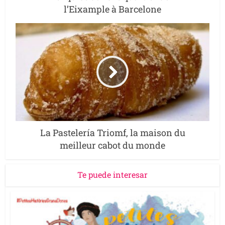
l’Eixample à Barcelone
La Pastelería Triomf, la maison du
meilleur cabot du monde
Te puede interesar