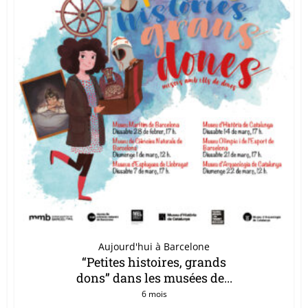
Aujourd'hui à Barcelone
“Petites histoires, grands
dons” dans les musées de...
6 mois