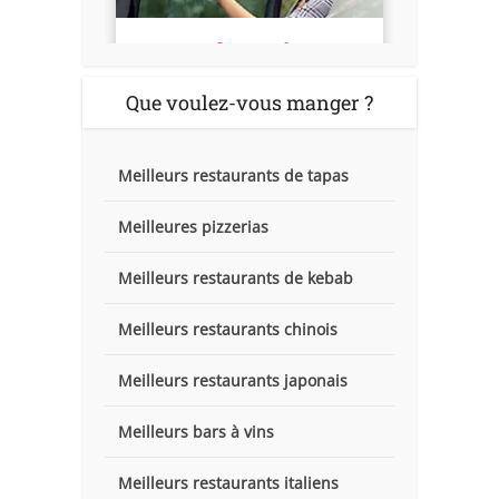
Que voulez-vous manger ?
Meilleurs restaurants de tapas
Meilleures pizzerias
Meilleurs restaurants de kebab
Meilleurs restaurants chinois
Meilleurs restaurants japonais
Meilleurs bars à vins
Meilleurs restaurants italiens