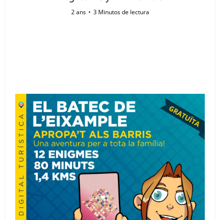
2 ans
3 Minutos de lectura