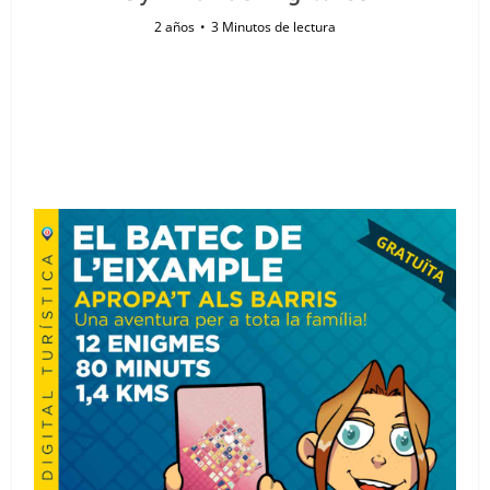
2 años
3 Minutos de lectura