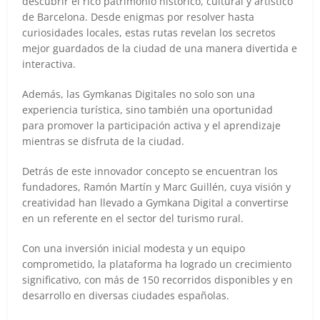
descubrir el rico patrimonio histórico, cultural y artístico
de Barcelona. Desde enigmas por resolver hasta
curiosidades locales, estas rutas revelan los secretos
mejor guardados de la ciudad de una manera divertida e
interactiva.
Además, las Gymkanas Digitales no solo son una
experiencia turística, sino también una oportunidad
para promover la participación activa y el aprendizaje
mientras se disfruta de la ciudad.
Detrás de este innovador concepto se encuentran los
fundadores, Ramón Martín y Marc Guillén, cuya visión y
creatividad han llevado a Gymkana Digital a convertirse
en un referente en el sector del turismo rural.
Con una inversión inicial modesta y un equipo
comprometido, la plataforma ha logrado un crecimiento
significativo, con más de 150 recorridos disponibles y en
desarrollo en diversas ciudades españolas.