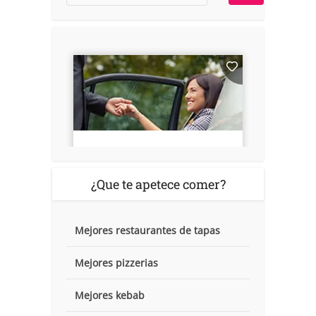
¿Que te apetece comer?
Mejores restaurantes de tapas
Mejores pizzerias
Mejores kebab