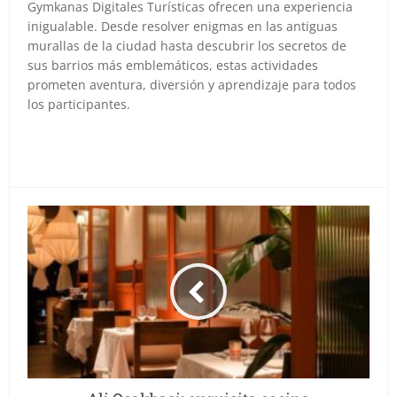
Gymkanas Digitales Turísticas ofrecen una experiencia
inigualable. Desde resolver enigmas en las antiguas
murallas de la ciudad hasta descubrir los secretos de
sus barrios más emblemáticos, estas actividades
prometen aventura, diversión y aprendizaje para todos
los participantes.