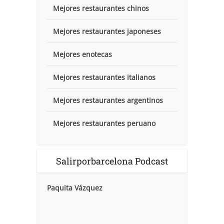
Mejores restaurantes chinos
Mejores restaurantes japoneses
Mejores enotecas
Mejores restaurantes italianos
Mejores restaurantes argentinos
Mejores restaurantes peruano
Salirporbarcelona Podcast
Paquita Vázquez