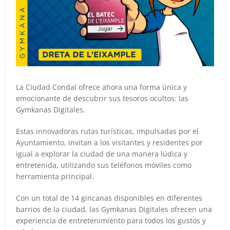
La Ciudad Condal ofrece ahora una forma única y
emocionante de descubrir sus tesoros ocultos: las
Gymkanas Digitales.
Estas innovadoras rutas turísticas, impulsadas por el
Ayuntamiento, invitan a los visitantes y residentes por
igual a explorar la ciudad de una manera lúdica y
entretenida, utilizando sus teléfonos móviles como
herramienta principal.
Con un total de 14 gincanas disponibles en diferentes
barrios de la ciudad, las Gymkanas Digitales ofrecen una
experiencia de entretenimiento para todos los gustos y