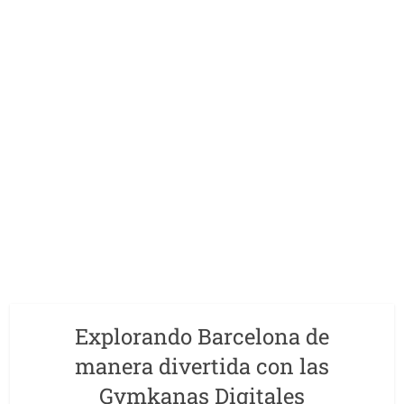
Explorando Barcelona de
manera divertida con las
Gymkanas Digitales