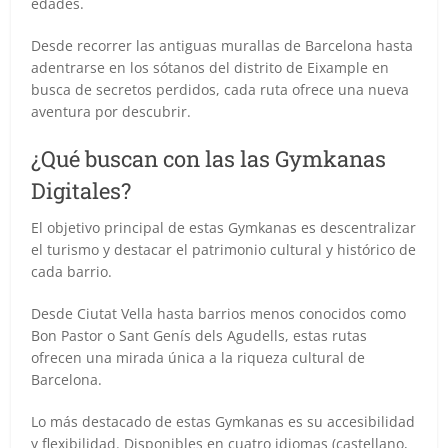
edades.
Desde recorrer las antiguas murallas de Barcelona hasta
adentrarse en los sótanos del distrito de Eixample en
busca de secretos perdidos, cada ruta ofrece una nueva
aventura por descubrir.
¿Qué buscan con las las Gymkanas
Digitales?
El objetivo principal de estas Gymkanas es descentralizar
el turismo y destacar el patrimonio cultural y histórico de
cada barrio.
Desde Ciutat Vella hasta barrios menos conocidos como
Bon Pastor o Sant Genís dels Agudells, estas rutas
ofrecen una mirada única a la riqueza cultural de
Barcelona.
Lo más destacado de estas Gymkanas es su accesibilidad
y flexibilidad. Disponibles en cuatro idiomas (castellano,