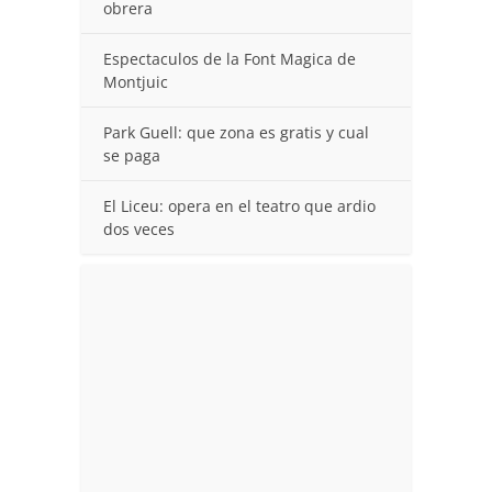
obrera
Espectaculos de la Font Magica de
Montjuic
Park Guell: que zona es gratis y cual
se paga
El Liceu: opera en el teatro que ardio
dos veces