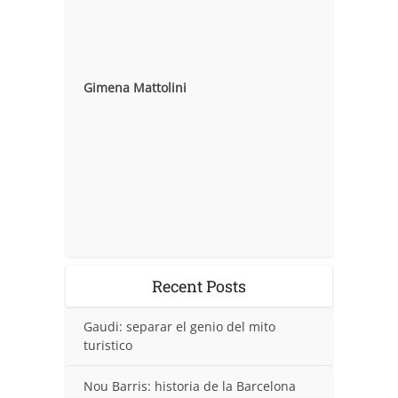
Gimena Mattolini
Recent Posts
Gaudi: separar el genio del mito
turistico
Nou Barris: historia de la Barcelona