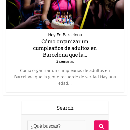
Hoy En Barcelona
Cómo organizar un
cumpleaños de adultos en
Barcelona que la...
2 semanas
Cómo organizar un cumpleaños de adultos en
Barcelona que la gente recuerde de verdad Hay una
edad...
Search