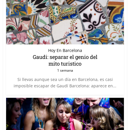
Hoy En Barcelona
Gaudi: separar el genio del
mito turistico
1 semana
Si llevas aunque sea un día en Barcelona, es casi
imposible escapar de Gaudí Barcelona: aparece en...