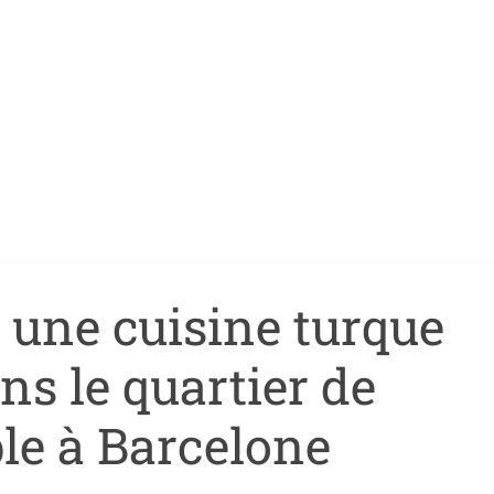
: une cuisine turque
ns le quartier de
le à Barcelone