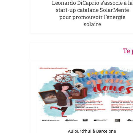
Leonardo DiCaprio s’associe à la
start-up catalane SolarMente
pour promouvoir l’énergie
solaire
Te 
Aujourd'hui à Barcelone