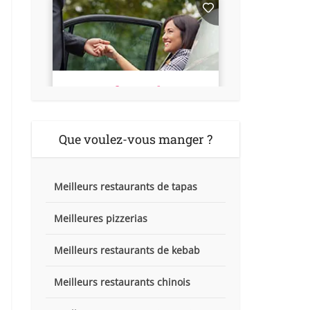
Que voulez-vous manger ?
Meilleurs restaurants de tapas
Meilleures pizzerias
Meilleurs restaurants de kebab
Meilleurs restaurants chinois