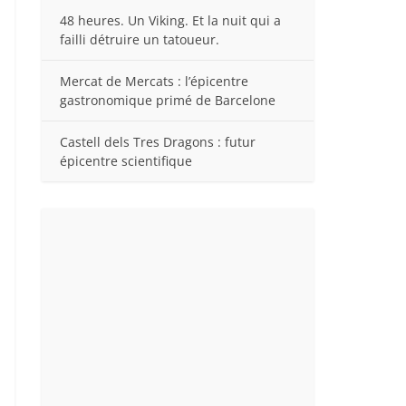
48 heures. Un Viking. Et la nuit qui a
failli détruire un tatoueur.
Mercat de Mercats : l’épicentre
gastronomique primé de Barcelone
Castell dels Tres Dragons : futur
épicentre scientifique