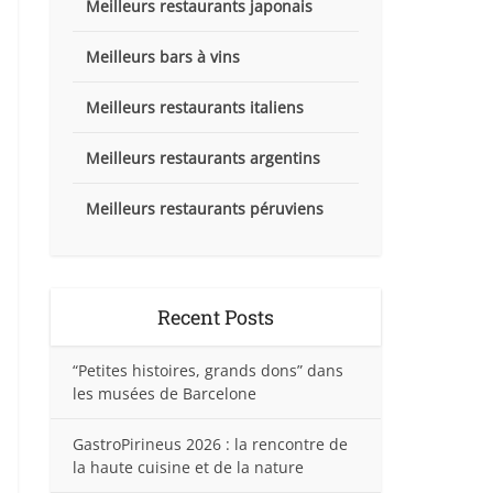
Meilleurs restaurants japonais
Meilleurs bars à vins
Meilleurs restaurants italiens
Meilleurs restaurants argentins
Meilleurs restaurants péruviens
Recent Posts
“Petites histoires, grands dons” dans
les musées de Barcelone
GastroPirineus 2026 : la rencontre de
la haute cuisine et de la nature