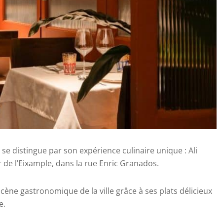
 se distingue par son expérience culinaire unique : Ali
 de l’Eixample, dans la rue Enric Granados.
cène gastronomique de la ville grâce à ses plats délicieux
e.