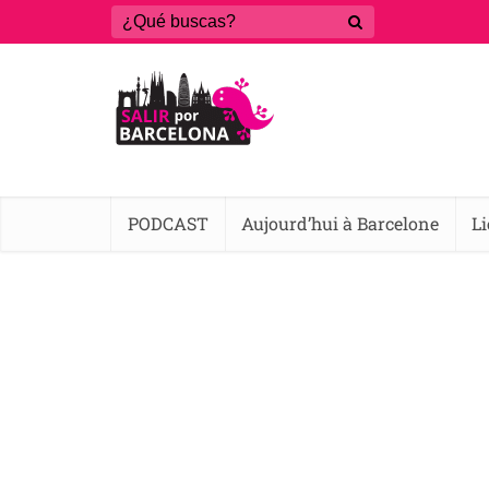
PODCAST
Aujourd’hui à Barcelone
L