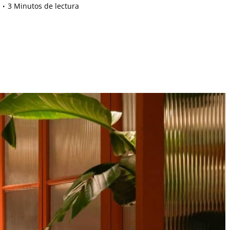
3 Minutos de lectura