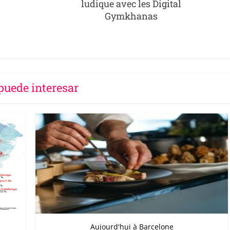
ludique avec les Digital
Gymkhanas
puede interesar
Aujourd'hui à Barcelone