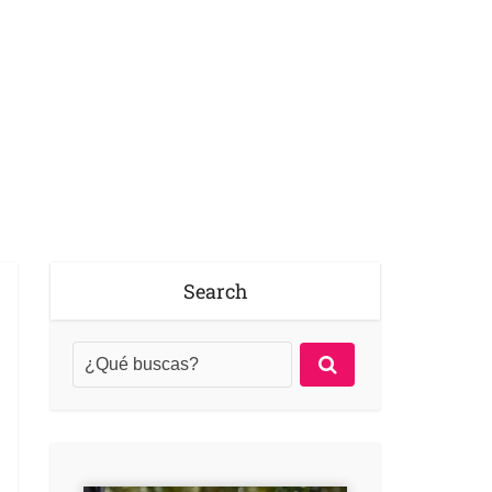
Search