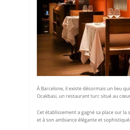
À Barcelone, il existe désormais un lieu qui
Ocakbasi, un restaurant turc situé au cœur
Cet établissement a gagné sa place sur la s
et à son ambiance élégante et sophistiqué