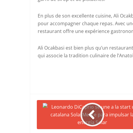
En plus de son excellente cuisine, Ali Ocak
pour accompagner chaque repas. Avec une f
restaurant offre une expérience gastronom
Ali Ocakbasi est bien plus qu’un restauran
qui associe la tradition culinaire de l’Ana