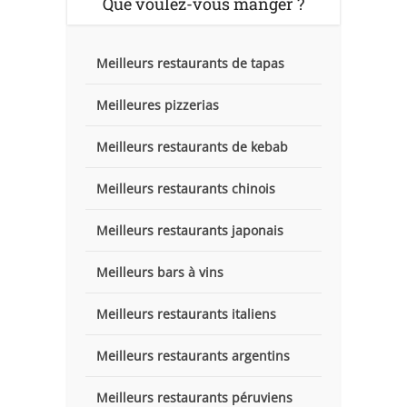
Que voulez-vous manger ?
Meilleurs restaurants de tapas
Meilleures pizzerias
Meilleurs restaurants de kebab
Meilleurs restaurants chinois
Meilleurs restaurants japonais
Meilleurs bars à vins
Meilleurs restaurants italiens
Meilleurs restaurants argentins
Meilleurs restaurants péruviens