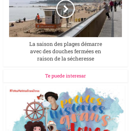
La saison des plages démarre
avec des douches fermées en
raison de la sécheresse
Te puede interesar