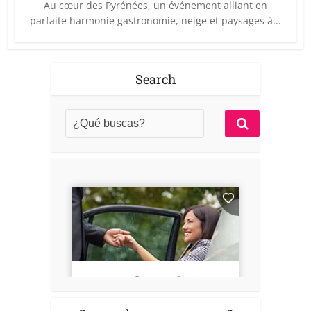
Au cœur des Pyrénées, un événement alliant en
parfaite harmonie gastronomie, neige et paysages à...
Search