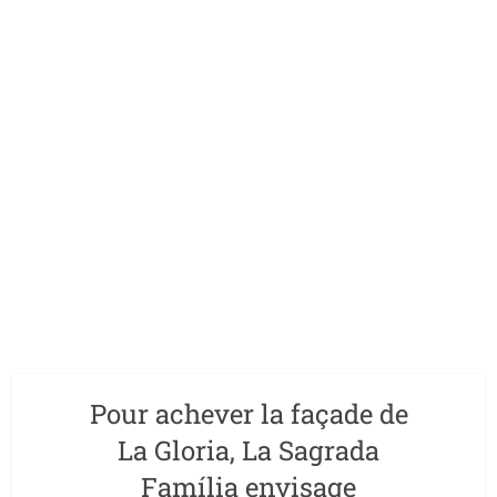
Pour achever la façade de
La Gloria, La Sagrada
Família envisage