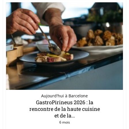
Aujourd'hui à Barcelone
GastroPirineus 2026 : la
rencontre de la haute cuisine
et de la...
6 mois