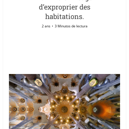
d’exproprier des
habitations.
2 ans
3 Minutos de lectura