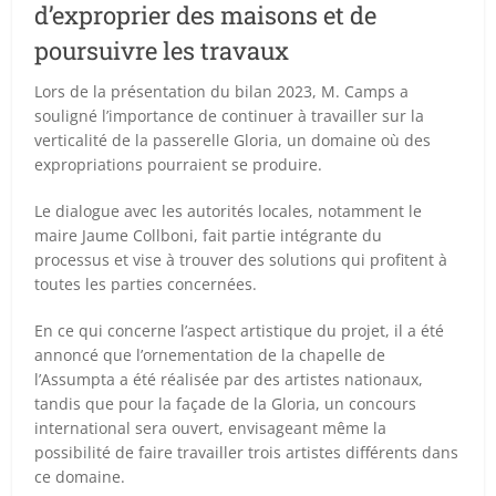
d’exproprier des maisons et de
poursuivre les travaux
Lors de la présentation du bilan 2023, M. Camps a
souligné l’importance de continuer à travailler sur la
verticalité de la passerelle Gloria, un domaine où des
expropriations pourraient se produire.
Le dialogue avec les autorités locales, notamment le
maire Jaume Collboni, fait partie intégrante du
processus et vise à trouver des solutions qui profitent à
toutes les parties concernées.
En ce qui concerne l’aspect artistique du projet, il a été
annoncé que l’ornementation de la chapelle de
l’Assumpta a été réalisée par des artistes nationaux,
tandis que pour la façade de la Gloria, un concours
international sera ouvert, envisageant même la
possibilité de faire travailler trois artistes différents dans
ce domaine.