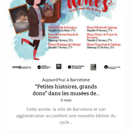
Aujourd'hui à Barcelone
“Petites histoires, grands
dons” dans les musées de...
6 mois
Cette année, la ville de Barcelone et son
agglomération accueillent une nouvelle édition du
cycle...