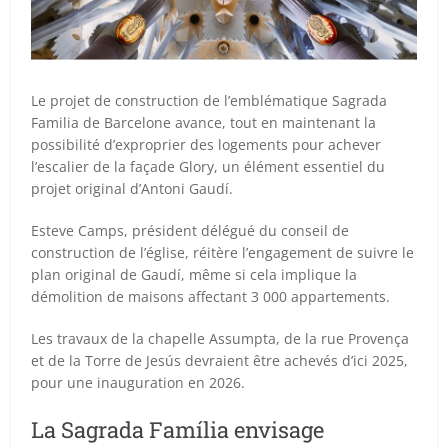
Le projet de construction de l’emblématique Sagrada
Familia de Barcelone avance, tout en maintenant la
possibilité d’exproprier des logements pour achever
l’escalier de la façade Glory, un élément essentiel du
projet original d’Antoni Gaudí.
Esteve Camps, président délégué du conseil de
construction de l’église, réitère l’engagement de suivre le
plan original de Gaudí, même si cela implique la
démolition de maisons affectant 3 000 appartements.
Les travaux de la chapelle Assumpta, de la rue Provença
et de la Torre de Jesús devraient être achevés d’ici 2025,
pour une inauguration en 2026.
La Sagrada Família envisage