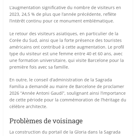
L’augmentation significative du nombre de visiteurs en
2023, 24,5 % de plus que l’année précédente, reflète
l’intérêt continu pour ce monument emblématique.
Le retour des visiteurs asiatiques, en particulier de la
Corée du Sud, ainsi que la forte présence des touristes
américains ont contribué à cette augmentation. Le profil
type du visiteur est une femme entre 40 et 60 ans, avec
une formation universitaire, qui visite Barcelone pour la
première fois avec sa famille.
En outre, le conseil d’administration de la Sagrada
Família a demandé au maire de Barcelone de proclamer
2026 “Année Antoni Gaudí”, soulignant ainsi l’importance
de cette période pour la commémoration de l’héritage du
célèbre architecte.
Problèmes de voisinage
La construction du portail de la Gloria dans la Sagrada