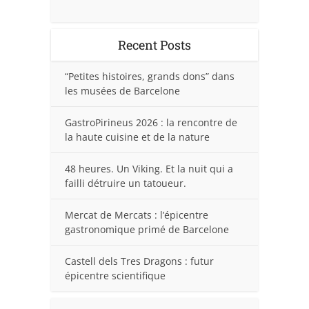
Recent Posts
“Petites histoires, grands dons” dans
les musées de Barcelone
GastroPirineus 2026 : la rencontre de
la haute cuisine et de la nature
48 heures. Un Viking. Et la nuit qui a
failli détruire un tatoueur.
Mercat de Mercats : l’épicentre
gastronomique primé de Barcelone
Castell dels Tres Dragons : futur
épicentre scientifique