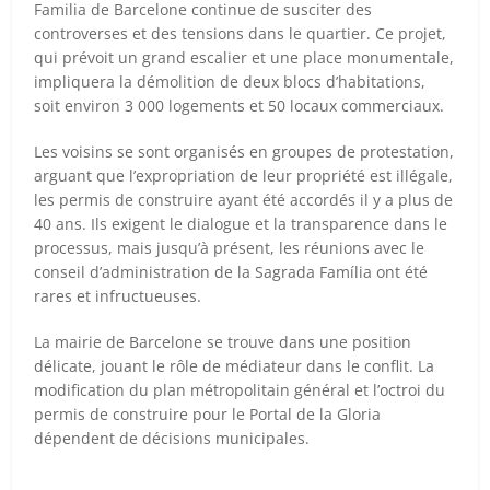
Familia de Barcelone continue de susciter des
controverses et des tensions dans le quartier. Ce projet,
qui prévoit un grand escalier et une place monumentale,
impliquera la démolition de deux blocs d’habitations,
soit environ 3 000 logements et 50 locaux commerciaux.
Les voisins se sont organisés en groupes de protestation,
arguant que l’expropriation de leur propriété est illégale,
les permis de construire ayant été accordés il y a plus de
40 ans. Ils exigent le dialogue et la transparence dans le
processus, mais jusqu’à présent, les réunions avec le
conseil d’administration de la Sagrada Família ont été
rares et infructueuses.
La mairie de Barcelone se trouve dans une position
délicate, jouant le rôle de médiateur dans le conflit. La
modification du plan métropolitain général et l’octroi du
permis de construire pour le Portal de la Gloria
dépendent de décisions municipales.