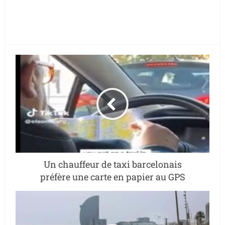
Un chauffeur de taxi barcelonais
préfère une carte en papier au GPS