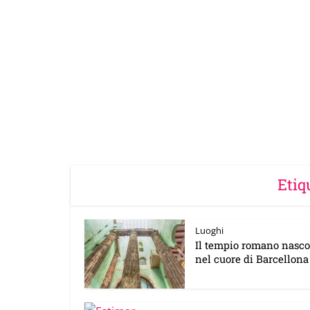
Etiq
Luoghi
Il tempio romano nasco
nel cuore di Barcellona