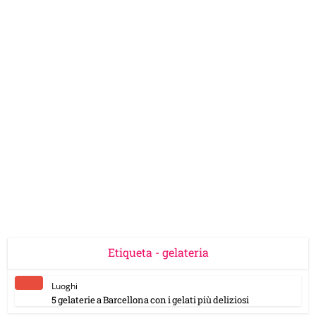
Etiqueta - gelateria
Luoghi
5 gelaterie a Barcellona con i gelati più deliziosi