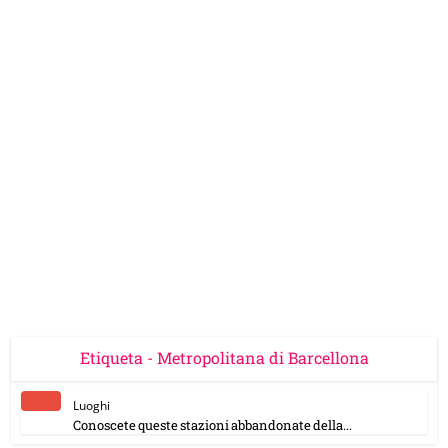
Etiqueta - Metropolitana di Barcellona
Luoghi
Conoscete queste stazioni abbandonate della...