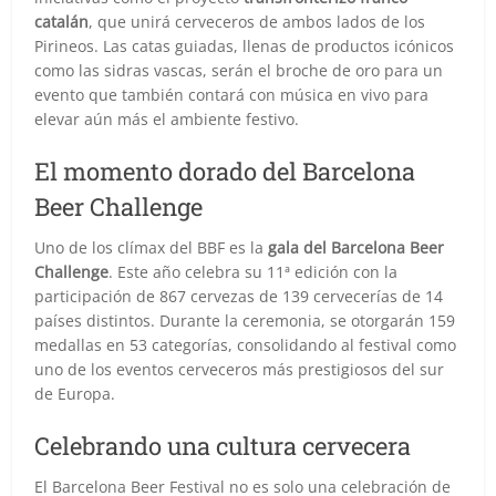
catalán
, que unirá cerveceros de ambos lados de los
Pirineos. Las catas guiadas, llenas de productos icónicos
como las sidras vascas, serán el broche de oro para un
evento que también contará con música en vivo para
elevar aún más el ambiente festivo.
El momento dorado del Barcelona
Beer Challenge
Uno de los clímax del BBF es la
gala del Barcelona Beer
Challenge
. Este año celebra su 11ª edición con la
participación de 867 cervezas de 139 cervecerías de 14
países distintos. Durante la ceremonia, se otorgarán 159
medallas en 53 categorías, consolidando al festival como
uno de los eventos cerveceros más prestigiosos del sur
de Europa.
Celebrando una cultura cervecera
El Barcelona Beer Festival no es solo una celebración de