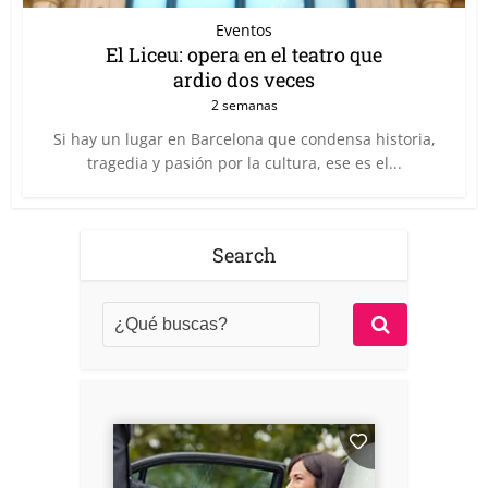
Eventos
El Liceu: opera en el teatro que
ardio dos veces
2 semanas
Si hay un lugar en Barcelona que condensa historia,
tragedia y pasión por la cultura, ese es el...
Search