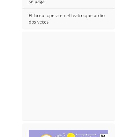
se paga
El Liceu: opera en el teatro que ardio
dos veces