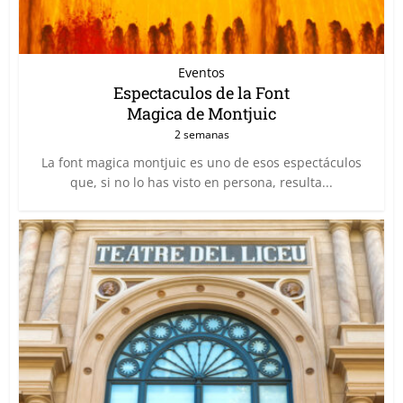
Eventos
Espectaculos de la Font
Magica de Montjuic
2 semanas
La font magica montjuic es uno de esos espectáculos
que, si no lo has visto en persona, resulta...