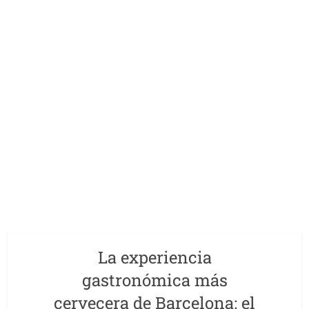
La experiencia
gastronómica más
cervecera de Barcelona: el