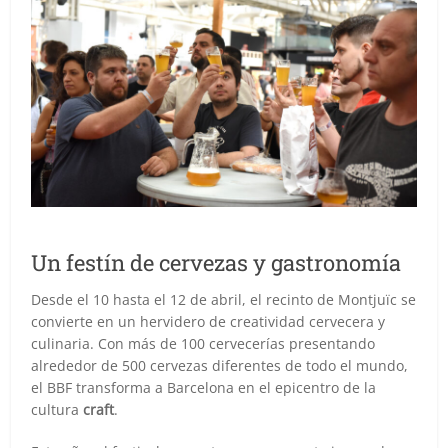
Un festín de cervezas y gastronomía
Desde el 10 hasta el 12 de abril, el recinto de Montjuïc se
convierte en un hervidero de creatividad cervecera y
culinaria. Con más de 100 cervecerías presentando
alrededor de 500 cervezas diferentes de todo el mundo,
el BBF transforma a Barcelona en el epicentro de la
cultura
craft
.