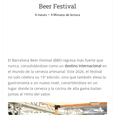
Beer Festival
4 meses
4 Minutos de lectura
El Barcelona Beer Festival (BBF) regresa más fuerte que
nunca, consolidándose como un
destino internacional
en
el mundo de la cerveza artesanal. Este 2026, el festival
no solo celebra su 15ª edición, sino que también eleva la
gastronomía a un nuevo nivel, convirtiéndose en un
lugar donde la cerveza y la cocina de alta gama bailan
juntas al ritmo del sabor.