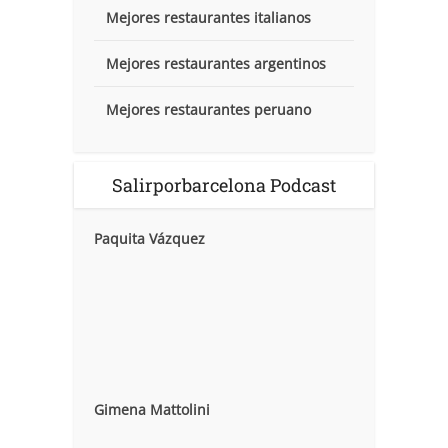
Mejores restaurantes italianos
Mejores restaurantes argentinos
Mejores restaurantes peruano
Salirporbarcelona Podcast
Paquita Vázquez
Gimena Mattolini