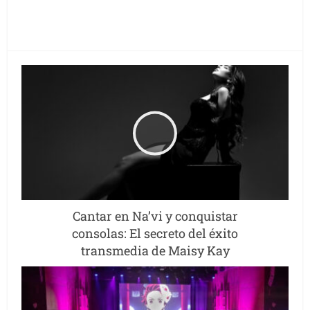
Cantar en Na’vi y conquistar
consolas: El secreto del éxito
transmedia de Maisy Kay