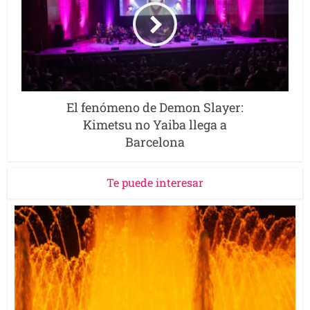
El fenómeno de Demon Slayer:
Kimetsu no Yaiba llega a
Barcelona
Te puede interesar