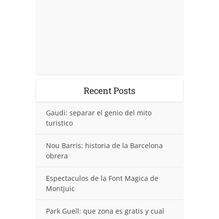
Recent Posts
Gaudi: separar el genio del mito
turistico
Nou Barris: historia de la Barcelona
obrera
Espectaculos de la Font Magica de
Montjuic
Park Guell: que zona es gratis y cual