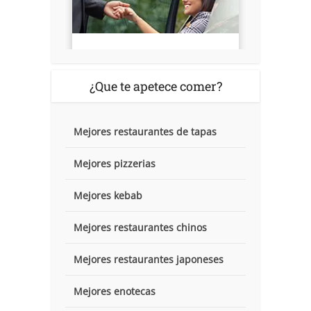
¿Que te apetece comer?
Mejores restaurantes de tapas
Mejores pizzerias
Mejores kebab
Mejores restaurantes chinos
Mejores restaurantes japoneses
Mejores enotecas