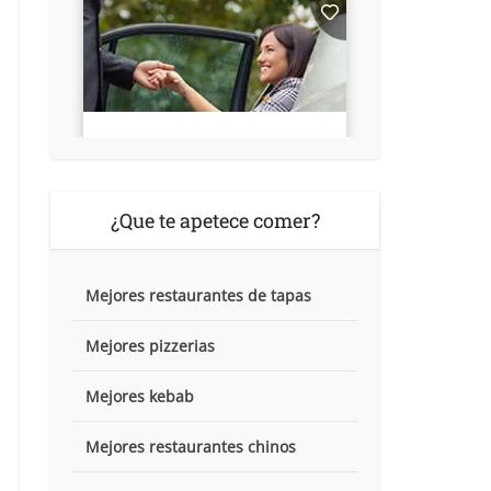
¿Que te apetece comer?
Mejores restaurantes de tapas
Mejores pizzerias
Mejores kebab
Mejores restaurantes chinos