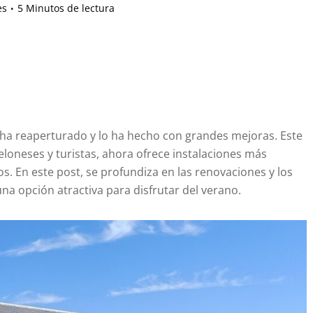
es
5 Minutos de lectura
ha reaperturado y lo ha hecho con grandes mejoras. Este
loneses y turistas, ahora ofrece instalaciones más
 En este post, se profundiza en las renovaciones y los
na opción atractiva para disfrutar del verano.