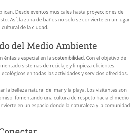
tiplican. Desde eventos musicales hasta proyecciones de
usto. Así, la zona de baños no solo se convierte en un lugar
cultural de la ciudad.
ado del Medio Ambiente
 énfasis especial en la
sostenibilidad
. Con el objetivo de
mentado sistemas de reciclaje y limpieza eficientes.
cológicos en todas las actividades y servicios ofrecidos.
 la belleza natural del mar y la playa. Los visitantes son
romiso, fomentando una cultura de respeto hacia el medio
onvierte en un espacio donde la naturaleza y la comunidad
 Conectar