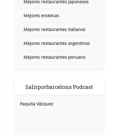
Mejores restaurantes japoneses
Mejores enotecas
Mejores restaurantes italianos
Mejores restaurantes argentinos
Mejores restaurantes peruano
Salirporbarcelona Podcast
Paquita Vázquez