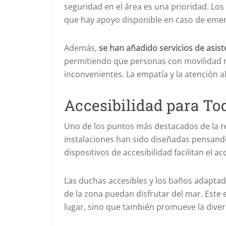
seguridad en el área es una prioridad. Lo
que hay apoyo disponible en caso de emer
Además,
se han añadido servicios de asist
permitiendo que personas con movilidad re
inconvenientes. La empatía y la atención al
Accesibilidad para To
Uno de los puntos más destacados de la r
instalaciones han sido diseñadas pensand
dispositivos de accesibilidad facilitan el ac
Las duchas accesibles y los baños adaptad
de la zona puedan disfrutar del mar. Este 
lugar, sino que también promueve la diver