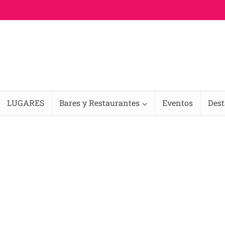
LUGARES
Bares y Restaurantes
Eventos
Des