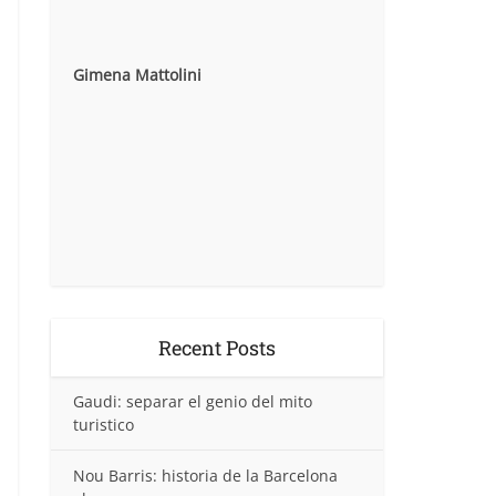
Gimena Mattolini
Recent Posts
Gaudi: separar el genio del mito
turistico
Nou Barris: historia de la Barcelona