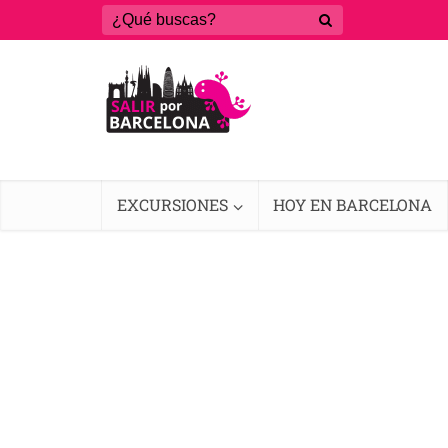
EXCURSIONES
HOY EN BARCELONA