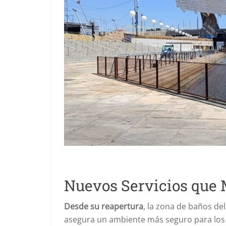
Nuevos Servicios que 
Desde su reapertura
, la zona de baños del
asegura un ambiente más seguro para los b