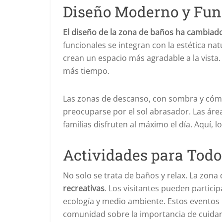
Diseño Moderno y Fun
El diseño de la zona de baños ha cambiado
funcionales se integran con la estética na
crean un espacio más agradable a la vista. 
más tiempo.
Las zonas de descanso, con sombra y cómod
preocuparse por el sol abrasador. Las áre
familias disfruten al máximo el día. Aquí,
Actividades para Todo
No solo se trata de baños y relax. La zon
recreativas
. Los visitantes pueden participa
ecología y medio ambiente. Estos eventos 
comunidad sobre la importancia de cuidar