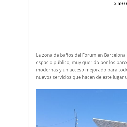
2 mes
La zona de baños del Fórum en Barcelona 
espacio público, muy querido por los barce
modernas y un acceso mejorado para todos.
nuevos servicios que hacen de este lugar u