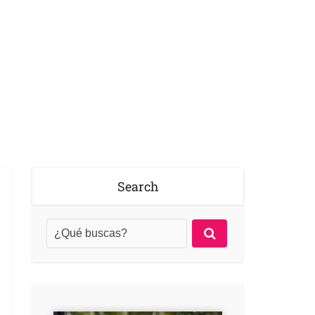
Search