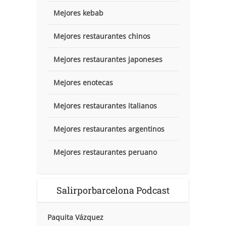
Mejores kebab
Mejores restaurantes chinos
Mejores restaurantes japoneses
Mejores enotecas
Mejores restaurantes italianos
Mejores restaurantes argentinos
Mejores restaurantes peruano
Salirporbarcelona Podcast
Paquita Vázquez