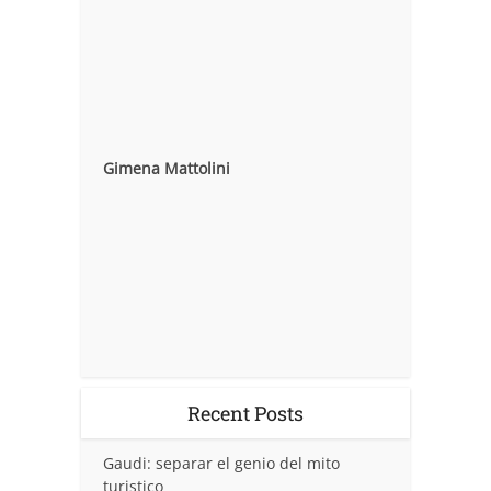
Gimena Mattolini
Recent Posts
Gaudi: separar el genio del mito
turistico