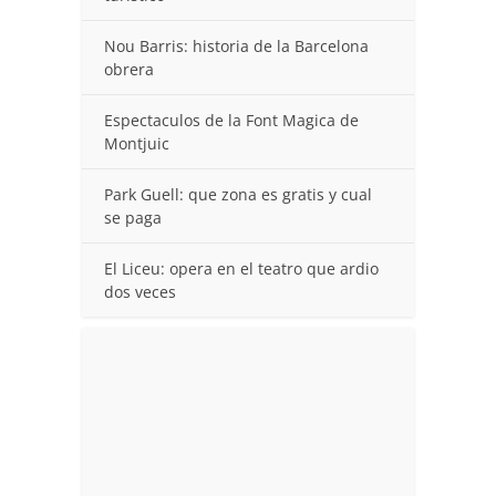
Nou Barris: historia de la Barcelona
obrera
Espectaculos de la Font Magica de
Montjuic
Park Guell: que zona es gratis y cual
se paga
El Liceu: opera en el teatro que ardio
dos veces