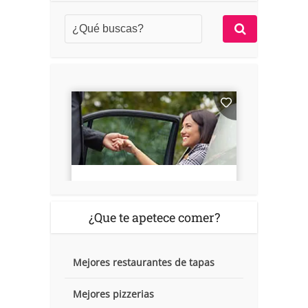
¿Que te apetece comer?
Mejores restaurantes de tapas
Mejores pizzerias