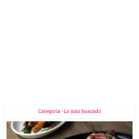
Categoria -Lo más buscado