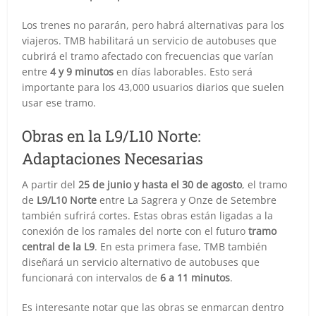
Los trenes no pararán, pero habrá alternativas para los
viajeros. TMB habilitará un servicio de autobuses que
cubrirá el tramo afectado con frecuencias que varían
entre
4 y 9 minutos
en días laborables. Esto será
importante para los 43,000 usuarios diarios que suelen
usar ese tramo.
Obras en la L9/L10 Norte:
Adaptaciones Necesarias
A partir del
25 de junio y hasta el 30 de agosto
, el tramo
de
L9/L10 Norte
entre La Sagrera y Onze de Setembre
también sufrirá cortes. Estas obras están ligadas a la
conexión de los ramales del norte con el futuro
tramo
central de la L9
. En esta primera fase, TMB también
diseñará un servicio alternativo de autobuses que
funcionará con intervalos de
6 a 11 minutos
.
Es interesante notar que las obras se enmarcan dentro