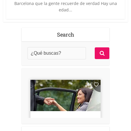
Barcelona que la gente recuerde de verdad Hay una
edad...
Search