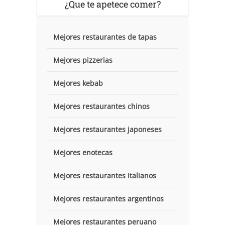
¿Que te apetece comer?
Mejores restaurantes de tapas
Mejores pizzerias
Mejores kebab
Mejores restaurantes chinos
Mejores restaurantes japoneses
Mejores enotecas
Mejores restaurantes italianos
Mejores restaurantes argentinos
Mejores restaurantes peruano