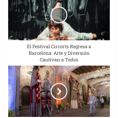
El Festival Circorts Regresa a
Barcelona: Arte y Diversión
Cautivan a Todos