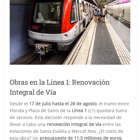
Obras en la Línea 1: Renovación
Integral de Vía
Desde el
17 de julio hasta el 28 de agosto
, el tramo entre
Florida y Plaza de Sants de la
Línea 1
(L1) quedará fuera
de servicio. Esta decisión responde a la necesidad de
llevar a cabo una
renovación integral de vía
entre las
estaciones de Santa Eulàlia y Mercat Nou. ¿El costo de
esta obra? Un
presupuesto de 11,5 millones de euros
.