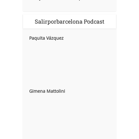
Salirporbarcelona Podcast
Paquita Vázquez
Gimena Mattolini