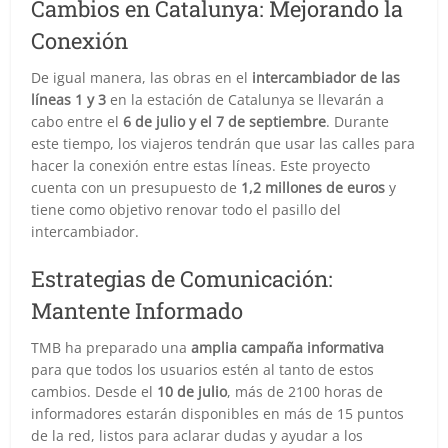
Cambios en Catalunya: Mejorando la
Conexión
De igual manera, las obras en el
intercambiador de las
líneas 1 y 3
en la estación de Catalunya se llevarán a
cabo entre el
6 de julio y el 7 de septiembre
. Durante
este tiempo, los viajeros tendrán que usar las calles para
hacer la conexión entre estas líneas. Este proyecto
cuenta con un presupuesto de
1,2 millones de euros
y
tiene como objetivo renovar todo el pasillo del
intercambiador.
Estrategias de Comunicación:
Mantente Informado
TMB ha preparado una
amplia campaña informativa
para que todos los usuarios estén al tanto de estos
cambios. Desde el
10 de julio
, más de 2100 horas de
informadores estarán disponibles en más de 15 puntos
de la red, listos para aclarar dudas y ayudar a los