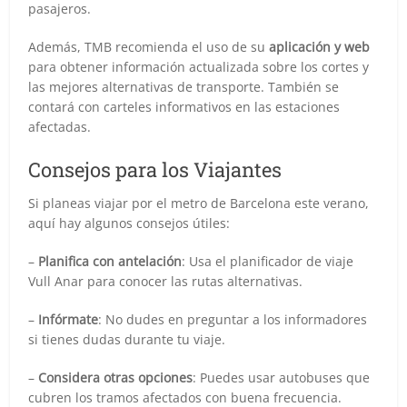
pasajeros.
Además, TMB recomienda el uso de su
aplicación y web
para obtener información actualizada sobre los cortes y
las mejores alternativas de transporte. También se
contará con carteles informativos en las estaciones
afectadas.
Consejos para los Viajantes
Si planeas viajar por el metro de Barcelona este verano,
aquí hay algunos consejos útiles:
–
Planifica con antelación
: Usa el planificador de viaje
Vull Anar para conocer las rutas alternativas.
–
Infórmate
: No dudes en preguntar a los informadores
si tienes dudas durante tu viaje.
–
Considera otras opciones
: Puedes usar autobuses que
cubren los tramos afectados con buena frecuencia.