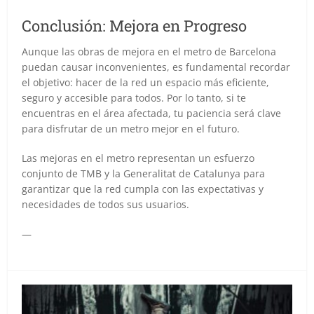
Conclusión: Mejora en Progreso
Aunque las obras de mejora en el metro de Barcelona
puedan causar inconvenientes, es fundamental recordar
el objetivo: hacer de la red un espacio más eficiente,
seguro y accesible para todos. Por lo tanto, si te
encuentras en el área afectada, tu paciencia será clave
para disfrutar de un metro mejor en el futuro.
Las mejoras en el metro representan un esfuerzo
conjunto de TMB y la Generalitat de Catalunya para
garantizar que la red cumpla con las expectativas y
necesidades de todos sus usuarios.
—