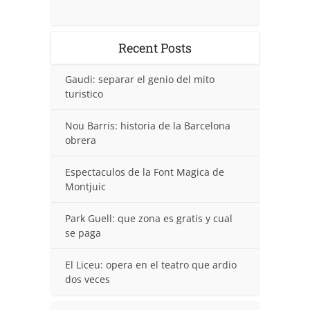
Recent Posts
Gaudi: separar el genio del mito
turistico
Nou Barris: historia de la Barcelona
obrera
Espectaculos de la Font Magica de
Montjuic
Park Guell: que zona es gratis y cual
se paga
El Liceu: opera en el teatro que ardio
dos veces