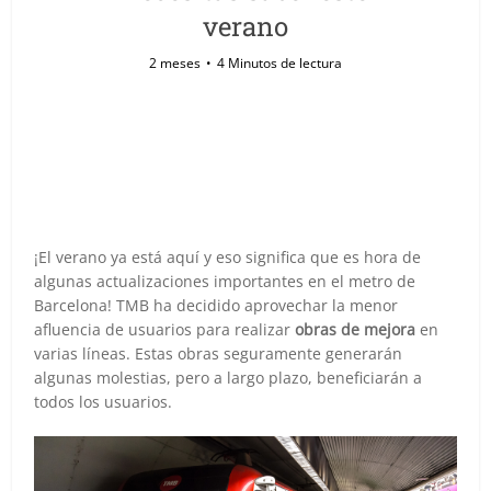
verano
2 meses
4 Minutos de lectura
¡El verano ya está aquí y eso significa que es hora de
algunas actualizaciones importantes en el metro de
Barcelona! TMB ha decidido aprovechar la menor
afluencia de usuarios para realizar
obras de mejora
en
varias líneas. Estas obras seguramente generarán
algunas molestias, pero a largo plazo, beneficiarán a
todos los usuarios.