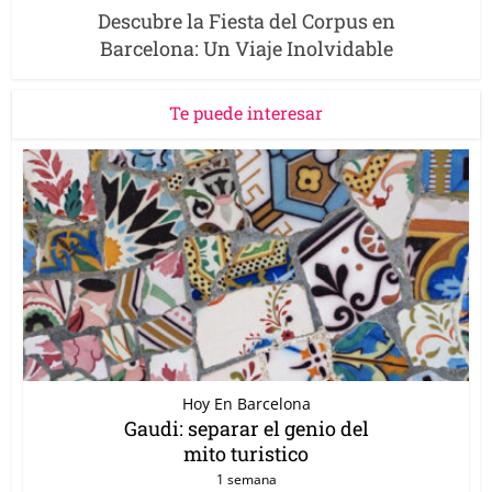
Descubre la Fiesta del Corpus en
Barcelona: Un Viaje Inolvidable
Te puede interesar
Hoy En Barcelona
Gaudi: separar el genio del
mito turistico
1 semana