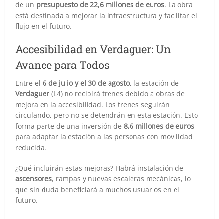
de un
presupuesto de 22,6 millones de euros
. La obra
está destinada a mejorar la infraestructura y facilitar el
flujo en el futuro.
Accesibilidad en Verdaguer: Un
Avance para Todos
Entre el
6 de julio y el 30 de agosto
, la estación de
Verdaguer
(L4) no recibirá trenes debido a obras de
mejora en la accesibilidad. Los trenes seguirán
circulando, pero no se detendrán en esta estación. Esto
forma parte de una inversión de
8,6 millones de euros
para adaptar la estación a las personas con movilidad
reducida.
¿Qué incluirán estas mejoras? Habrá instalación de
ascensores
, rampas y nuevas escaleras mecánicas, lo
que sin duda beneficiará a muchos usuarios en el
futuro.