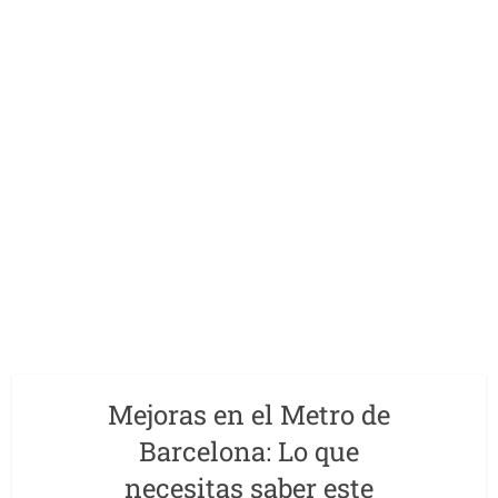
Mejoras en el Metro de
Barcelona: Lo que
necesitas saber este