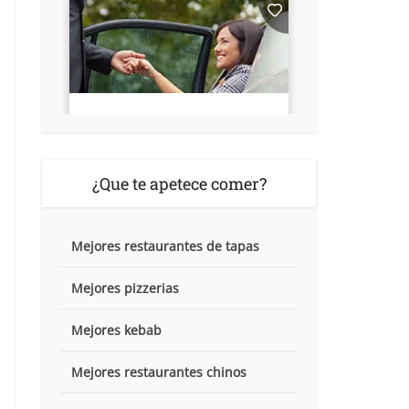
¿Que te apetece comer?
Mejores restaurantes de tapas
Mejores pizzerias
Mejores kebab
Mejores restaurantes chinos