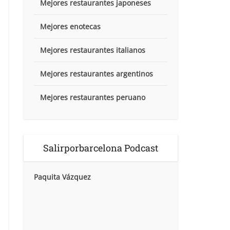
Mejores restaurantes japoneses
Mejores enotecas
Mejores restaurantes italianos
Mejores restaurantes argentinos
Mejores restaurantes peruano
Salirporbarcelona Podcast
Paquita Vázquez