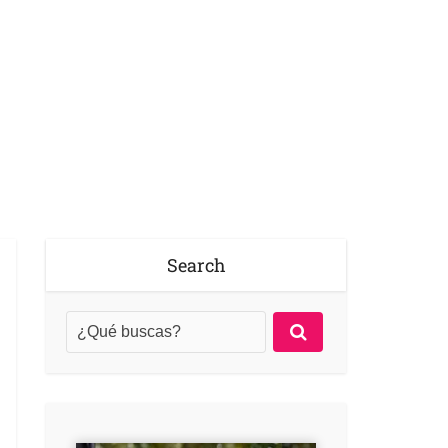
Search