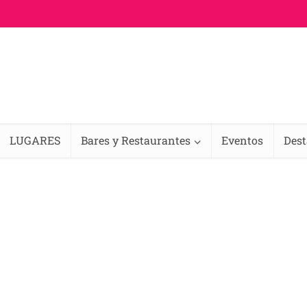
LUGARES
Bares y Restaurantes
Eventos
Des