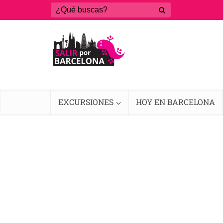
EXCURSIONES
HOY EN BARCELONA