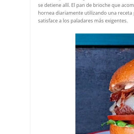
se detiene allí. El pan de brioche que ac
hornea diariamente utilizando una receta p
satisface a los paladares más exigentes.