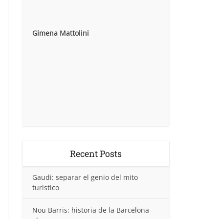
Gimena Mattolini
Recent Posts
Gaudi: separar el genio del mito
turistico
Nou Barris: historia de la Barcelona