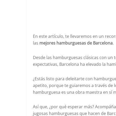
En este artículo, te llevaremos en un recor
las
mejores hamburguesas de Barcelona
.
Desde las hamburguesas clásicas con un t
expectativas, Barcelona ha elevado la ham
¿Estás listo para deleitarte con hamburgu
apetito, porque te guiaremos a través de 
hamburguesa es una obra maestra en sí 
Así que, ¿por qué esperar más? Acompáñanos
jugosas hamburguesas que hacen de Barce