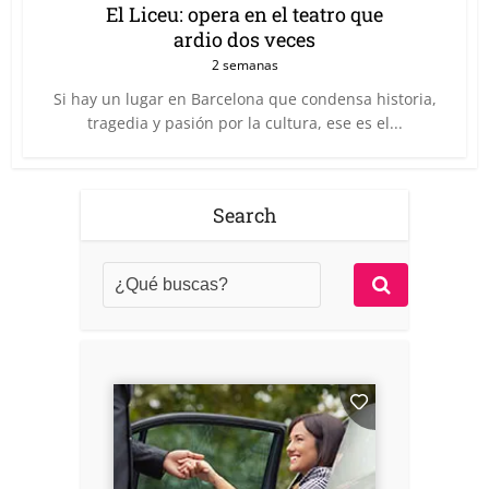
El Liceu: opera en el teatro que
ardio dos veces
2 semanas
Si hay un lugar en Barcelona que condensa historia,
tragedia y pasión por la cultura, ese es el...
Search