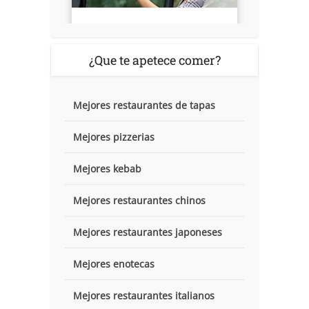
¿Que te apetece comer?
Mejores restaurantes de tapas
Mejores pizzerias
Mejores kebab
Mejores restaurantes chinos
Mejores restaurantes japoneses
Mejores enotecas
Mejores restaurantes italianos