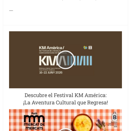
—
Descubre el Festival KM América:
¡La Aventura Cultural que Regresa!