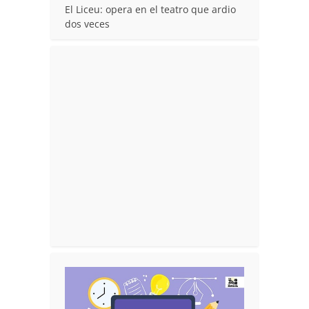
El Liceu: opera en el teatro que ardio
dos veces