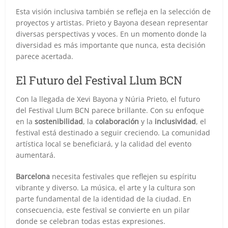
Esta visión inclusiva también se refleja en la selección de
proyectos y artistas. Prieto y Bayona desean representar
diversas perspectivas y voces. En un momento donde la
diversidad es más importante que nunca, esta decisión
parece acertada.
El Futuro del Festival Llum BCN
Con la llegada de Xevi Bayona y Núria Prieto, el futuro
del Festival Llum BCN parece brillante. Con su enfoque
en la
sostenibilidad
, la
colaboración
y la
inclusividad
, el
festival está destinado a seguir creciendo. La comunidad
artística local se beneficiará, y la calidad del evento
aumentará.
Barcelona
necesita festivales que reflejen su espíritu
vibrante y diverso. La música, el arte y la cultura son
parte fundamental de la identidad de la ciudad. En
consecuencia, este festival se convierte en un pilar
donde se celebran todas estas expresiones.