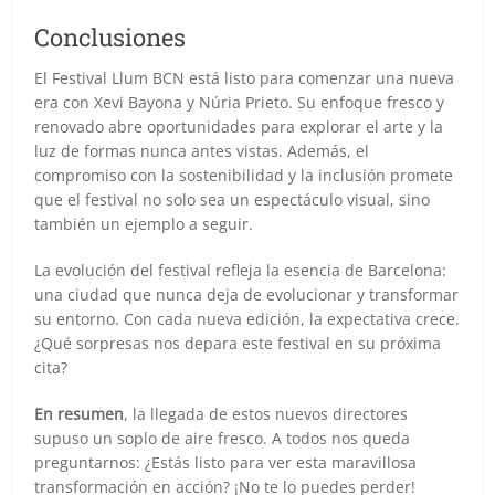
Conclusiones
El Festival Llum BCN está listo para comenzar una nueva
era con Xevi Bayona y Núria Prieto. Su enfoque fresco y
renovado abre oportunidades para explorar el arte y la
luz de formas nunca antes vistas. Además, el
compromiso con la sostenibilidad y la inclusión promete
que el festival no solo sea un espectáculo visual, sino
también un ejemplo a seguir.
La evolución del festival refleja la esencia de Barcelona:
una ciudad que nunca deja de evolucionar y transformar
su entorno. Con cada nueva edición, la expectativa crece.
¿Qué sorpresas nos depara este festival en su próxima
cita?
En resumen
, la llegada de estos nuevos directores
supuso un soplo de aire fresco. A todos nos queda
preguntarnos: ¿Estás listo para ver esta maravillosa
transformación en acción? ¡No te lo puedes perder!