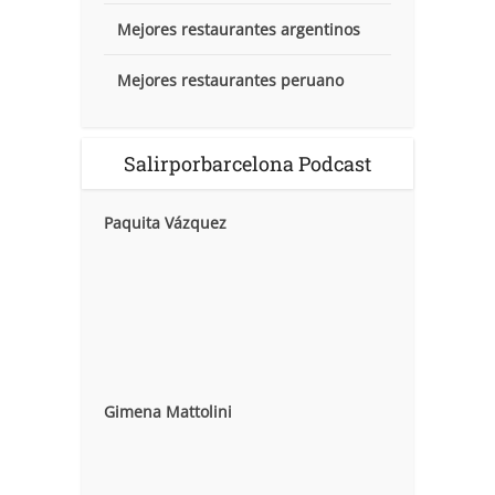
Mejores restaurantes argentinos
Mejores restaurantes peruano
Salirporbarcelona Podcast
Paquita Vázquez
Gimena Mattolini