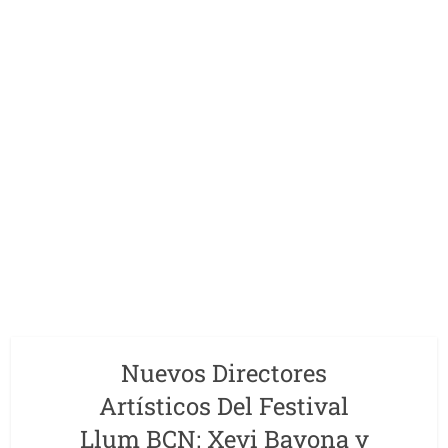
Nuevos Directores
Artísticos Del Festival
Llum BCN: Xevi Bayona y