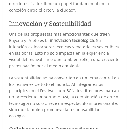
directores, “la luz tiene un papel fundamental en la
conexión entre el arte y la ciudad”.
Innovación y Sostenibilidad
Una de las propuestas más emocionantes que traen
Bayona y Prieto es la
innovación tecnológica
. Su
intención es incorporar técnicas y materiales sostenibles
en las obras. Esto no solo impacta en la experiencia
visual del festival, sino que también refleja una creciente
preocupación por el medio ambiente.
La sostenibilidad se ha convertido en un tema central en
los festivales de todo el mundo. Al integrar estos
principios en el Festival Llum BCN, los directores marcan
un precedente importante. Así, la combinación de arte y
tecnología no solo ofrece un espectáculo impresionante,
sino que también promueve la responsabilidad
ecológica.