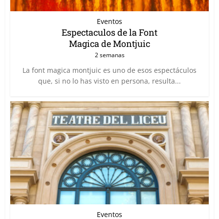
Eventos
Espectaculos de la Font
Magica de Montjuic
2 semanas
La font magica montjuic es uno de esos espectáculos
que, si no lo has visto en persona, resulta...
Eventos