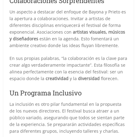
Colaboraciones Sorprendentes
Un aspecto a destacar del enfoque de Bayona y Prieto es
la apertura a colaboraciones. Invitar a artistas de
diferentes disciplinas enriquecerá el festival de forma
exponencial. Asociaciones con
artistas visuales, músicos
y diseñadores
están en la agenda. Esto fomentará un
ambiente creativo donde las ideas fluyan libremente.
En sus propias palabras, “la colaboración es la clave para
crear algo verdaderamente impactante”. Esta filosofía se
alinea perfectamente con la esencia del festival: ser un
espacio donde la
creatividad
y la
diversidad
florecen.
Un Programa Inclusivo
La inclusión es otro pilar fundamental en la propuesta
de los nuevos directores. El festival busca atraer a un
público variado, asegurando que todos se sientan parte
de la experiencia. Se prepararán actividades específicas
para diferentes grupos, incluyendo talleres y charlas.