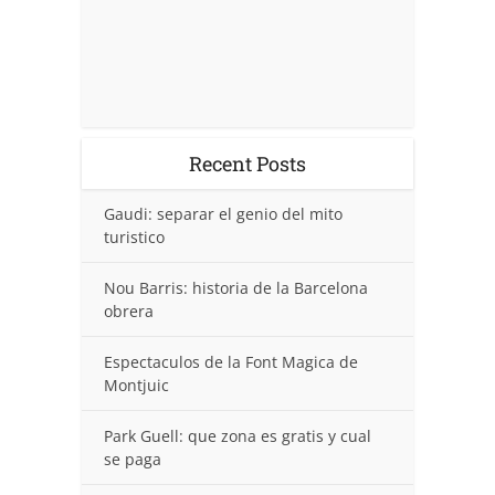
Recent Posts
Gaudi: separar el genio del mito
turistico
Nou Barris: historia de la Barcelona
obrera
Espectaculos de la Font Magica de
Montjuic
Park Guell: que zona es gratis y cual
se paga