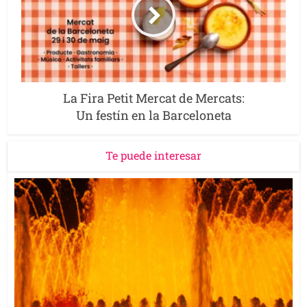
La Fira Petit Mercat de Mercats:
Un festín en la Barceloneta
Te puede interesar