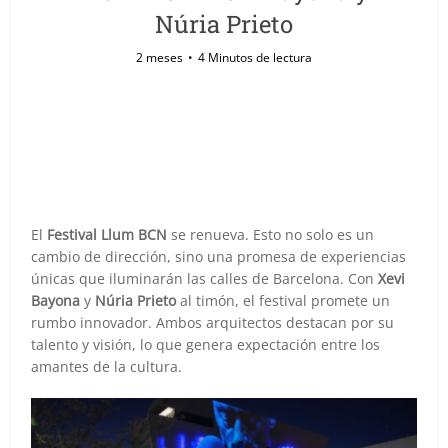
Núria Prieto
2 meses
4 Minutos de lectura
El
Festival Llum BCN
se renueva. Esto no solo es un
cambio de dirección, sino una promesa de experiencias
únicas que iluminarán las calles de Barcelona. Con
Xevi
Bayona
y
Núria Prieto
al timón, el festival promete un
rumbo innovador. Ambos arquitectos destacan por su
talento y visión, lo que genera expectación entre los
amantes de la cultura.