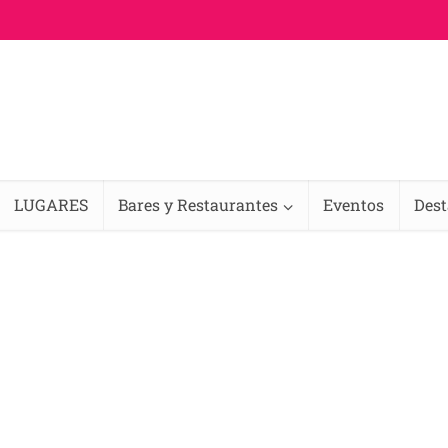
LUGARES
Bares y Restaurantes
Eventos
Des