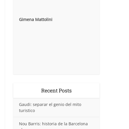
Gimena Mattolini
Recent Posts
Gaudi: separar el genio del mito
turistico
Nou Barris: historia de la Barcelona