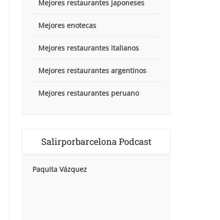
Mejores restaurantes japoneses
Mejores enotecas
Mejores restaurantes italianos
Mejores restaurantes argentinos
Mejores restaurantes peruano
Salirporbarcelona Podcast
Paquita Vázquez