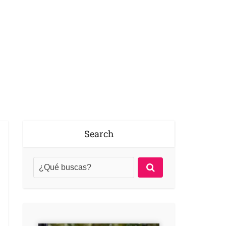
Search