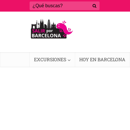
EXCURSIONES
HOY EN BARCELONA