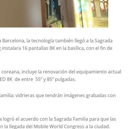
 Barcelona, la tecnología también llegó a la Sagrada
instalara 16 pantallas 8K en la basílica, con el fin de
l coreana, incluye la renovación del equipamiento actual
LED 8K de entre 55” y 85” pulgadas.
amilia: vidrieras que tendrán imágenes grabadas con
 logró el acuerdo con la Sagrada Familia para que las
 la llegada del Mobile World Congress a la ciudad.