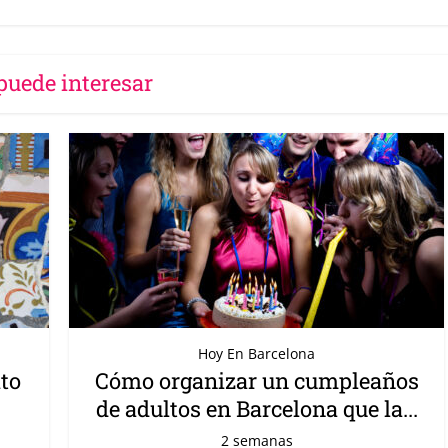
puede interesar
Hoy En Barcelona
ito
Cómo organizar un cumpleaños
de adultos en Barcelona que la...
2 semanas