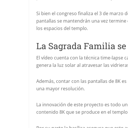
Si bien el congreso finaliza el 3 de marzo de
pantallas se mantendrán una vez termine 
los espacios del templo.
La Sagrada Familia se
El vídeo cuenta con la técnica time-lapse c
genera la luz solar al atravesar las vidriera
Además, contar con las pantallas de 8K es 
una mayor resolución.
La innovación de este proyecto es todo un 
contenido 8K que se produce en el templo