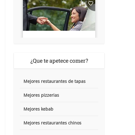
¿Que te apetece comer?
Mejores restaurantes de tapas
Mejores pizzerias
Mejores kebab
Mejores restaurantes chinos