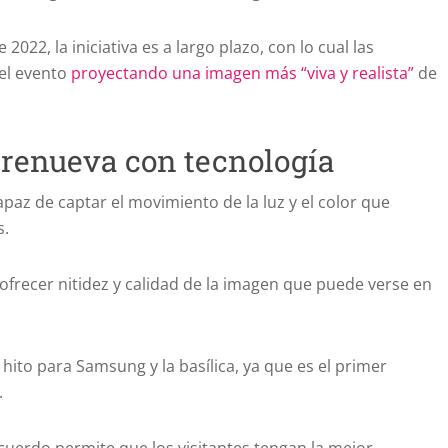
 2022, la iniciativa es a largo plazo, con lo cual las
el evento
proyectando una imagen más “viva y realista”
de
 renueva con tecnología
apaz de captar el movimiento de la luz y el color que
s.
ofrecer nitidez y calidad de la imagen que puede verse en
hito para Samsung y la basílica, ya que es el primer
.