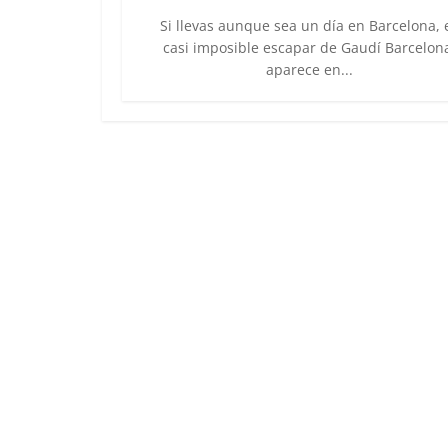
Si llevas aunque sea un día en Barcelona, 
casi imposible escapar de Gaudí Barcelon
aparece en...