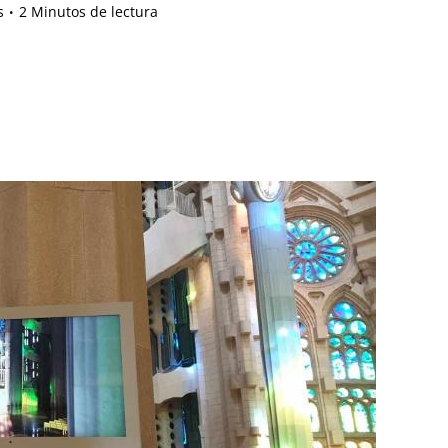
s
2 Minutos de lectura