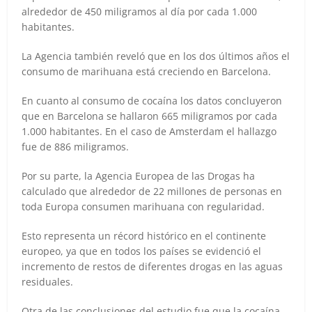
alrededor de 450 miligramos al día por cada 1.000
habitantes.
La Agencia también reveló que en los dos últimos años el
consumo de marihuana está creciendo en Barcelona.
En cuanto al consumo de cocaína los datos concluyeron
que en Barcelona se hallaron 665 miligramos por cada
1.000 habitantes. En el caso de Amsterdam el hallazgo
fue de 886 miligramos.
Por su parte, la Agencia Europea de las Drogas ha
calculado que alrededor de 22 millones de personas en
toda Europa consumen marihuana con regularidad.
Esto representa un récord histórico en el continente
europeo, ya que en todos los países se evidenció el
incremento de restos de diferentes drogas en las aguas
residuales.
Otra de las conclusiones del estudio fue que la cocaína