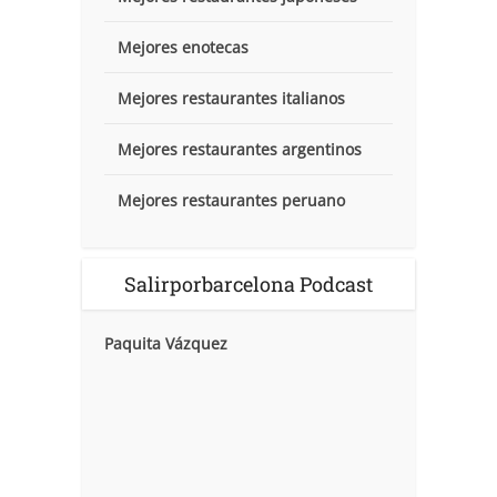
Mejores enotecas
Mejores restaurantes italianos
Mejores restaurantes argentinos
Mejores restaurantes peruano
Salirporbarcelona Podcast
Paquita Vázquez