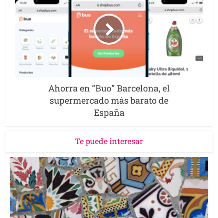
Ahorra en “Buo” Barcelona, el
supermercado más barato de
España
Te puede interesar