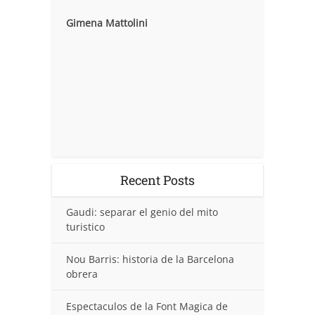
Gimena Mattolini
Recent Posts
Gaudi: separar el genio del mito
turistico
Nou Barris: historia de la Barcelona
obrera
Espectaculos de la Font Magica de