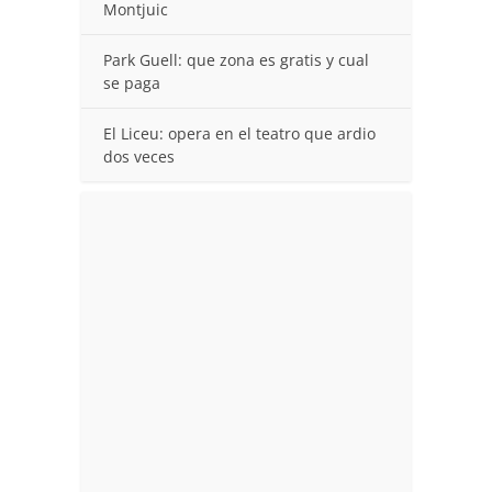
Montjuic
Park Guell: que zona es gratis y cual
se paga
El Liceu: opera en el teatro que ardio
dos veces