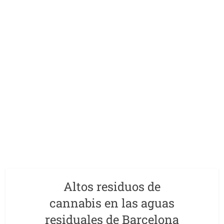
Altos residuos de
cannabis en las aguas
residuales de Barcelona