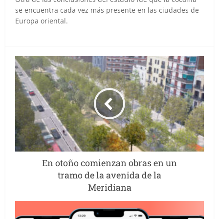
se encuentra cada vez más presente en las ciudades de
Europa oriental.
En otoño comienzan obras en un
tramo de la avenida de la
Meridiana