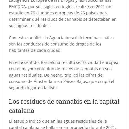
La Agencia Europea de las Drogas y las Toxicomanías,
EMCDDA, por sus siglas en inglés, realizó en 2021 un
estudio en 75 ciudades europeas de 25 países para
determinar qué residuos de cannabis se detectaban en
sus aguas residuales.
Con estos análisis la Agencia buscó determinar cuáles
son las conductas de consumo de drogas de los
habitantes de cada ciudad.
En este sentido, Barcelona resultó ser la ciudad europea
con el mayor contenido de restos de cannabis en sus
aguas residuales. De hecho, triplicó las cifras de
consumo de Ámsterdam en Países Bajos, que ocupó el
segundo lugar en la lista.
Los residuos de cannabis en la capital
catalana
El estudio indicó que en las aguas residuales de la
capital catalana se hallaron en promedio durante 2021,