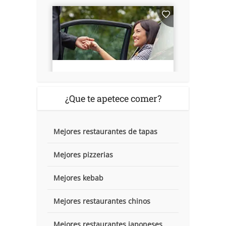
¿Que te apetece comer?
Mejores restaurantes de tapas
Mejores pizzerias
Mejores kebab
Mejores restaurantes chinos
Mejores restaurantes japoneses