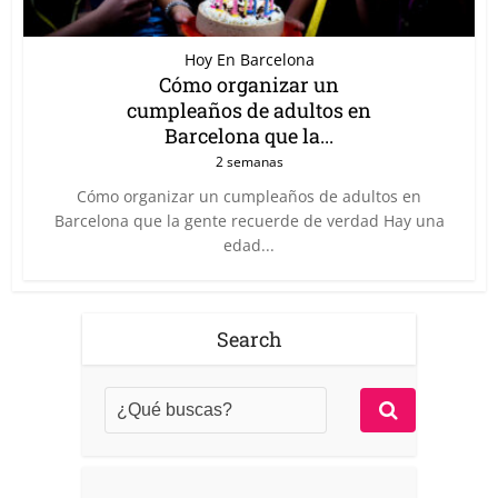
Hoy En Barcelona
Cómo organizar un
cumpleaños de adultos en
Barcelona que la...
2 semanas
Cómo organizar un cumpleaños de adultos en
Barcelona que la gente recuerde de verdad Hay una
edad...
Search