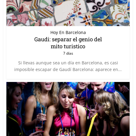
Hoy En Barcelona
Gaudi: separar el genio del
mito turistico
7 días
Si llevas aunque sea un día en Barcelona, es casi
imposible escapar de Gaudí Barcelona: aparece en...