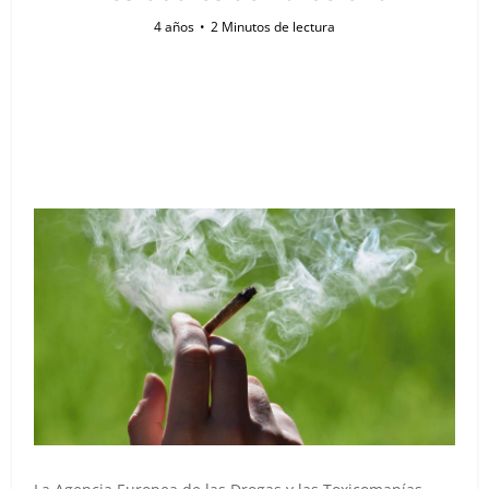
4 años
2 Minutos de lectura