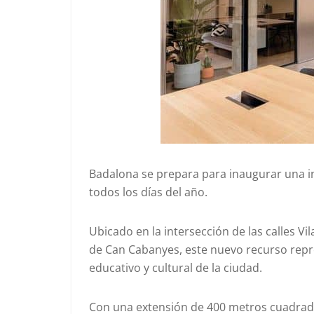
Badalona se prepara para inaugurar una in
todos los días del año.
Ubicado en la intersección de las calles Vila 
de Can Cabanyes, este nuevo recurso repre
educativo y cultural de la ciudad.
Con una extensión de 400 metros cuadrados