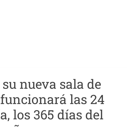
 su nueva sala de
 funcionará las 24
a, los 365 días del