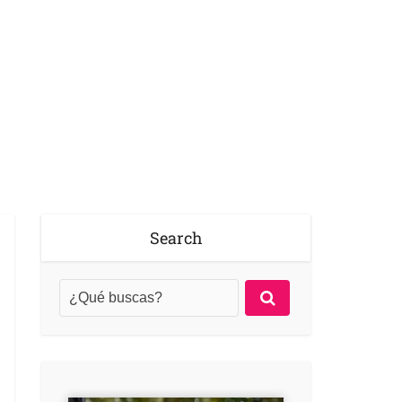
Search