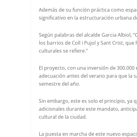
Además de su función práctica como espaci
significativo en la estructuración urbana 
Según palabras del alcalde Garcia Albiol,
los barrios de Coll i Pujol y Sant Crist, q
culturales se refiere.”
El proyecto, con una inversión de 300.000 
adecuación antes del verano para que la s
semestre del año.
Sin embargo, este es solo el principio, ya 
adicionales durante este mandato, antici
cultural de la ciudad.
La puesta en marcha de este nuevo espaci