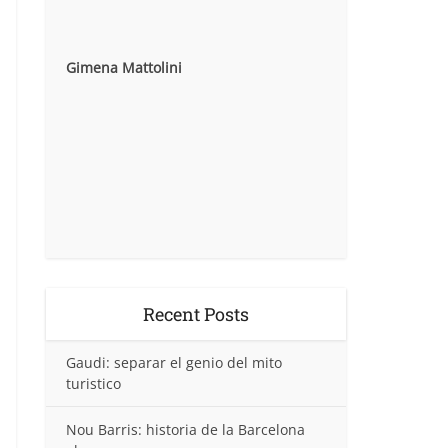
Gimena Mattolini
Recent Posts
Gaudi: separar el genio del mito
turistico
Nou Barris: historia de la Barcelona