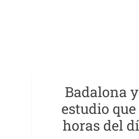
Badalona y
estudio que
horas del dí