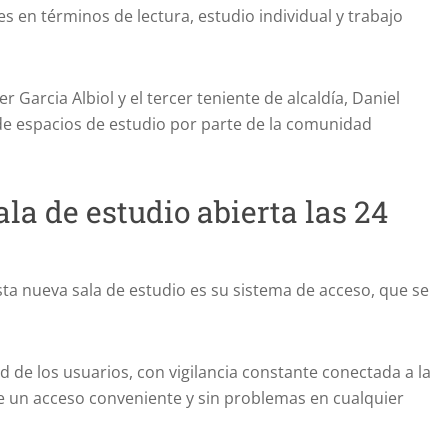
s en términos de lectura, estudio individual y trabajo
r Garcia Albiol y el tercer teniente de alcaldía, Daniel
de espacios de estudio por parte de la comunidad
la de estudio abierta las 24
a nueva sala de estudio es su sistema de acceso, que se
d de los usuarios, con vigilancia constante conectada a la
 un acceso conveniente y sin problemas en cualquier