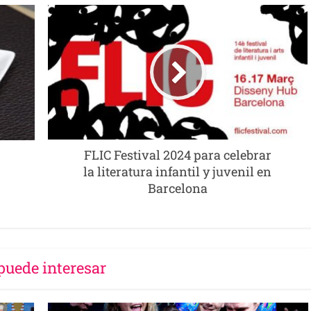
FLIC Festival 2024 para celebrar
la literatura infantil y juvenil en
Barcelona
puede interesar