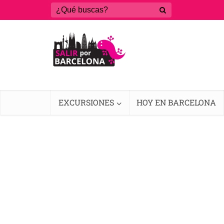
EXCURSIONES
HOY EN BARCELONA