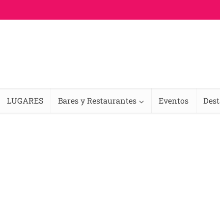
LUGARES
Bares y Restaurantes
Eventos
Des