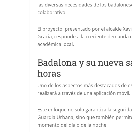
las diversas necesidades de los badalonese
colaborativo.
El proyecto, presentado por el alcalde Xavie
Gracia, responde a la creciente demanda 
académica local.
Badalona y su nueva sa
horas
Uno de los aspectos más destacados de est
realizará a través de una aplicación móvil.
Este enfoque no solo garantiza la segurida
Guardia Urbana, sino que también permite
momento del día o de la noche.