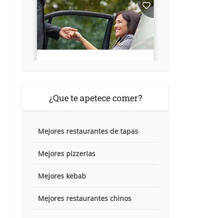
¿Que te apetece comer?
Mejores restaurantes de tapas
Mejores pizzerias
Mejores kebab
Mejores restaurantes chinos