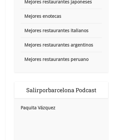
Mejores restaurantes japoneses
Mejores enotecas
Mejores restaurantes italianos
Mejores restaurantes argentinos
Mejores restaurantes peruano
Salirporbarcelona Podcast
Paquita Vázquez