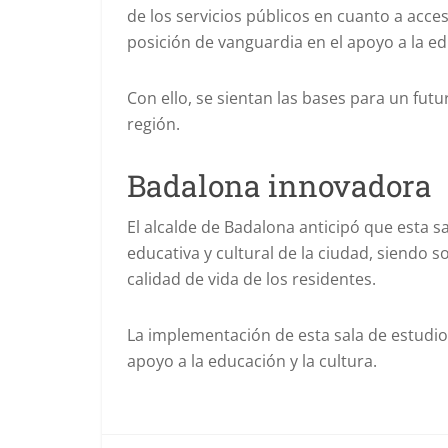
de los servicios públicos en cuanto a acce
posición de vanguardia en el apoyo a la edu
Con ello, se sientan las bases para un futu
región.
Badalona innovadora
El alcalde de Badalona anticipó que esta s
educativa y cultural de la ciudad, siendo s
calidad de vida de los residentes.
La implementación de esta sala de estudio
apoyo a la educación y la cultura.