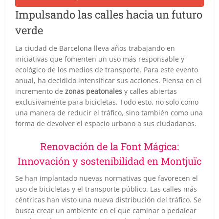
Impulsando las calles hacia un futuro
verde
La ciudad de Barcelona lleva años trabajando en
iniciativas que fomenten un uso más responsable y
ecológico de los medios de transporte. Para este evento
anual, ha decidido intensificar sus acciones. Piensa en el
incremento de
zonas peatonales
y calles abiertas
exclusivamente para bicicletas. Todo esto, no solo como
una manera de reducir el tráfico, sino también como una
forma de devolver el espacio urbano a sus ciudadanos.
Renovación de la Font Mágica:
Innovación y sostenibilidad en Montjuïc
Se han implantado nuevas normativas que favorecen el
uso de bicicletas y el transporte público. Las calles más
céntricas han visto una nueva distribución del tráfico. Se
busca crear un ambiente en el que caminar o pedalear