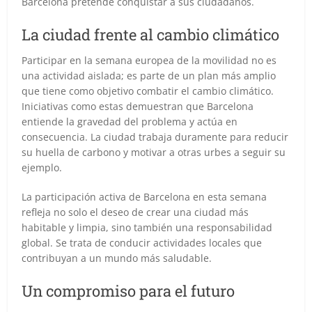
Barcelona pretende conquistar a sus ciudadanos.
La ciudad frente al cambio climático
Participar en la semana europea de la movilidad no es
una actividad aislada; es parte de un plan más amplio
que tiene como objetivo combatir el cambio climático.
Iniciativas como estas demuestran que Barcelona
entiende la gravedad del problema y actúa en
consecuencia. La ciudad trabaja duramente para reducir
su huella de carbono y motivar a otras urbes a seguir su
ejemplo.
La participación activa de Barcelona en esta semana
refleja no solo el deseo de crear una ciudad más
habitable y limpia, sino también una responsabilidad
global. Se trata de conducir actividades locales que
contribuyan a un mundo más saludable.
Un compromiso para el futuro