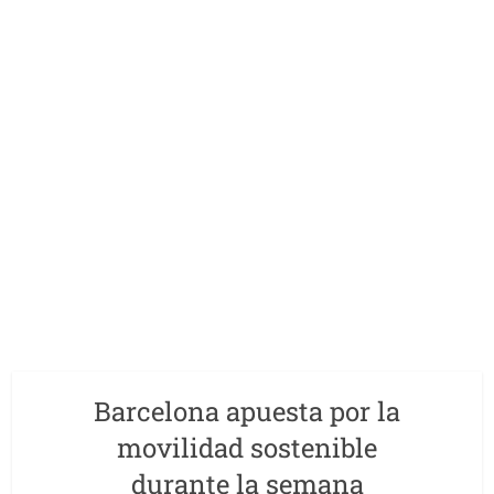
Barcelona apuesta por la
movilidad sostenible
durante la semana