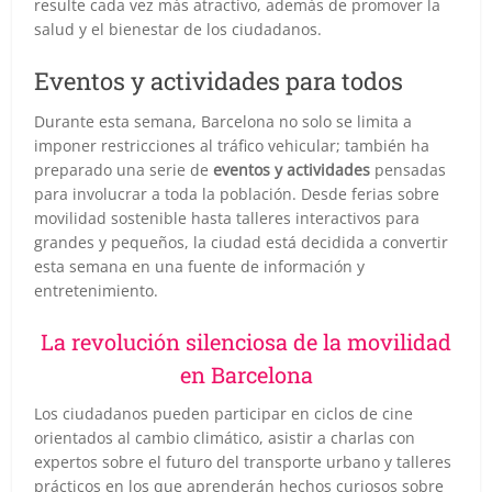
resulte cada vez más atractivo, además de promover la
salud y el bienestar de los ciudadanos.
Eventos y actividades para todos
Durante esta semana, Barcelona no solo se limita a
imponer restricciones al tráfico vehicular; también ha
preparado una serie de
eventos y actividades
pensadas
para involucrar a toda la población. Desde ferias sobre
movilidad sostenible hasta talleres interactivos para
grandes y pequeños, la ciudad está decidida a convertir
esta semana en una fuente de información y
entretenimiento.
La revolución silenciosa de la movilidad
en Barcelona
Los ciudadanos pueden participar en ciclos de cine
orientados al cambio climático, asistir a charlas con
expertos sobre el futuro del transporte urbano y talleres
prácticos en los que aprenderán hechos curiosos sobre