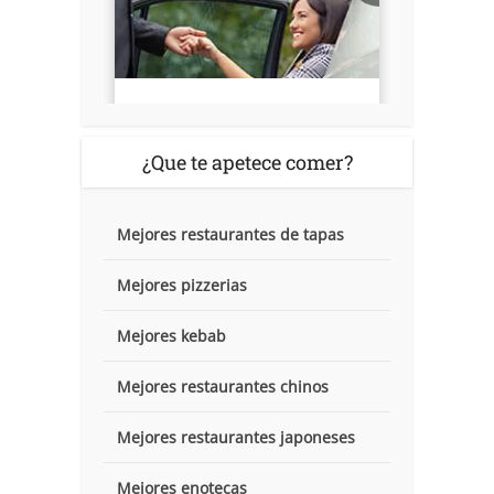
¿Que te apetece comer?
Mejores restaurantes de tapas
Mejores pizzerias
Mejores kebab
Mejores restaurantes chinos
Mejores restaurantes japoneses
Mejores enotecas