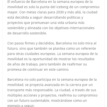
El esfuerzo de Barcelona en la semana europea de la
movilidad es solo la punta del iceberg de un compromiso
mayor. Con metas claras para 2030 y más allá, la ciudad
está decidida a seguir desarrollando políticas y
proyectos que promuevan una vida urbana más
sostenible y alineada con los objetivos internacionales
de desarrollo sostenible.
Con pasos firmes y decididos, Barcelona no solo mira al
futuro, sino que también se plantea como un referente
para otras ciudades europeas. La semana europea de la
movilidad es la oportunidad de mostrar los resultados
de años de trabajo, pero también de reafirmar su
promesa de continuar en este camino.
Barcelona no solo participa en la semana europea de la
movilidad; se proyecta avanzada en la carrera por un
transporte más responsable. La ciudad, a través de sus
múltiples acciones y proyectos, reafirma su compromiso
con un futuro sustentable, mostrándose como un
ejemplo a seguir.