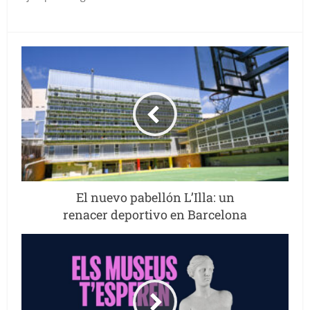
El nuevo pabellón L’Illa: un
renacer deportivo en Barcelona