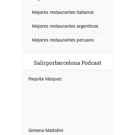
Mejores restaurantes italianos
Mejores restaurantes argentinos
Mejores restaurantes peruano
Salirporbarcelona Podcast
Paquita Vázquez
Gimena Mattolini