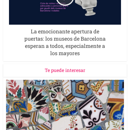
La emocionante apertura de
puertas: los museos de Barcelona
esperan a todos, especialmente a
los mayores
Te puede interesar