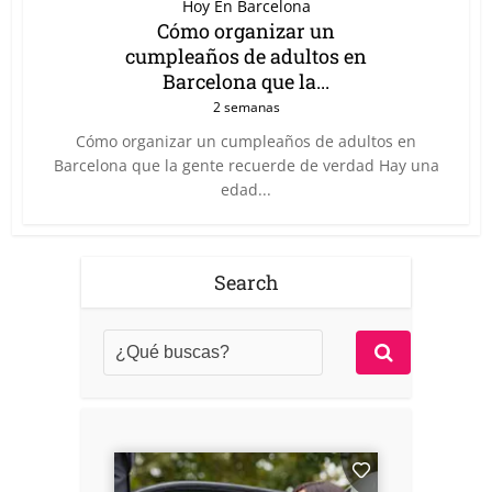
Hoy En Barcelona
Cómo organizar un
cumpleaños de adultos en
Barcelona que la...
2 semanas
Cómo organizar un cumpleaños de adultos en
Barcelona que la gente recuerde de verdad Hay una
edad...
Search