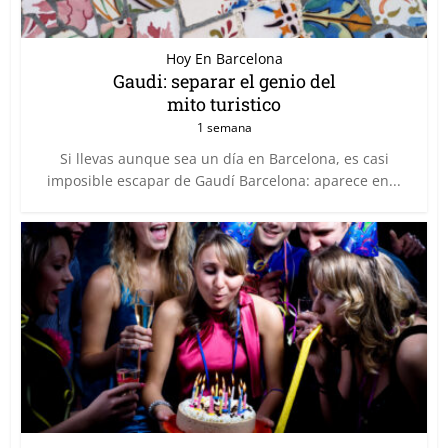
Hoy En Barcelona
Gaudi: separar el genio del
mito turistico
1 semana
Si llevas aunque sea un día en Barcelona, es casi
imposible escapar de Gaudí Barcelona: aparece en...