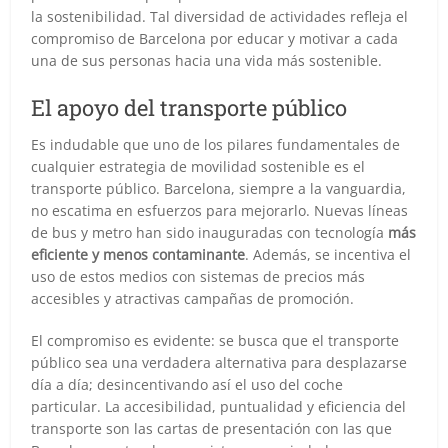
la sostenibilidad. Tal diversidad de actividades refleja el
compromiso de Barcelona por educar y motivar a cada
una de sus personas hacia una vida más sostenible.
El apoyo del transporte público
Es indudable que uno de los pilares fundamentales de
cualquier estrategia de movilidad sostenible es el
transporte público. Barcelona, siempre a la vanguardia,
no escatima en esfuerzos para mejorarlo. Nuevas líneas
de bus y metro han sido inauguradas con tecnología
más
eficiente y menos contaminante
. Además, se incentiva el
uso de estos medios con sistemas de precios más
accesibles y atractivas campañas de promoción.
El compromiso es evidente: se busca que el transporte
público sea una verdadera alternativa para desplazarse
día a día; desincentivando así el uso del coche
particular. La accesibilidad, puntualidad y eficiencia del
transporte son las cartas de presentación con las que