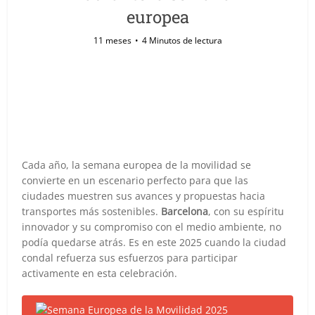
europea
11 meses
4 Minutos de lectura
Cada año, la semana europea de la movilidad se
convierte en un escenario perfecto para que las
ciudades muestren sus avances y propuestas hacia
transportes más sostenibles.
Barcelona
, con su espíritu
innovador y su compromiso con el medio ambiente, no
podía quedarse atrás. Es en este 2025 cuando la ciudad
condal refuerza sus esfuerzos para participar
activamente en esta celebración.