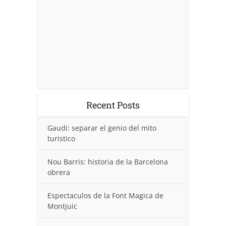
Recent Posts
Gaudi: separar el genio del mito
turistico
Nou Barris: historia de la Barcelona
obrera
Espectaculos de la Font Magica de
Montjuic