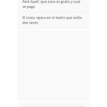
Park Guell: que zona es gratis y cual
se paga
El Liceu: opera en el teatro que ardio
dos veces