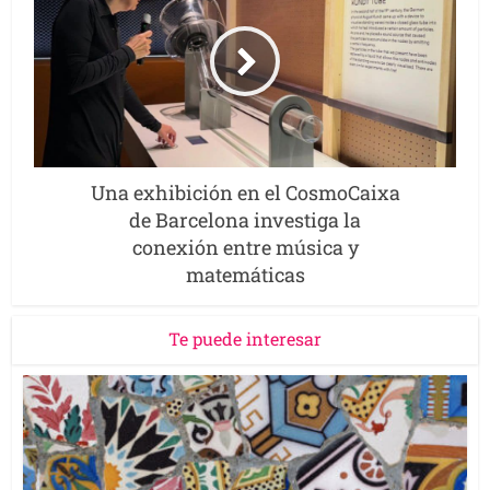
Una exhibición en el CosmoCaixa
de Barcelona investiga la
conexión entre música y
matemáticas
Te puede interesar