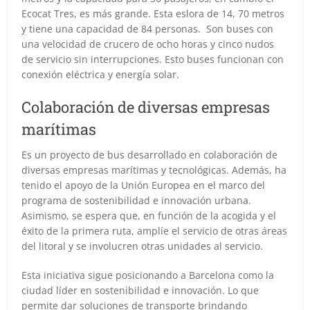
Ecocat Tres, es más grande. Esta eslora de 14, 70 metros
y tiene una capacidad de 84 personas. Son buses con
una velocidad de crucero de ocho horas y cinco nudos
de servicio sin interrupciones. Esto buses funcionan con
conexión eléctrica y energía solar.
Colaboración de diversas empresas
marítimas
Es un proyecto de bus desarrollado en colaboración de
diversas empresas marítimas y tecnológicas. Además, ha
tenido el apoyo de la Unión Europea en el marco del
programa de sostenibilidad e innovación urbana.
Asimismo, se espera que, en función de la acogida y el
éxito de la primera ruta, amplíe el servicio de otras áreas
del litoral y se involucren otras unidades al servicio.
Esta iniciativa sigue posicionando a Barcelona como la
ciudad líder en sostenibilidad e innovación. Lo que
permite dar soluciones de transporte brindando