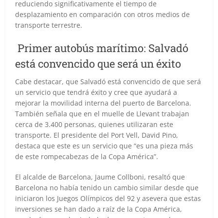
reduciendo significativamente el tiempo de
desplazamiento en comparación con otros medios de
transporte terrestre.
Primer autobús marítimo: Salvadó
está convencido que será un éxito
Cabe destacar, que Salvadó está convencido de que será
un servicio que tendrá éxito y cree que ayudará a
mejorar la movilidad interna del puerto de Barcelona.
También señala que en el muelle de Llevant trabajan
cerca de 3.400 personas, quienes utilizaran este
transporte. El presidente del Port Vell, David Pino,
destaca que este es un servicio que “es una pieza más
de este rompecabezas de la Copa América”.
El alcalde de Barcelona, Jaume Collboni, resaltó que
Barcelona no había tenido un cambio similar desde que
iniciaron los Juegos Olímpicos del 92 y asevera que estas
inversiones se han dado a raíz de la Copa América,