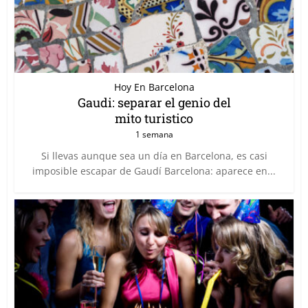
Hoy En Barcelona
Gaudi: separar el genio del
mito turistico
1 semana
Si llevas aunque sea un día en Barcelona, es casi
imposible escapar de Gaudí Barcelona: aparece en...