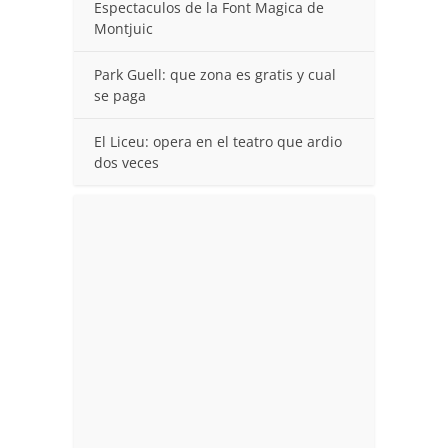
Espectaculos de la Font Magica de
Montjuic
Park Guell: que zona es gratis y cual
se paga
El Liceu: opera en el teatro que ardio
dos veces