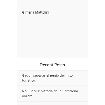
Gimena Mattolini
Recent Posts
Gaudi: separar el genio del mito
turistico
Nou Barris: historia de la Barcelona
obrera