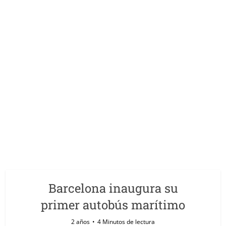
Barcelona inaugura su
primer autobús marítimo
2 años
4 Minutos de lectura