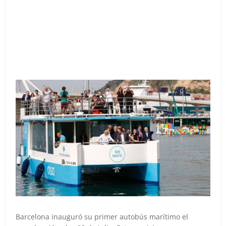
Barcelona inauguró su primer autobús marítimo el