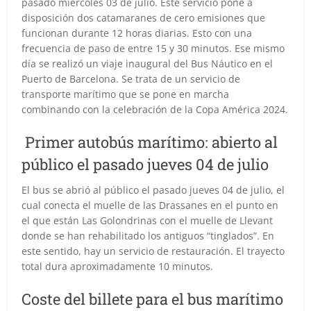
pasado miércoles 03 de julio. Este servicio pone a
disposición dos catamaranes de cero emisiones que
funcionan durante 12 horas diarias. Esto con una
frecuencia de paso de entre 15 y 30 minutos. Ese mismo
día se realizó un viaje inaugural del Bus Náutico en el
Puerto de Barcelona. Se trata de un servicio de
transporte marítimo que se pone en marcha
combinando con la celebración de la Copa América 2024.
Primer autobús marítimo: abierto al
público el pasado jueves 04 de julio
El bus se abrió al público el pasado jueves 04 de julio, el
cual conecta el muelle de las Drassanes en el punto en
el que están Las Golondrinas con el muelle de Llevant
donde se han rehabilitado los antiguos “tinglados”. En
este sentido, hay un servicio de restauración. El trayecto
total dura aproximadamente 10 minutos.
Coste del billete para el bus marítimo