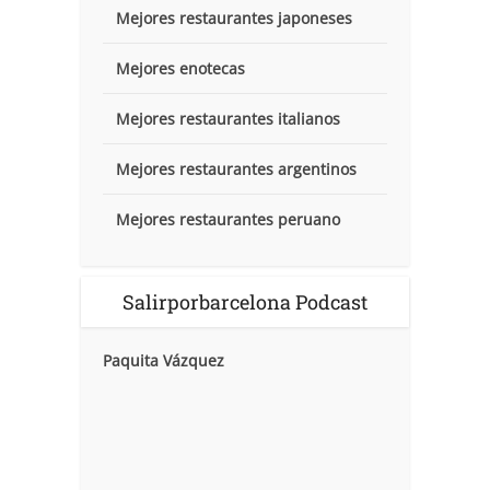
Mejores restaurantes japoneses
Mejores enotecas
Mejores restaurantes italianos
Mejores restaurantes argentinos
Mejores restaurantes peruano
Salirporbarcelona Podcast
Paquita Vázquez