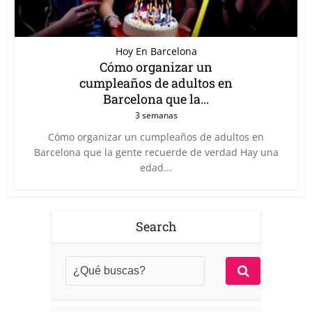
Hoy En Barcelona
Cómo organizar un
cumpleaños de adultos en
Barcelona que la...
3 semanas
Cómo organizar un cumpleaños de adultos en
Barcelona que la gente recuerde de verdad Hay una
edad...
Search