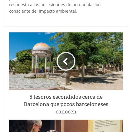
respuesta a las necesidades de una población
consciente del impacto ambiental.
5 tesoros escondidos cerca de
Barcelona que pocos barceloneses
conocen