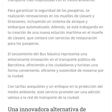
Para garantizar la seguridad de los pasajeros, se
realizarán renovaciones en los muelles de Llevant y
Drassanes, incluyendo un sistema de atraque y
embarque automatizado. Además, se está trabajando en
la creación de una nueva estación marítima en el muelle
de Llevant, que contará con servicios de restauración
para los pasajeros.
El lanzamiento del Bus Náutico representa una
emocionante innovación en el transporte público de
Barcelona, ofreciendo a los ciudadanos y turistas una
forma conveniente, eficiente y sostenible de moverse por
la ciudad.
Con tarifas asequibles y un enfoque en la protección del
medio ambiente, este servicio promete ser una adición
valiosa a la red de transporte de la ciudad.
Una innovadora alternativa de