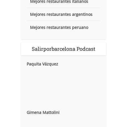
Mejores restaurantes italianos
Mejores restaurantes argentinos
Mejores restaurantes peruano
Salirporbarcelona Podcast
Paquita Vázquez
Gimena Mattolini