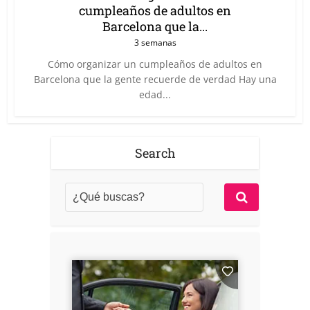
cumpleaños de adultos en
Barcelona que la...
3 semanas
Cómo organizar un cumpleaños de adultos en
Barcelona que la gente recuerde de verdad Hay una
edad...
Search