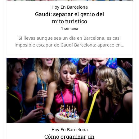
Hoy En Barcelona
Gaudi: separar el genio del
mito turistico
1 semana
Si llevas aunque sea un día en Barcelona, es casi
imposible escapar de Gaudí Barcelona: aparece en...
Hoy En Barcelona
Cómo organizar un