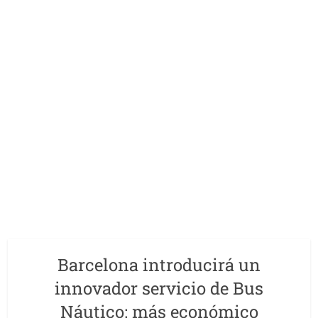
Barcelona introducirá un
innovador servicio de Bus
Náutico: más económico