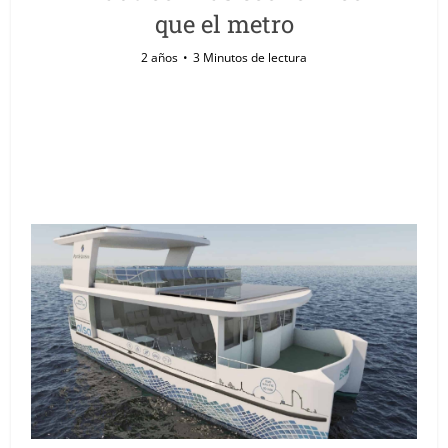
que el metro
2 años
3 Minutos de lectura