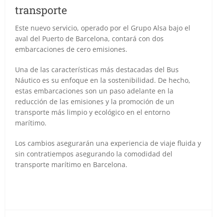
transporte
Este nuevo servicio, operado por el Grupo Alsa bajo el
aval del Puerto de Barcelona, contará con dos
embarcaciones de cero emisiones.
Una de las características más destacadas del Bus
Náutico es su enfoque en la sostenibilidad. De hecho,
estas embarcaciones son un paso adelante en la
reducción de las emisiones y la promoción de un
transporte más limpio y ecológico en el entorno
marítimo.
Los cambios asegurarán una experiencia de viaje fluida y
sin contratiempos asegurando la comodidad del
transporte marítimo en Barcelona.