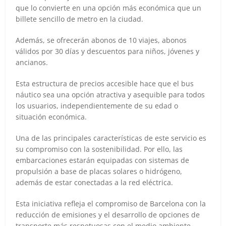
que lo convierte en una opción más económica que un
billete sencillo de metro en la ciudad.
Además, se ofrecerán abonos de 10 viajes, abonos
válidos por 30 días y descuentos para niños, jóvenes y
ancianos.
Esta estructura de precios accesible hace que el bus
náutico sea una opción atractiva y asequible para todos
los usuarios, independientemente de su edad o
situación económica.
Una de las principales características de este servicio es
su compromiso con la sostenibilidad. Por ello, las
embarcaciones estarán equipadas con sistemas de
propulsión a base de placas solares o hidrógeno,
además de estar conectadas a la red eléctrica.
Esta iniciativa refleja el compromiso de Barcelona con la
reducción de emisiones y el desarrollo de opciones de
transporte más respetuosas con el medio ambiente.