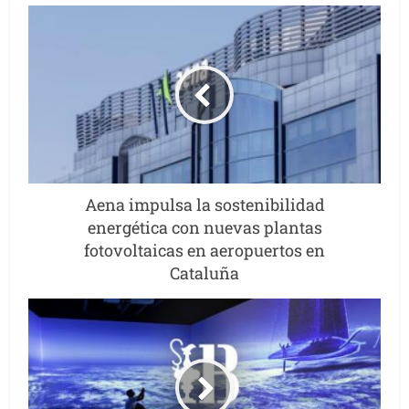
Aena impulsa la sostenibilidad
energética con nuevas plantas
fotovoltaicas en aeropuertos en
Cataluña