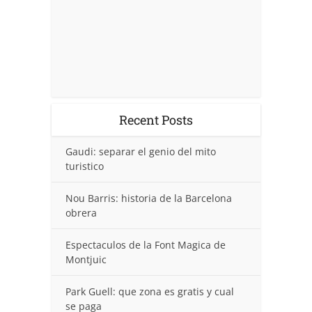
Recent Posts
Gaudi: separar el genio del mito
turistico
Nou Barris: historia de la Barcelona
obrera
Espectaculos de la Font Magica de
Montjuic
Park Guell: que zona es gratis y cual
se paga