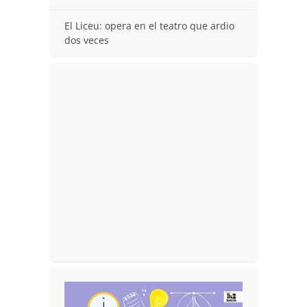
El Liceu: opera en el teatro que ardio
dos veces