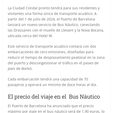
La Ciudad Condal pronto tendrá para sus residentes y
visitantes una forma única de transporte acuático. A
partir del 1 de julio de 2024, el Puerto de Barcelona
lanzará un nuevo servicio de Bus Náutico, conectando
las Drassanes con el muelle de Llevant y la Nova Bocana,
ubicada cerca del Hotel W.
Este servicio de transporte acuático contará con dos
embarcaciones de cero emisiones, diseñadas para
reducir el tiempo de desplazamiento peatonal en la zona
del puerto y descongestionar el tráfico en el paseo de
Joan de Borbó.
Cada embarcación tendrá una capacidad de 70
pasajeros y operará un mínimo de doce horas al día.
El precio del viaje en el Bus Náutico
El Puerto de Barcelona ha anunciado que el precio
máximo por viaje en el bus náutico será de 1,90 euros, lo