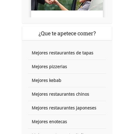
¿Que te apetece comer?
Mejores restaurantes de tapas
Mejores pizzerias
Mejores kebab
Mejores restaurantes chinos
Mejores restaurantes japoneses
Mejores enotecas