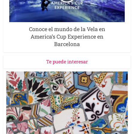
Conoce el mundo de la Vela en
America’s Cup Experience en
Barcelona
Te puede interesar