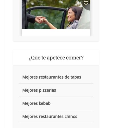
¿Que te apetece comer?
Mejores restaurantes de tapas
Mejores pizzerias
Mejores kebab
Mejores restaurantes chinos