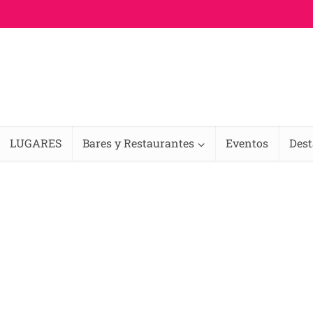
LUGARES
Bares y Restaurantes
Eventos
Des