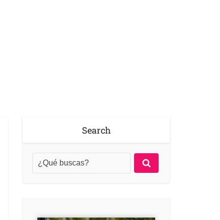
Search