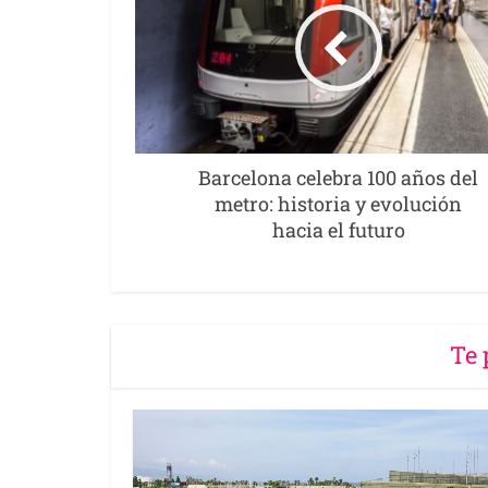
Barcelona celebra 100 años del
metro: historia y evolución
hacia el futuro
Te 