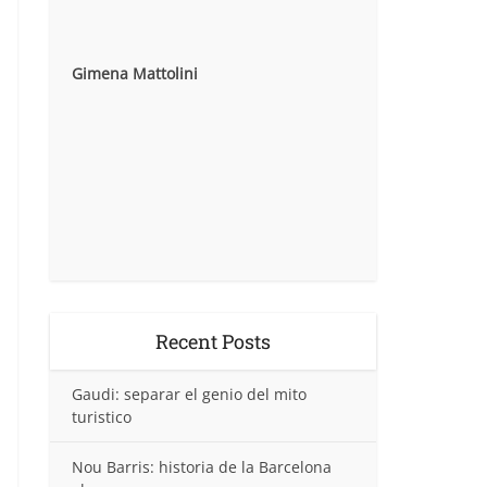
Gimena Mattolini
Recent Posts
Gaudi: separar el genio del mito
turistico
Nou Barris: historia de la Barcelona