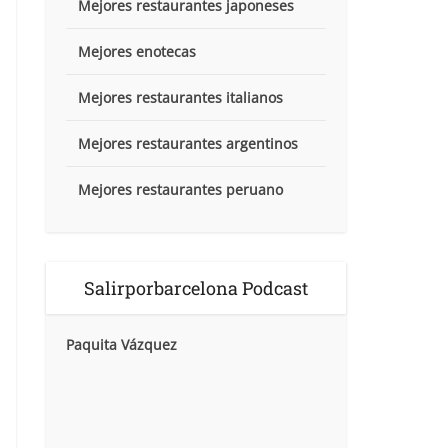
Mejores restaurantes japoneses
Mejores enotecas
Mejores restaurantes italianos
Mejores restaurantes argentinos
Mejores restaurantes peruano
Salirporbarcelona Podcast
Paquita Vázquez