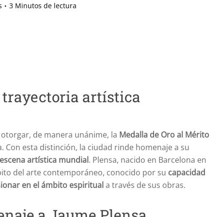
s
3 Minutos de lectura
rayectoria artística
 otorgar, de manera unánime, la
Medalla de Oro al Mérito
. Con esta distinción, la ciudad rinde homenaje a su
 escena artística mundial
. Plensa, nacido en Barcelona en
mbito del arte contemporáneo, conocido por su
capacidad
sionar en el ámbito espiritual
a través de sus obras.