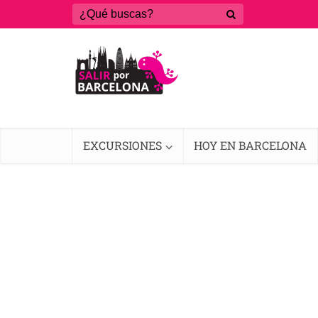
EXCURSIONES
HOY EN BARCELONA