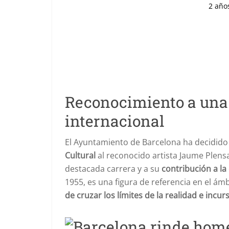
2 año
Reconocimiento a una t
internacional
El Ayuntamiento de Barcelona ha decidido
Cultural
al reconocido artista Jaume Plensa
destacada carrera y a su
contribución a la
1955, es una figura de referencia en el á
de cruzar los límites de la realidad e incur