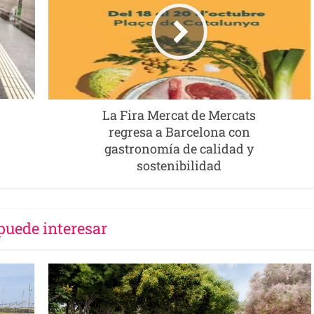
La Fira Mercat de Mercats
regresa a Barcelona con
gastronomía de calidad y
sostenibilidad
puede interesar